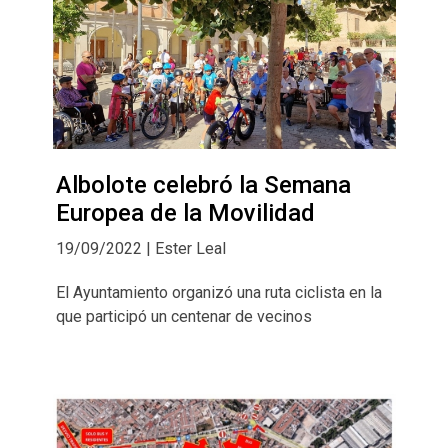
Albolote celebró la Semana
Europea de la Movilidad
19/09/2022 | Ester Leal
El Ayuntamiento organizó una ruta ciclista en la
que participó un centenar de vecinos