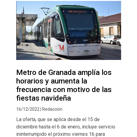
Metro de Granada amplía los
horarios y aumenta la
frecuencia con motivo de las
fiestas navideña
16/12/2022 | Redacción
La oferta, que se aplica desde el 15 de
diciembre hasta el 6 de enero, incluye servicio
ininterrumpido el próximo viernes 16 para