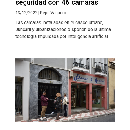
seguridad con 46 cámaras
13/12/2022 | Pepe Vaquero
Las cámaras instaladas en el casco urbano,
Juncaril y urbanizaciones disponen de la última
tecnología impulsada por inteligencia artificial