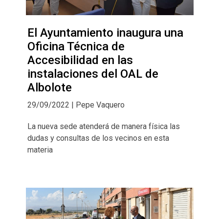
El Ayuntamiento inaugura una
Oficina Técnica de
Accesibilidad en las
instalaciones del OAL de
Albolote
29/09/2022 | Pepe Vaquero
La nueva sede atenderá de manera física las
dudas y consultas de los vecinos en esta
materia