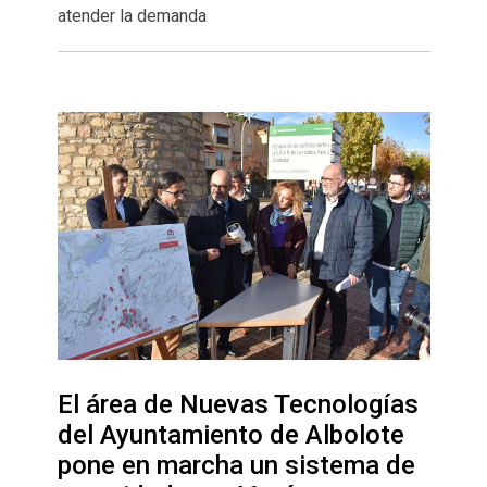
atender la demanda
El área de Nuevas Tecnologías
del Ayuntamiento de Albolote
pone en marcha un sistema de