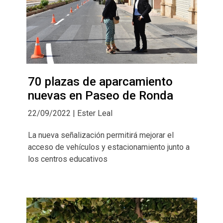
70 plazas de aparcamiento
nuevas en Paseo de Ronda
22/09/2022 | Ester Leal
La nueva señalización permitirá mejorar el
acceso de vehículos y estacionamiento junto a
los centros educativos