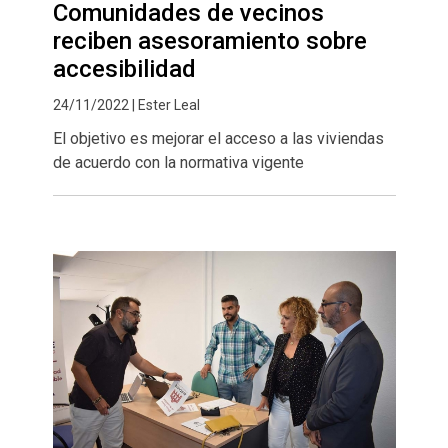
Comunidades de vecinos
reciben asesoramiento sobre
accesibilidad
24/11/2022 | Ester Leal
El objetivo es mejorar el acceso a las viviendas
de acuerdo con la normativa vigente