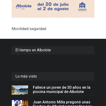
Movilidad/seguridad
El tiempo en Albolote
Lo más visto
Fallece un joven de 30 años en la
piscina municipal de Albolote
Juan Antonio Milla pregonó unas