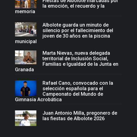
Fiestas de Albolote marcadas por
la emoción, el recuerdo y la
memoria
Albolote guarda un minuto de
silencio por el fallecimiento del
joven de 30 años en la piscina
municipal
Marta Nievas, nueva delegada
territorial de Inclusión Social,
Familias e Igualdad de la Junta en
Granada
Rafael Cano, convocado con la
selección española para el
Campeonato del Mundo de
Gimnasia Acrobática
Juan Antonio Milla, pregonero de
las fiestas de Albolote 2026