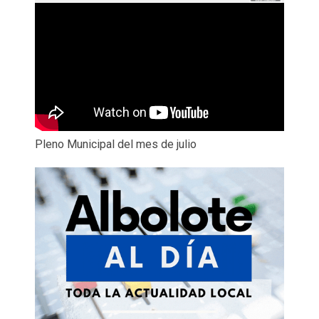
Pleno Municipal del mes de julio