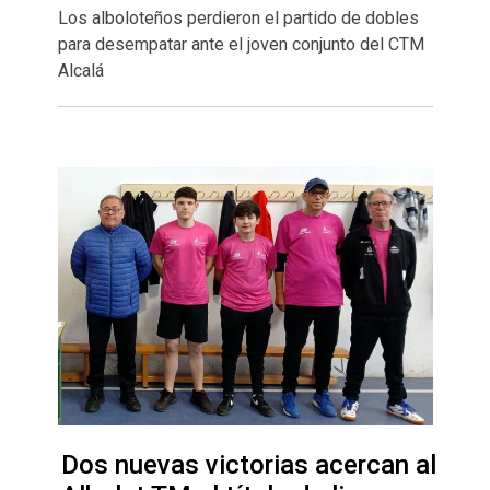
Los alboloteños perdieron el partido de dobles
para desempatar ante el joven conjunto del CTM
Alcalá
Dos nuevas victorias acercan al