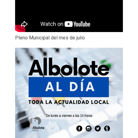
Pleno Municipal del mes de julio