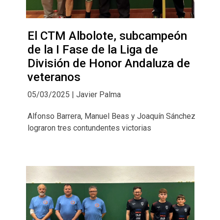
El CTM Albolote, subcampeón
de la I Fase de la Liga de
División de Honor Andaluza de
veteranos
05/03/2025 | Javier Palma
Alfonso Barrera, Manuel Beas y Joaquín Sánchez
lograron tres contundentes victorias