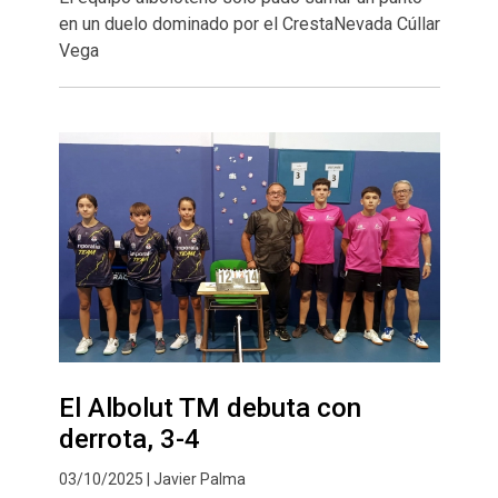
en un duelo dominado por el CrestaNevada Cúllar
Vega
El Albolut TM debuta con
derrota, 3-4
03/10/2025 | Javier Palma