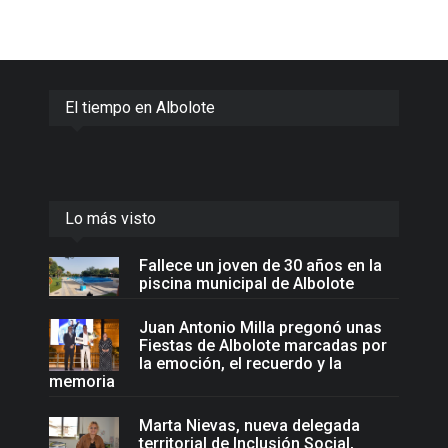
El tiempo en Albolote
Lo más visto
Fallece un joven de 30 años en la
piscina municipal de Albolote
Juan Antonio Milla pregonó unas
Fiestas de Albolote marcadas por
la emoción, el recuerdo y la
memoria
Marta Nievas, nueva delegada
territorial de Inclusión Social,