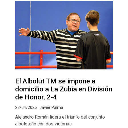
El Albolut TM se impone a
domicilio a La Zubia en División
de Honor, 2-4
23/04/2026 | Javier Palma
Alejandro Román lidera el triunfo del conjunto
alboloteño con dos victorias