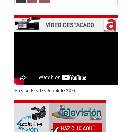
Pregón Fiestas Albolote 2026