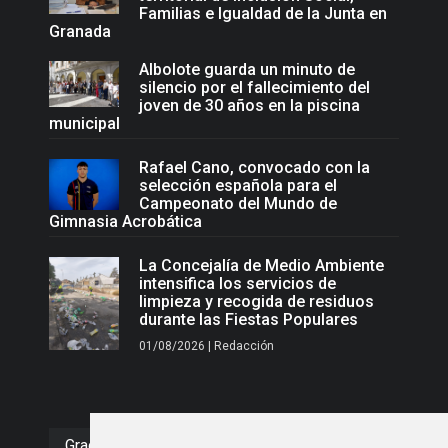
Familias e Igualdad de la Junta en
Granada
Albolote guarda un minuto de
silencio por el fallecimiento del
joven de 30 años en la piscina
municipal
Rafael Cano, convocado con la
selección española para el
Campeonato del Mundo de
Gimnasia Acrobática
La Concejalía de Medio Ambiente
intensifica los servicios de
limpieza y recogida de residuos
durante las Fiestas Populares
01/08/2026 | Redacción
Gracias :)