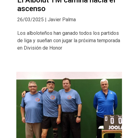
ascenso
26/03/2025 | Javier Palma
Los alboloteños han ganado todos los partidos
de liga y sueñan con jugar la próxima temporada
en División de Honor