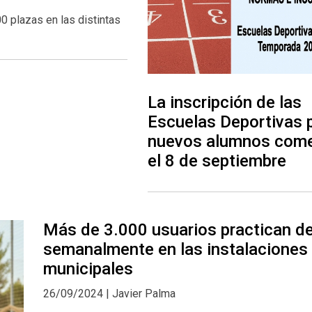
0 plazas en las distintas
La inscripción de las
Escuelas Deportivas 
nuevos alumnos com
el 8 de septiembre
Más de 3.000 usuarios practican d
semanalmente en las instalaciones
municipales
26/09/2024 | Javier Palma