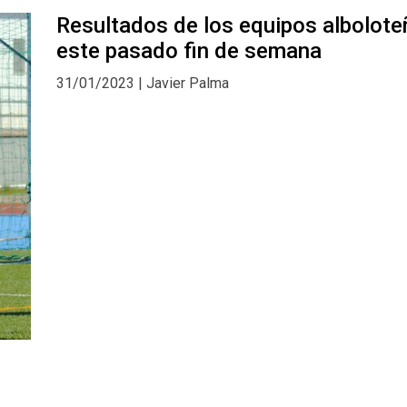
Resultados de los equipos albolote
este pasado fin de semana
31/01/2023 | Javier Palma