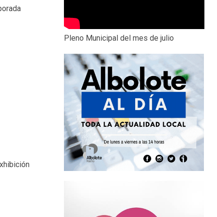
porada
Pleno Municipal del mes de julio
xhibición