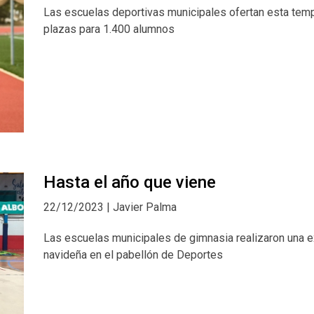
Las escuelas deportivas municipales ofertan esta tem
plazas para 1.400 alumnos
Hasta el año que viene
22/12/2023 | Javier Palma
Las escuelas municipales de gimnasia realizaron una e
navideña en el pabellón de Deportes