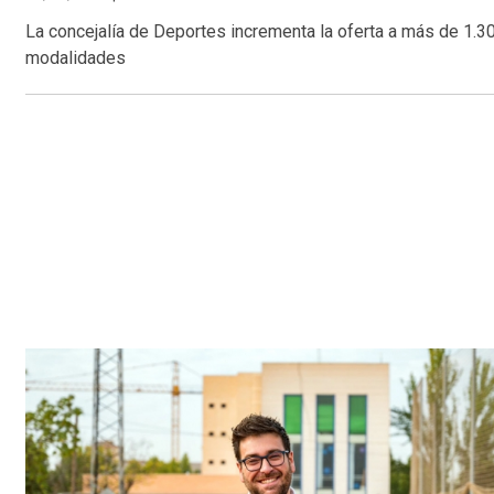
La concejalía de Deportes incrementa la oferta a más de 1.30
modalidades