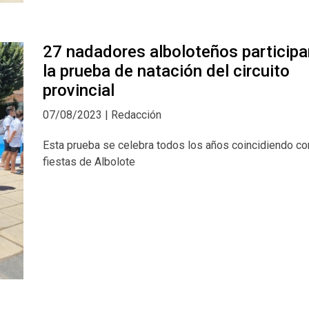
27 nadadores alboloteños participa
la prueba de natación del circuito
provincial
07/08/2023 | Redacción
Esta prueba se celebra todos los años coincidiendo co
fiestas de Albolote