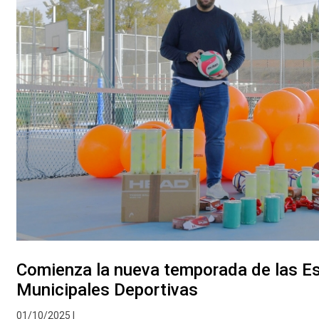
Comienza la nueva temporada de las E
Municipales Deportivas
01/10/2025 |