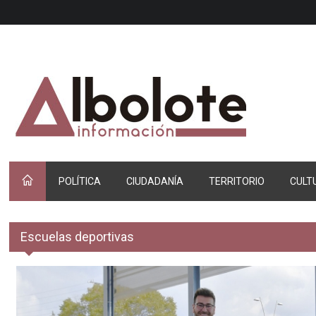
POLÍTICA
CIUDADANÍA
TERRITORIO
CULT
Escuelas deportivas