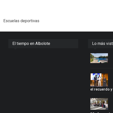
Escuelas deportivas
El tiempo en Albolote
Lo más vis
el recuerdo 