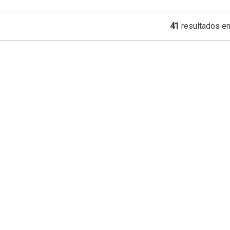
41
resultados en