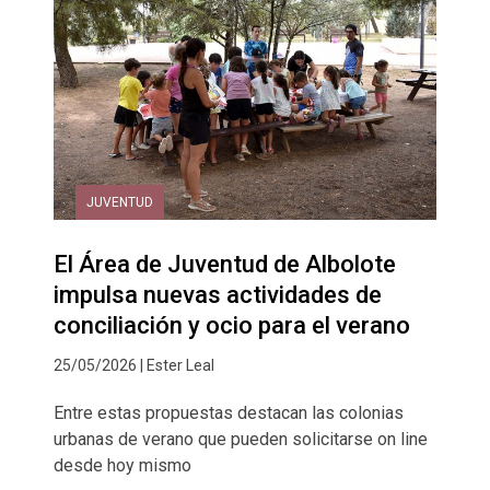
JUVENTUD
El Área de Juventud de Albolote
impulsa nuevas actividades de
conciliación y ocio para el verano
25/05/2026 | Ester Leal
Entre estas propuestas destacan las colonias
urbanas de verano que pueden solicitarse on line
desde hoy mismo