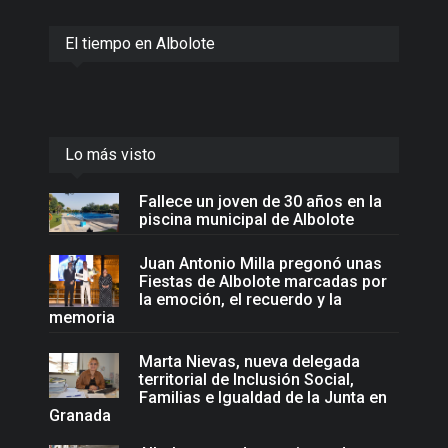
El tiempo en Albolote
Lo más visto
Fallece un joven de 30 años en la
piscina municipal de Albolote
Juan Antonio Milla pregonó unas
Fiestas de Albolote marcadas por
la emoción, el recuerdo y la
memoria
Marta Nievas, nueva delegada
territorial de Inclusión Social,
Familias e Igualdad de la Junta en
Granada