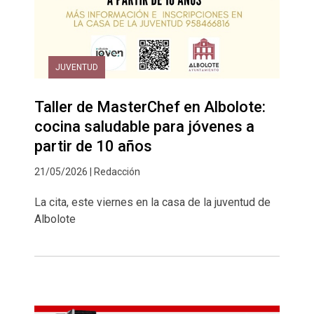
JUVENTUD
Taller de MasterChef en Albolote:
cocina saludable para jóvenes a
partir de 10 años
21/05/2026 | Redacción
La cita, este viernes en la casa de la juventud de
Albolote