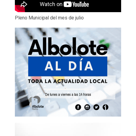
Pleno Municipal del mes de julio