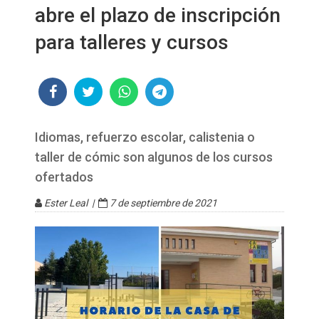
abre el plazo de inscripción
para talleres y cursos
Idiomas, refuerzo escolar, calistenia o
taller de cómic son algunos de los cursos
ofertados
Ester Leal |
7 de septiembre de 2021