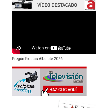
Pregón Fiestas Albolote 2026