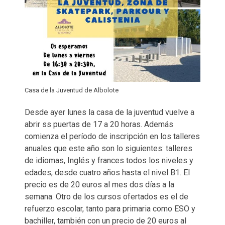
Casa de la Juventud de Albolote
Desde ayer lunes la casa de la juventud vuelve a
abrir ss puertas de 17 a 20 horas. Además
comienza el período de inscripción en los talleres
anuales que este año son lo siguientes: talleres
de idiomas, Inglés y frances todos los niveles y
edades, desde cuatro años hasta el nivel B1. El
precio es de 20 euros al mes dos días a la
semana. Otro de los cursos ofertados es el de
refuerzo escolar, tanto para primaria como ESO y
bachiller, también con un precio de 20 euros al