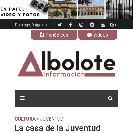
Domingo, 9 Agosto
Periódicos
Videos
CULTURA
> JUVENTUD
La casa de la Juventud