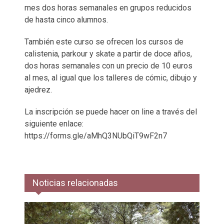
mes dos horas semanales en grupos reducidos
de hasta cinco alumnos.
También este curso se ofrecen los cursos de
calistenia, parkour y skate a partir de doce años,
dos horas semanales con un precio de 10 euros
al mes, al igual que los talleres de cómic, dibujo y
ajedrez.
La inscripción se puede hacer on line a través del
siguiente enlace:
https://forms.gle/aMhQ3NUbQiT9wF2n7
Noticias relacionadas