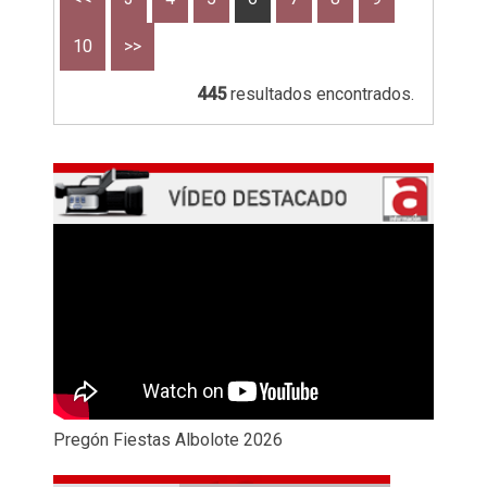
10
>>
445
resultados encontrados.
Pregón Fiestas Albolote 2026