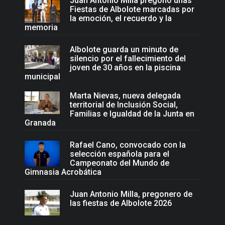
Juan Antonio Milla pregonó unas
Fiestas de Albolote marcadas por
la emoción, el recuerdo y la
memoria
Albolote guarda un minuto de
silencio por el fallecimiento del
joven de 30 años en la piscina
municipal
Marta Nievas, nueva delegada
territorial de Inclusión Social,
Familias e Igualdad de la Junta en
Granada
Rafael Cano, convocado con la
selección española para el
Campeonato del Mundo de
Gimnasia Acrobática
Juan Antonio Milla, pregonero de
las fiestas de Albolote 2026