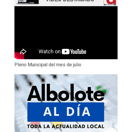
Pleno Municipal del mes de julio