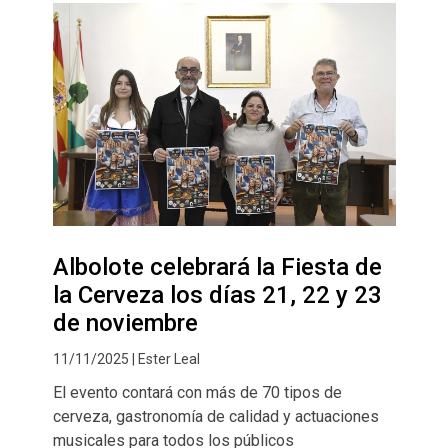
Albolote celebrará la Fiesta de
la Cerveza los días 21, 22 y 23
de noviembre
11/11/2025 | Ester Leal
El evento contará con más de 70 tipos de
cerveza, gastronomía de calidad y actuaciones
musicales para todos los públicos