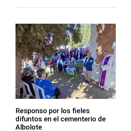
Responso por los fieles
difuntos en el cementerio de
Albolote