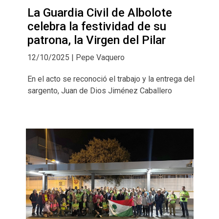
La Guardia Civil de Albolote
celebra la festividad de su
patrona, la Virgen del Pilar
12/10/2025 | Pepe Vaquero
En el acto se reconoció el trabajo y la entrega del
sargento, Juan de Dios Jiménez Caballero