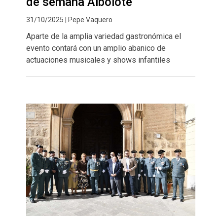
de semana Albolote
31/10/2025 | Pepe Vaquero
Aparte de la amplia variedad gastronómica el
evento contará con un amplio abanico de
actuaciones musicales y shows infantiles