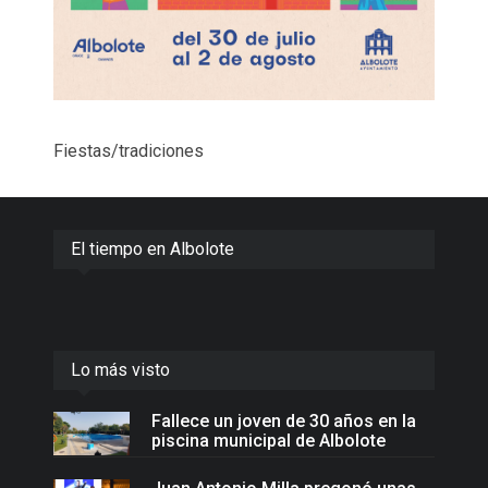
Fiestas/tradiciones
El tiempo en Albolote
Lo más visto
Fallece un joven de 30 años en la
piscina municipal de Albolote