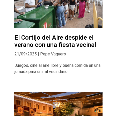
El Cortijo del Aire despide el
verano con una fiesta vecinal
21/09/2025 | Pepe Vaquero
Juegos, cine al aire libre y buena comida en una
jornada para unir al vecindario