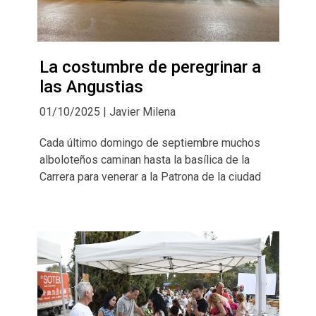
La costumbre de peregrinar a
las Angustias
01/10/2025 | Javier Milena
Cada último domingo de septiembre muchos
alboloteños caminan hasta la basílica de la
Carrera para venerar a la Patrona de la ciudad