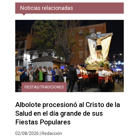
Noticias relacionadas
FIESTAS/TRADICIONES
Albolote procesionó al Cristo de la
Salud en el día grande de sus
Fiestas Populares
02/08/2026 | Redacción