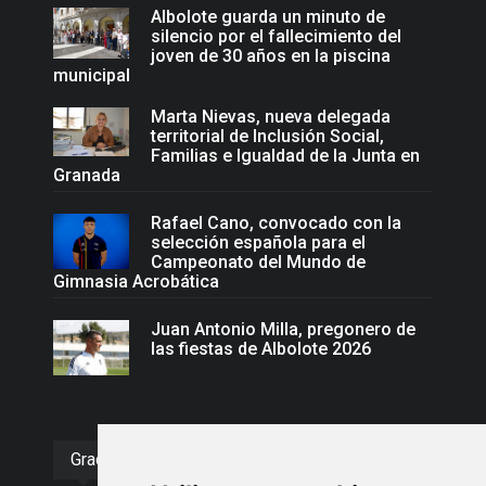
Albolote guarda un minuto de
silencio por el fallecimiento del
joven de 30 años en la piscina
municipal
Marta Nievas, nueva delegada
territorial de Inclusión Social,
Familias e Igualdad de la Junta en
Granada
Rafael Cano, convocado con la
selección española para el
Campeonato del Mundo de
Gimnasia Acrobática
Juan Antonio Milla, pregonero de
las fiestas de Albolote 2026
Gracias :)