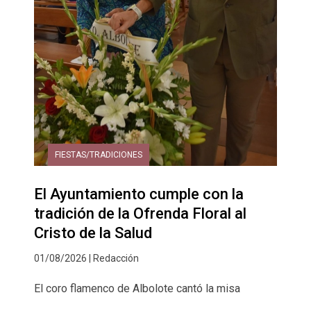
FIESTAS/TRADICIONES
El Ayuntamiento cumple con la
tradición de la Ofrenda Floral al
Cristo de la Salud
01/08/2026 | Redacción
El coro flamenco de Albolote cantó la misa