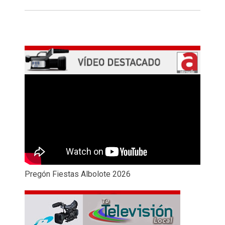
Pregón Fiestas Albolote 2026