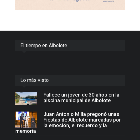
El tiempo en Albolote
Lo más visto
Fallece un joven de 30 años en la
piscina municipal de Albolote
Juan Antonio Milla pregonó unas
Fiestas de Albolote marcadas por
la emoción, el recuerdo y la
memoria