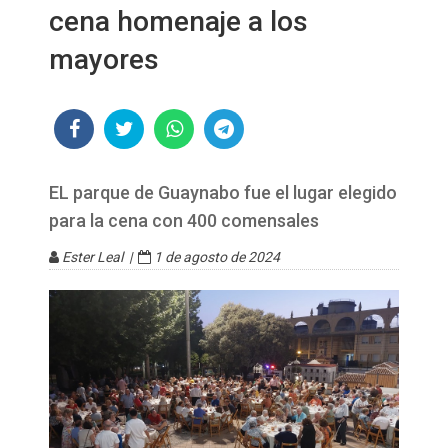
cena homenaje a los
mayores
EL parque de Guaynabo fue el lugar elegido
para la cena con 400 comensales
Ester Leal |
1 de agosto de 2024