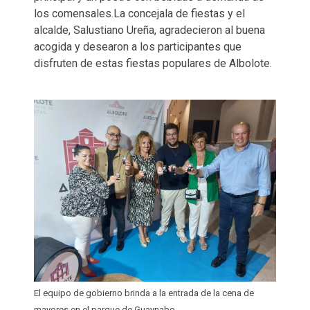
los comensales.La concejala de fiestas y el
alcalde, Salustiano Ureña, agradecieron al buena
acogida y desearon a los participantes que
disfruten de estas fiestas populares de Albolote.
El equipo de gobierno brinda a la entrada de la cena de
mayores en el parque de Guaynabo