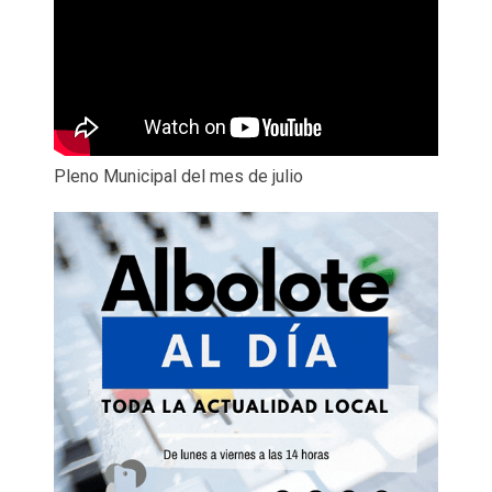
Pleno Municipal del mes de julio