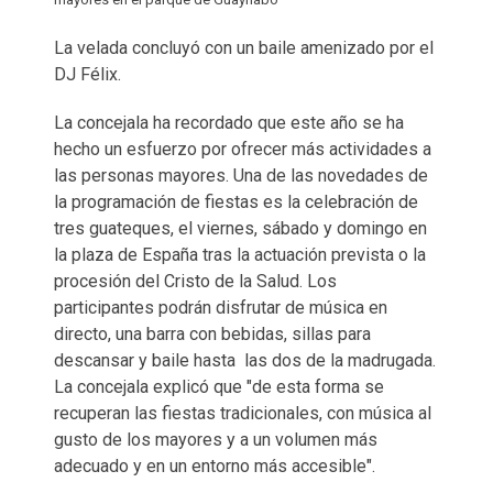
La velada concluyó con un baile amenizado por el
DJ Félix.
La concejala ha recordado que este año se ha
hecho un esfuerzo por ofrecer más actividades a
las personas mayores. Una de las novedades de
la programación de fiestas es la celebración de
tres guateques, el viernes, sábado y domingo en
la plaza de España tras la actuación prevista o la
procesión del Cristo de la Salud. Los
participantes podrán disfrutar de música en
directo, una barra con bebidas, sillas para
descansar y baile hasta las dos de la madrugada.
La concejala explicó que "de esta forma se
recuperan las fiestas tradicionales, con música al
gusto de los mayores y a un volumen más
adecuado y en un entorno más accesible".