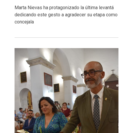
Marta Nievas ha protagonizado la última levantá
dedicando este gesto a agradecer su etapa como
concejala