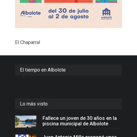
El Chaparral
El tiempo en Albolote
Lo más visto
Fallece un joven de 30 años en la
piscina municipal de Albolote