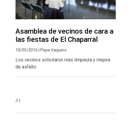
Asamblea de vecinos de cara a
las fiestas de El Chaparral
10/05/2016 | Pepe Vaquero
Los vecinos solicitaron más limpieza y mejora
de asfalto
// |