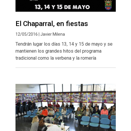
El Chaparral, en fiestas
12/05/2016 | Javier Milena
Tendrán lugar los días 13, 14 y 15 de mayo y se
mantienen los grandes hitos del programa
tradicional como la verbena y la romería