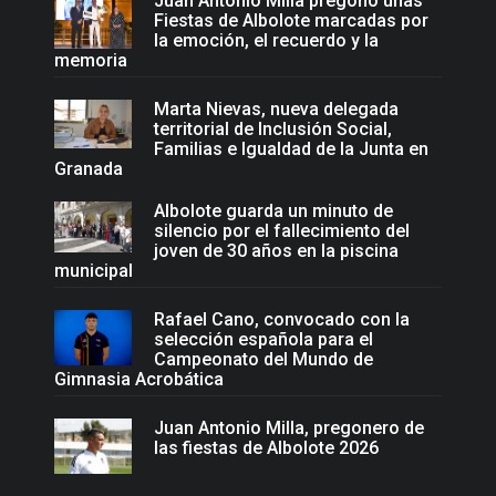
Juan Antonio Milla pregonó unas
Fiestas de Albolote marcadas por
la emoción, el recuerdo y la
memoria
Marta Nievas, nueva delegada
territorial de Inclusión Social,
Familias e Igualdad de la Junta en
Granada
Albolote guarda un minuto de
silencio por el fallecimiento del
joven de 30 años en la piscina
municipal
Rafael Cano, convocado con la
selección española para el
Campeonato del Mundo de
Gimnasia Acrobática
Juan Antonio Milla, pregonero de
las fiestas de Albolote 2026