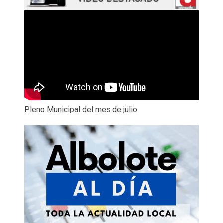
Pleno Municipal del mes de julio