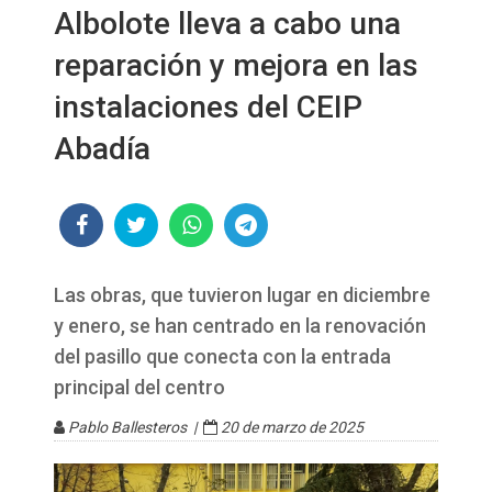
Albolote lleva a cabo una
reparación y mejora en las
instalaciones del CEIP
Abadía
Las obras, que tuvieron lugar en diciembre
y enero, se han centrado en la renovación
del pasillo que conecta con la entrada
principal del centro
Pablo Ballesteros |
20 de marzo de 2025