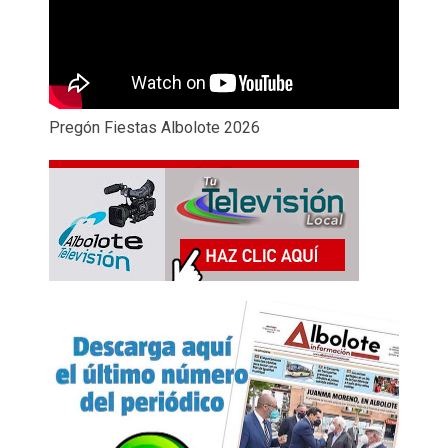
Pregón Fiestas Albolote 2026