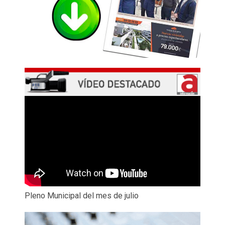
Pleno Municipal del mes de julio