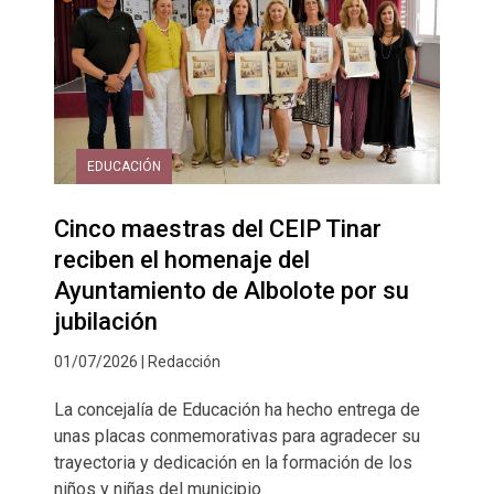
EDUCACIÓN
Cinco maestras del CEIP Tinar
reciben el homenaje del
Ayuntamiento de Albolote por su
jubilación
01/07/2026 | Redacción
La concejalía de Educación ha hecho entrega de
unas placas conmemorativas para agradecer su
trayectoria y dedicación en la formación de los
niños y niñas del municipio