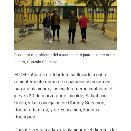
El equipo de gobierno del Ayuntamiento junto al director del
centro, Gonzalo Sánchez
El CEIP Abadía de Albolote ha llevado a cabo
recientemente obras de reparación y mejora en
sus instalaciones, las cuales fueron visitadas el
jueves 20 de marzo por el alcalde, Salustiano
Ureña, y las concejalas de Obras y Servicios,
Rosario Ramírez, y de Educación, Eugenia
Rodríguez.
Durante la visita a las instalaciones, el director del