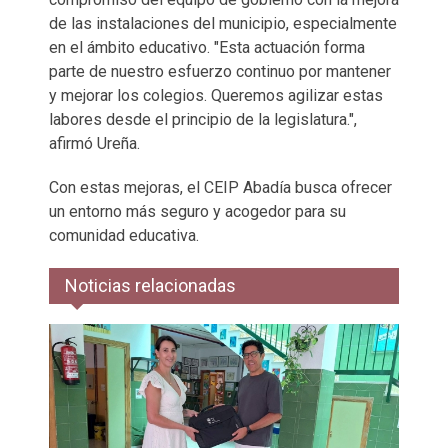
de las instalaciones del municipio, especialmente
en el ámbito educativo. "Esta actuación forma
parte de nuestro esfuerzo continuo por mantener
y mejorar los colegios. Queremos agilizar estas
labores desde el principio de la legislatura.",
afirmó Ureña.
Con estas mejoras, el CEIP Abadía busca ofrecer
un entorno más seguro y acogedor para su
comunidad educativa.
Noticias relacionadas