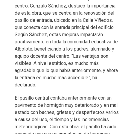
centro, Gonzalo Sánchez, destacó la importancia
de esta obra, que se centra en la renovación del
pasillo de entrada, ubicado en la Calle Viñedos,
que conecta con la entrada principal del edificio.
Según Sánchez, estas mejoras impactarán
positivamente en toda la comunidad educativa de
Albolote, beneficiando a los padres, alumnado y
equipo docente del centro: "Las ventajas son
visibles. A nivel estético, es mucho más
agradable que lo que había anteriormente, y ahora
la entrada es mucho más accesible.", ha
declarado.
El pasillo central contaba anteriormente con un
pavimento de hormigón muy deteriorado y en mal
estado con baches, grietas y desperfectos varios
a causa del uso, el tiempo y las inclemencias
meteorológicas. Con esta obra, el pasillo ha sido
renovado con una pavimentación de hormigón