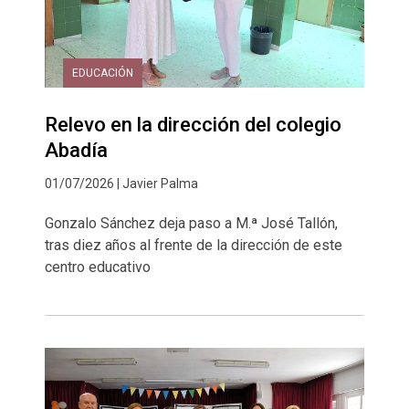
EDUCACIÓN
Relevo en la dirección del colegio
Abadía
01/07/2026 | Javier Palma
Gonzalo Sánchez deja paso a M.ª José Tallón,
tras diez años al frente de la dirección de este
centro educativo