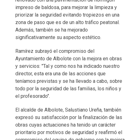
impreso de baldosa, para mejorar la limpieza y
priorizar la seguridad evitando tropiezos en una
zona de paso que es de un alto tráfico peatonal.
Además, también se ha mejorado
significativamente su aspecto estético.
Ramírez subrayó el compromiso del
Ayuntamiento de Albolote con la mejora en obras
y servicios: "Tal y como nos ha indicado nuestro
director, esta era una de las acciones que
teníamos previstas y se ha llevado a cabo, sobre
todo por la seguridad de las familias, los niños y
el profesorado".
El alcalde de Albolote, Salustiano Ureña, también
expresó su satisfacción por la finalización de las
obras cuyas actuaciones ha tenido un carácter
prioritario por motivos de seguridad y reafirmó el
compromiso del equipo de gobierno con la mejora