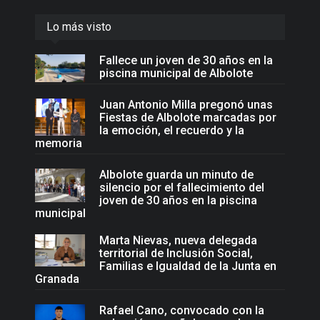
Lo más visto
Fallece un joven de 30 años en la
piscina municipal de Albolote
Juan Antonio Milla pregonó unas
Fiestas de Albolote marcadas por
la emoción, el recuerdo y la
memoria
Albolote guarda un minuto de
silencio por el fallecimiento del
joven de 30 años en la piscina
municipal
Marta Nievas, nueva delegada
territorial de Inclusión Social,
Familias e Igualdad de la Junta en
Granada
Rafael Cano, convocado con la