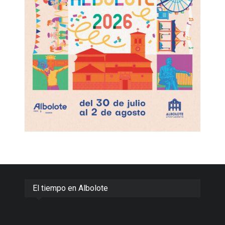
El tiempo en Albolote