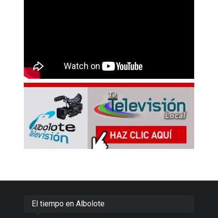
El tiempo en Albolote