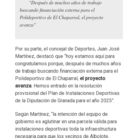
"Después de muchos años de trabajo
buscando financiación externa para el
Polideportivo de El Chaparral , el proyecto
avanza"
Por su parte, el concejal de Deportes, Juan José
Martínez, destacó que “hoy estamos aquí para
congratularnos porque, después de muchos años
de trabajo buscando financiación externa para el
Polideportivo de El Chaparral ,
el proyecto
avanza
. Hemos entrado en la resolución
provisional del Plan de Instalaciones Deportivas
de la Diputación de Granada para el año 2025”.
Según Martínez, “la intención del equipo de
gobierno es aglutinar en una parcela válida para
instalaciones deportivas toda la infraestructura
necesaria para que los vecinos de Albolote,