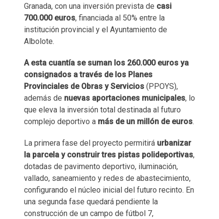
Granada , con una inversión prevista de
casi
700.000 euros
, financiada al 50% entre la
institución provincial y el Ayuntamiento de
Albolote.
A esta cuantía se suman los 260.000 euros ya
consignados a través de los Planes
Provinciales de Obras y Servicios
(PPOYS) ,
además de
nuevas aportaciones municipales
, lo
que eleva la inversión total destinada al futuro
complejo deportivo a
más de un millón de euros
.
La primera fase del proyecto permitirá
urbanizar
la parcela y construir tres pistas polideportivas
,
dotadas de pavimento deportivo, iluminación,
vallado, saneamiento y redes de abastecimiento,
configurando el núcleo inicial del futuro recinto. En
una segunda fase quedará pendiente la
construcción de un campo de fútbol 7,