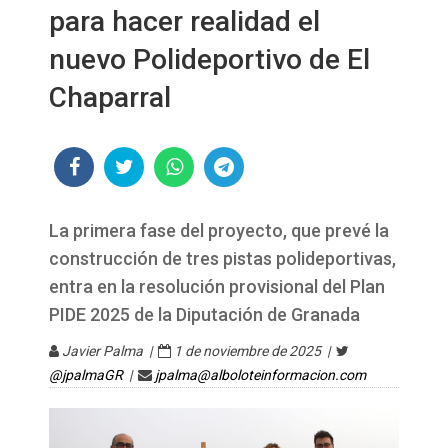
para hacer realidad el
nuevo Polideportivo de El
Chaparral
La primera fase del proyecto, que prevé la
construcción de tres pistas polideportivas,
entra en la resolución provisional del Plan
PIDE 2025 de la Diputación de Granada
Javier Palma |
1 de noviembre de 2025 |
@jpalmaGR
|
jpalma@alboloteinformacion.com