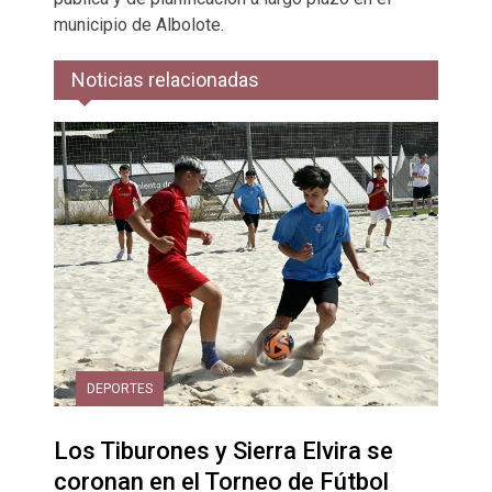
municipio de Albolote.
Noticias relacionadas
DEPORTES
Los Tiburones y Sierra Elvira se
coronan en el Torneo de Fútbol