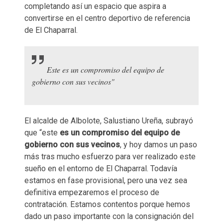
completando así un espacio que aspira a
convertirse en el centro deportivo de referencia
de El Chaparral.
Este es un compromiso del equipo de
gobierno con sus vecinos"
El alcalde de Albolote, Salustiano Ureña, subrayó
que “este
es un compromiso del equipo de
gobierno con sus vecinos
, y hoy damos un paso
más tras mucho esfuerzo para ver realizado este
sueño en el entorno de El Chaparral. Todavía
estamos en fase provisional, pero una vez sea
definitiva empezaremos el proceso de
contratación. Estamos contentos porque hemos
dado un paso importante con la consignación del