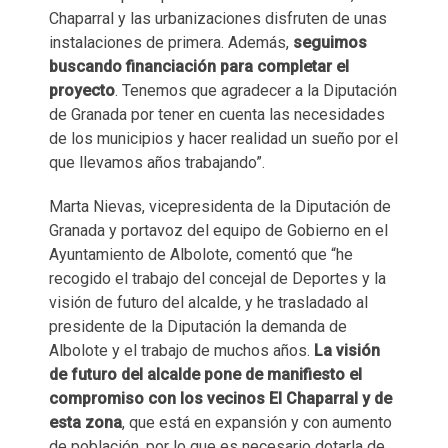
Chaparral y las urbanizaciones disfruten de unas
instalaciones de primera. Además,
seguimos
buscando financiación para completar el
proyecto
. Tenemos que agradecer a la Diputación
de Granada por tener en cuenta las necesidades
de los municipios y hacer realidad un sueño por el
que llevamos años trabajando”.
Marta Nievas, vicepresidenta de la Diputación de
Granada y portavoz del equipo de Gobierno en el
Ayuntamiento de Albolote, comentó que “he
recogido el trabajo del concejal de Deportes y la
visión de futuro del alcalde, y he trasladado al
presidente de la Diputación la demanda de
Albolote y el trabajo de muchos años.
La visión
de futuro del alcalde pone de manifiesto el
compromiso con los vecinos El Chaparral y de
esta zona
, que está en expansión y con aumento
de población, por lo que es necesario dotarla de