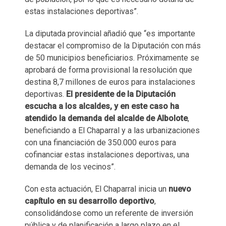
estas instalaciones deportivas”.
La diputada provincial añadió que “es importante
destacar el compromiso de la Diputación con más
de 50 municipios beneficiarios. Próximamente se
aprobará de forma provisional la resolución que
destina 8,7 millones de euros para instalaciones
deportivas.
El presidente de la Diputación
escucha a los alcaldes, y en este caso ha
atendido la demanda del alcalde de Albolote
,
beneficiando a El Chaparral y a las urbanizaciones
con una financiación de 350.000 euros para
cofinanciar estas instalaciones deportivas, una
demanda de los vecinos”.
Con esta actuación, El Chaparral inicia un
nuevo
capítulo en su desarrollo deportivo
,
consolidándose como un referente de inversión
pública y de planificación a largo plazo en el