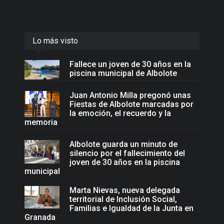
Lo más visto
Fallece un joven de 30 años en la
piscina municipal de Albolote
Juan Antonio Milla pregonó unas
Fiestas de Albolote marcadas por
la emoción, el recuerdo y la
memoria
Albolote guarda un minuto de
silencio por el fallecimiento del
joven de 30 años en la piscina
municipal
Marta Nievas, nueva delegada
territorial de Inclusión Social,
Familias e Igualdad de la Junta en
Granada