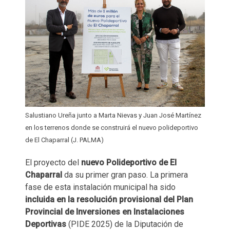
Salustiano Ureña junto a Marta Nievas y Juan José Martínez
en los terrenos donde se construirá el nuevo polideportivo
de El Chaparral (J. PALMA)
El proyecto del
nuevo Polideportivo de El
Chaparral
da su primer gran paso. La primera
fase de esta instalación municipal ha sido
incluida en la resolución provisional del Plan
Provincial de Inversiones en Instalaciones
Deportivas
(PIDE 2025) de la Diputación de