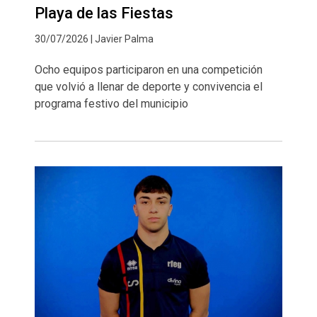
Playa de las Fiestas
30/07/2026 | Javier Palma
Ocho equipos participaron en una competición
que volvió a llenar de deporte y convivencia el
programa festivo del municipio