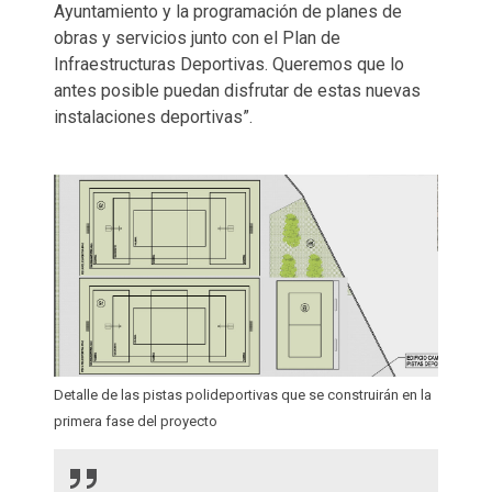
Ayuntamiento y la programación de planes de
obras y servicios junto con el Plan de
Infraestructuras Deportivas. Queremos que lo
antes posible puedan disfrutar de estas nuevas
instalaciones deportivas”.
Detalle de las pistas polideportivas que se construirán en la
primera fase del proyecto