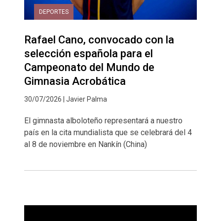
DEPORTES
Rafael Cano, convocado con la
selección española para el
Campeonato del Mundo de
Gimnasia Acrobática
30/07/2026 | Javier Palma
El gimnasta alboloteño representará a nuestro
país en la cita mundialista que se celebrará del 4
al 8 de noviembre en Nankín (China)