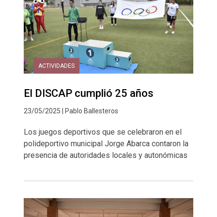
ACTIVIDADES
El DISCAP cumplió 25 años
23/05/2025 | Pablo Ballesteros
Los juegos deportivos que se celebraron en el
polideportivo municipal Jorge Abarca contaron la
presencia de autoridades locales y autonómicas