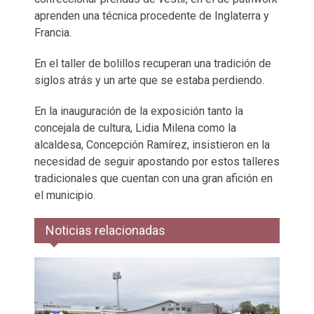
aprenden una técnica procedente de Inglaterra y
Francia.
En el taller de bolillos recuperan una tradición de
siglos atrás y un arte que se estaba perdiendo.
En la inauguración de la exposición tanto la
concejala de cultura, Lidia Milena como la
alcaldesa, Concepción Ramírez, insistieron en la
necesidad de seguir apostando por estos talleres
tradicionales que cuentan con una gran afición en
el municipio.
Noticias relacionadas