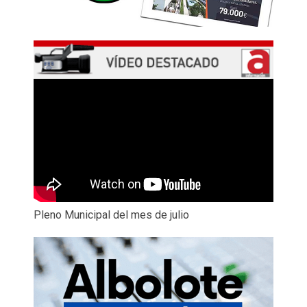
Pleno Municipal del mes de julio