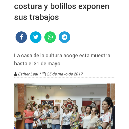
costura y bolillos exponen
sus trabajos
La casa de la cultura acoge esta muestra
hasta el 31 de mayo
Esther Leal |
25 de mayo de 2017