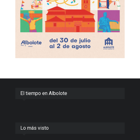
El tiempo en Albolote
Lo más visto