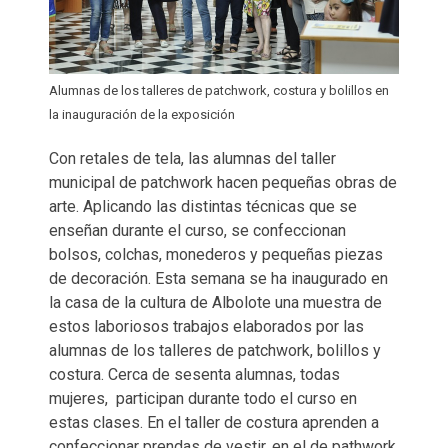
Alumnas de los talleres de patchwork, costura y bolillos en
la inauguración de la exposición
Con retales de tela, las alumnas del taller
municipal de patchwork hacen pequeñas obras de
arte. Aplicando las distintas técnicas que se
enseñan durante el curso, se confeccionan
bolsos, colchas, monederos y pequeñas piezas
de decoración. Esta semana se ha inaugurado en
la casa de la cultura de Albolote una muestra de
estos laboriosos trabajos elaborados por las
alumnas de los talleres de patchwork, bolillos y
costura. Cerca de sesenta alumnas, todas
mujeres, participan durante todo el curso en
estas clases. En el taller de costura aprenden a
confeccionar prendas de vestir, en el de pathwork