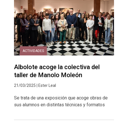
ACTIVIDADES
Albolote acoge la colectiva del
taller de Manolo Moleón
21/03/2025 | Ester Leal
Se trata de una exposición que acoge obras de
sus alumnos en distintas técnicas y formatos