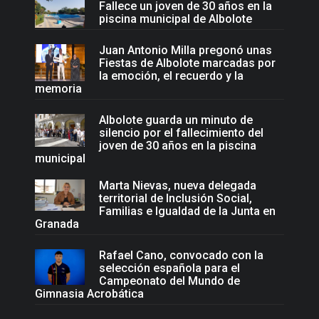
Fallece un joven de 30 años en la
piscina municipal de Albolote
Juan Antonio Milla pregonó unas
Fiestas de Albolote marcadas por
la emoción, el recuerdo y la
memoria
Albolote guarda un minuto de
silencio por el fallecimiento del
joven de 30 años en la piscina
municipal
Marta Nievas, nueva delegada
territorial de Inclusión Social,
Familias e Igualdad de la Junta en
Granada
Rafael Cano, convocado con la
selección española para el
Campeonato del Mundo de
Gimnasia Acrobática