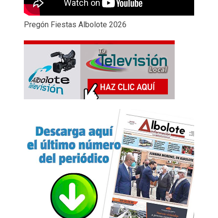
Pregón Fiestas Albolote 2026