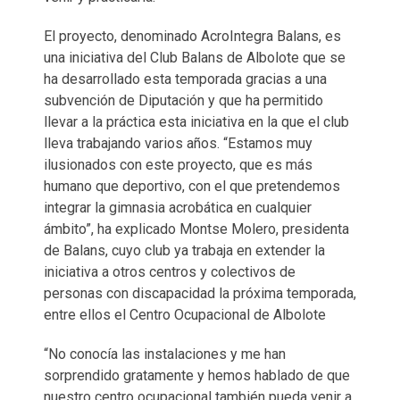
El proyecto, denominado AcroIntegra Balans, es
una iniciativa del Club Balans de Albolote que se
ha desarrollado esta temporada gracias a una
subvención de Diputación y que ha permitido
llevar a la práctica esta iniciativa en la que el club
lleva trabajando varios años. “Estamos muy
ilusionados con este proyecto, que es más
humano que deportivo, con el que pretendemos
integrar la gimnasia acrobática en cualquier
ámbito”, ha explicado Montse Molero, presidenta
de Balans, cuyo club ya trabaja en extender la
iniciativa a otros centros y colectivos de
personas con discapacidad la próxima temporada,
entre ellos el Centro Ocupacional de Albolote
“No conocía las instalaciones y me han
sorprendido gratamente y hemos hablado de que
nuestro centro ocupacional también pueda venir a