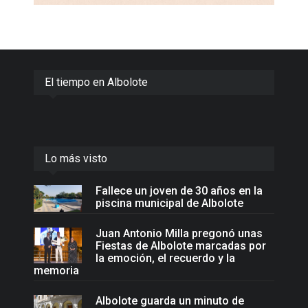
El tiempo en Albolote
Lo más visto
Fallece un joven de 30 años en la
piscina municipal de Albolote
Juan Antonio Milla pregonó unas
Fiestas de Albolote marcadas por
la emoción, el recuerdo y la
memoria
Albolote guarda un minuto de