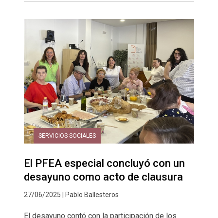
SERVICIOS SOCIALES
El PFEA especial concluyó con un
desayuno como acto de clausura
27/06/2025 | Pablo Ballesteros
El desayuno contó con la participación de los