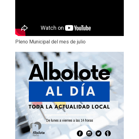
Pleno Municipal del mes de julio