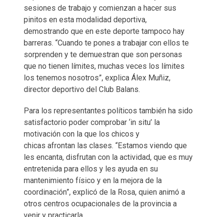
sesiones de trabajo y comienzan a hacer sus
pinitos en esta modalidad deportiva,
demostrando que en este deporte tampoco hay
barreras. “Cuando te pones a trabajar con ellos te
sorprenden y te demuestran que son personas
que no tienen límites, muchas veces los límites
los tenemos nosotros”, explica Álex Muñiz,
director deportivo del Club Balans.
Para los representantes políticos también ha sido
satisfactorio poder comprobar ‘in situ’ la
motivación con la que los chicos y
chicas afrontan las clases. “Estamos viendo que
les encanta, disfrutan con la actividad, que es muy
entretenida para ellos y les ayuda en su
mantenimiento físico y en la mejora de la
coordinación”, explicó de la Rosa, quien animó a
otros centros ocupacionales de la provincia a
venir y practicarla.