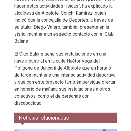
hacer estas actividades físicas”, ha explicado la
alcaldesa de Albolote, Conchi Ramírez, quien
indicó que la concejalía de Deportes, a través de
su titular, Diego Valero, también presente en la
visita, mantiene un estrecho contacto con el Club
Balans
El Club Balans tiene sus instalaciones en una
nave industrial en la calle Huétor Vega del
Polígono de Juncaril de Albolote que en horario
de tarde mantiene una intensa actividad deportiva
y que con este proyecto también persigue ofertar
en horario de mañana sus instalaciones a otros
colectivos, como el de personas con
discapacidad
Noticias relacionadas