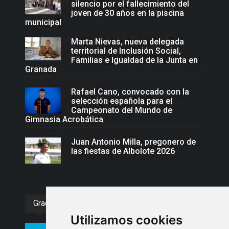
silencio por el fallecimiento del
joven de 30 años en la piscina
municipal
Marta Nievas, nueva delegada
territorial de Inclusión Social,
Familias e Igualdad de la Junta en
Granada
Rafael Cano, convocado con la
selección española para el
Campeonato del Mundo de
Gimnasia Acrobática
Juan Antonio Milla, pregonero de
las fiestas de Albolote 2026
Gracias :)
Utilizamos cookies