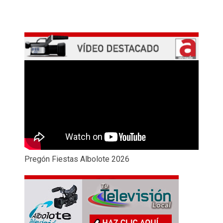
Pregón Fiestas Albolote 2026