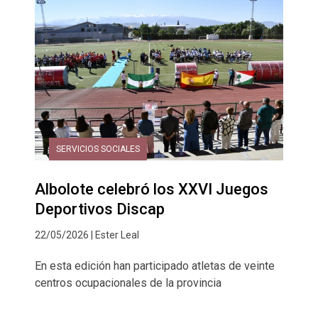
SERVICIOS SOCIALES
Albolote celebró los XXVI Juegos
Deportivos Discap
22/05/2026 | Ester Leal
En esta edición han participado atletas de veinte
centros ocupacionales de la provincia