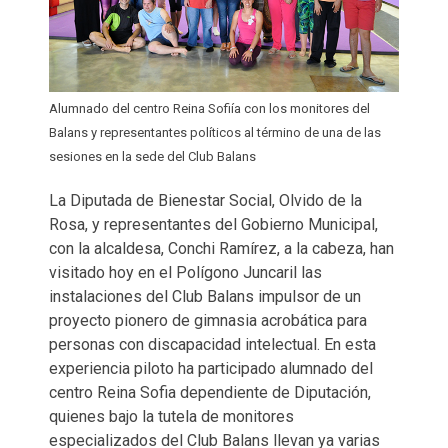
Alumnado del centro Reina Sofiía con los monitores del
Balans y representantes políticos al término de una de las
sesiones en la sede del Club Balans
La Diputada de Bienestar Social, Olvido de la
Rosa, y representantes del Gobierno Municipal,
con la alcaldesa, Conchi Ramírez, a la cabeza, han
visitado hoy en el Polígono Juncaril las
instalaciones del Club Balans impulsor de un
proyecto pionero de gimnasia acrobática para
personas con discapacidad intelectual. En esta
experiencia piloto ha participado alumnado del
centro Reina Sofia dependiente de Diputación,
quienes bajo la tutela de monitores
especializados del Club Balans llevan ya varias