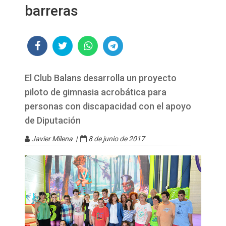
barreras
El Club Balans desarrolla un proyecto
piloto de gimnasia acrobática para
personas con discapacidad con el apoyo
de Diputación
Javier Milena |
8 de junio de 2017