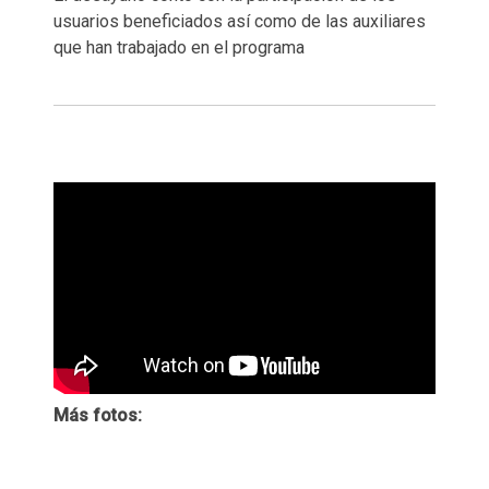
usuarios beneficiados así como de las auxiliares
que han trabajado en el programa
Más fotos: