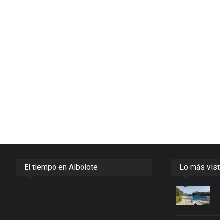
El tiempo en Albolote
Lo más vis