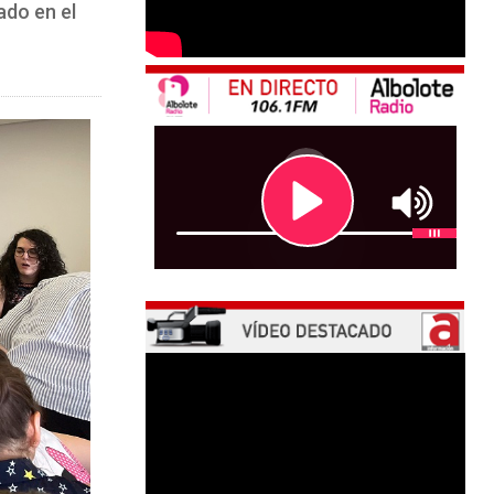
ado en el