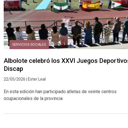
SERVICIOS SOCIALES
Albolote celebró los XXVI Juegos Deportivo
Discap
22/05/2026 | Ester Leal
En esta edición han participado atletas de veinte centros
ocupacionales de la provincia