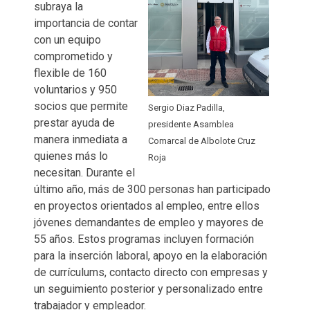
subraya la
importancia de contar
con un equipo
comprometido y
flexible de 160
voluntarios y 950
socios que permite
Sergio Diaz Padilla,
prestar ayuda de
presidente Asamblea
manera inmediata a
Comarcal de Albolote Cruz
quienes más lo
Roja
necesitan. Durante el
último año, más de 300 personas han participado
en proyectos orientados al empleo, entre ellos
jóvenes demandantes de empleo y mayores de
55 años. Estos programas incluyen formación
para la inserción laboral, apoyo en la elaboración
de currículums, contacto directo con empresas y
un seguimiento posterior y personalizado entre
trabajador y empleador.