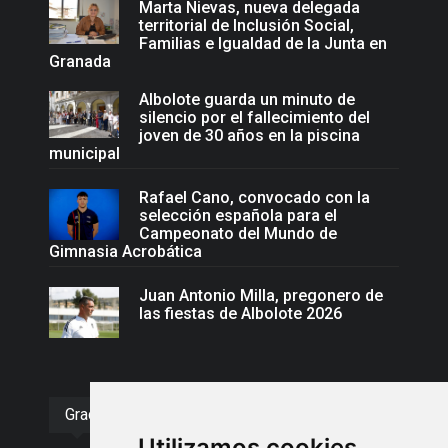
Marta Nievas, nueva delegada
territorial de Inclusión Social,
Familias e Igualdad de la Junta en
Granada
Albolote guarda un minuto de
silencio por el fallecimiento del
joven de 30 años en la piscina
municipal
Rafael Cano, convocado con la
selección española para el
Campeonato del Mundo de
Gimnasia Acrobática
Juan Antonio Milla, pregonero de
las fiestas de Albolote 2026
Gracias :)
Utilizamos cookies