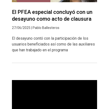
El PFEA especial concluyó con un
desayuno como acto de clausura
27/06/2025 | Pablo Ballesteros
El desayuno contó con la participación de los
usuarios beneficiados así como de las auxiliares
que han trabajado en el programa