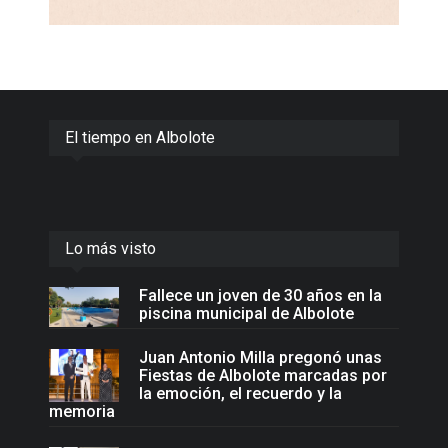
El tiempo en Albolote
Lo más visto
Fallece un joven de 30 años en la
piscina municipal de Albolote
Juan Antonio Milla pregonó unas
Fiestas de Albolote marcadas por
la emoción, el recuerdo y la
memoria