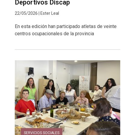
Deportivos Discap
22/05/2026 | Ester Leal
En esta edición han participado atletas de veinte
centros ocupacionales de la provincia
SERVICIOS SOCIALES