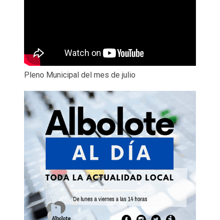
Pleno Municipal del mes de julio