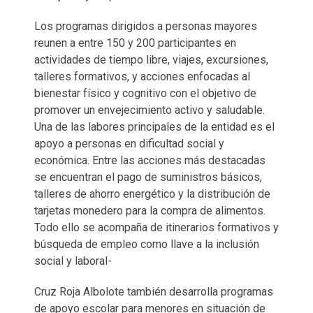
Los programas dirigidos a personas mayores
reunen a entre 150 y 200 participantes en
actividades de tiempo libre, viajes, excursiones,
talleres formativos, y acciones enfocadas al
bienestar físico y cognitivo con el objetivo de
promover un envejecimiento activo y saludable.
Una de las labores principales de la entidad es el
apoyo a personas en dificultad social y
económica. Entre las acciones más destacadas
se encuentran el pago de suministros básicos,
talleres de ahorro energético y la distribución de
tarjetas monedero para la compra de alimentos.
Todo ello se acompaña de itinerarios formativos y
búsqueda de empleo como llave a la inclusión
social y laboral-
Cruz Roja Albolote también desarrolla programas
de apoyo escolar para menores en situación de