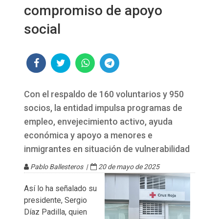
compromiso de apoyo
social
Con el respaldo de 160 voluntarios y 950
socios, la entidad impulsa programas de
empleo, envejecimiento activo, ayuda
económica y apoyo a menores e
inmigrantes en situación de vulnerabilidad
Pablo Ballesteros |
20 de mayo de 2025
Así lo ha señalado su
presidente, Sergio
Díaz Padilla, quien