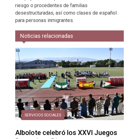
riesgo o procedentes de familias
desestructuradas, así como clases de español
para personas inmigrantes.
Noticias relacionadas
SERVICIOS SOCIALES
Albolote celebró los XXVI Juegos