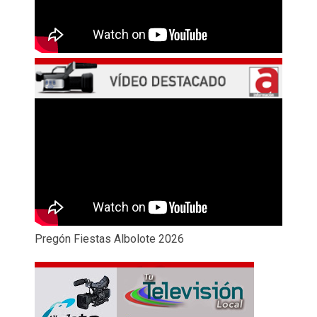
Pregón Fiestas Albolote 2026