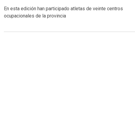
En esta edición han participado atletas de veinte centros
ocupacionales de la provincia