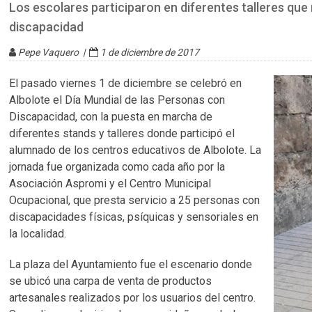
Los escolares participaron en diferentes talleres que
discapacidad
Pepe Vaquero |
1 de diciembre de 2017
El pasado viernes 1 de diciembre se celebró en
Albolote el Día Mundial de las Personas con
Discapacidad, con la puesta en marcha de
diferentes stands y talleres donde participó el
alumnado de los centros educativos de Albolote. La
jornada fue organizada como cada año por la
Asociación Aspromi y el Centro Municipal
Ocupacional, que presta servicio a 25 personas con
discapacidades físicas, psíquicas y sensoriales en
la localidad.
La plaza del Ayuntamiento fue el escenario donde
se ubicó una carpa de venta de productos
artesanales realizados por los usuarios del centro.