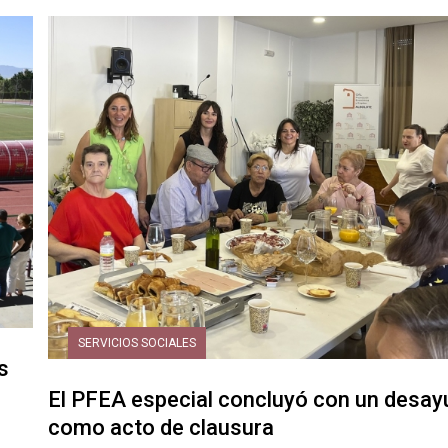
SERVICIOS SOCIALES
s
El PFEA especial concluyó con un desa
como acto de clausura