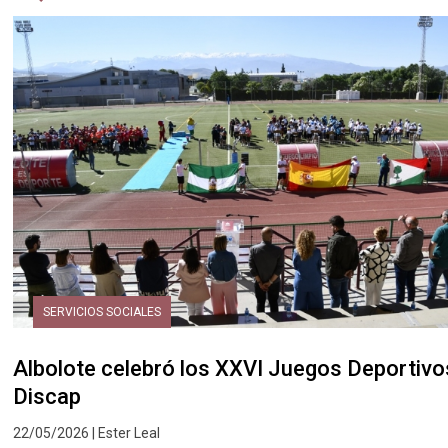
SERVICIOS SOCIALES
Albolote celebró los XXVI Juegos Deportivo
Discap
22/05/2026 | Ester Leal