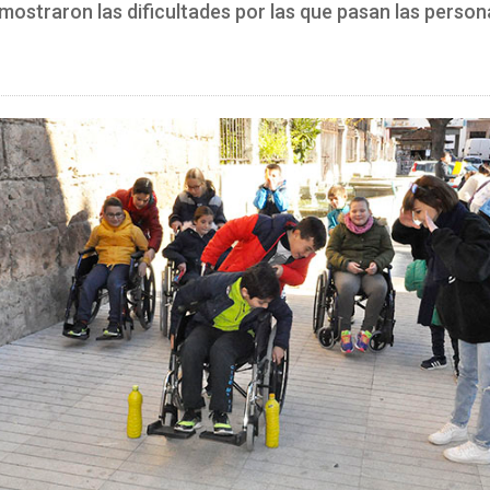
 mostraron las dificultades por las que pasan las perso