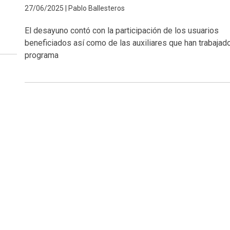
27/06/2025 | Pablo Ballesteros
El desayuno contó con la participación de los usuarios
beneficiados así como de las auxiliares que han trabajado
programa