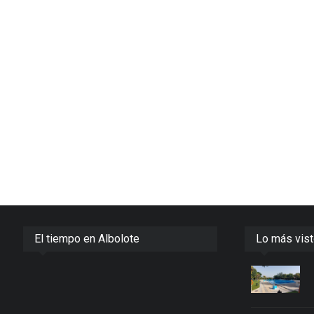
El tiempo en Albolote
Lo más vis