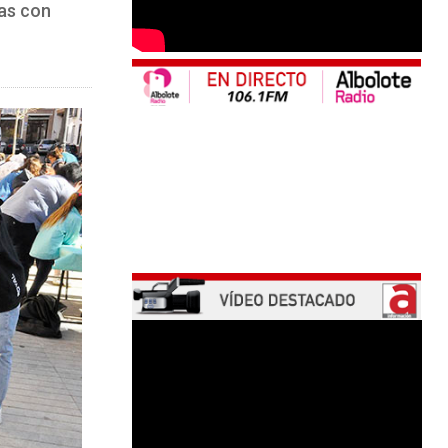
nas con