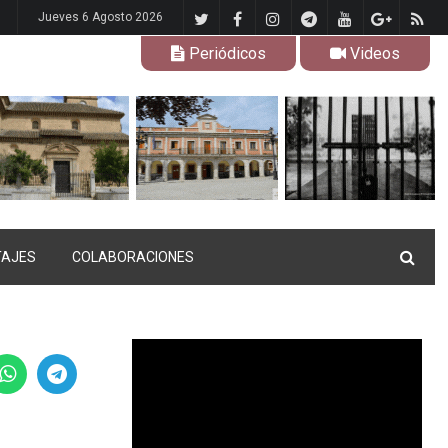
Jueves 6 Agosto 2026
Periódicos
Videos
TAJES
COLABORACIONES