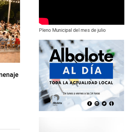
Pleno Municipal del mes de julio
menaje