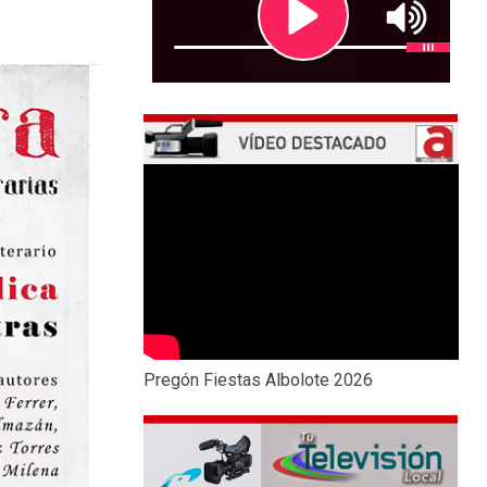
Pregón Fiestas Albolote 2026