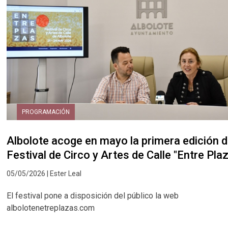
PROGRAMACIÓN
Albolote acoge en mayo la primera edición d
Festival de Circo y Artes de Calle "Entre Pla
05/05/2026 | Ester Leal
El festival pone a disposición del público la web
albolotenetreplazas.com