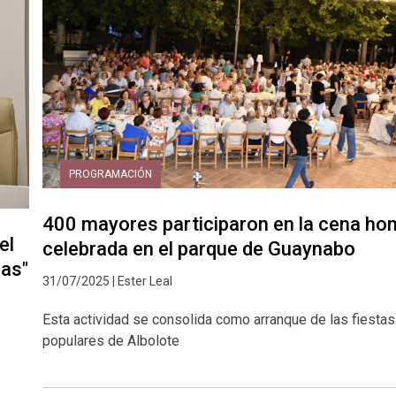
PROGRAMACIÓN
400 mayores participaron en la cena ho
el
celebrada en el parque de Guaynabo
zas"
31/07/2025 | Ester Leal
Esta actividad se consolida como arranque de las fiestas
populares de Albolote