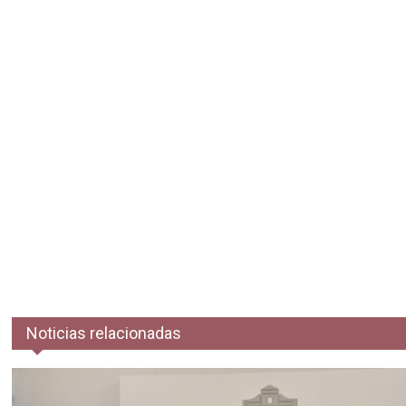
Noticias relacionadas