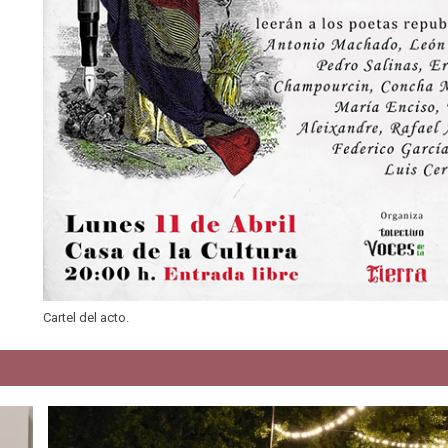
Cartel del acto.