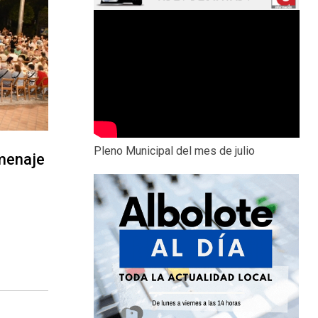
Pleno Municipal del mes de julio
menaje