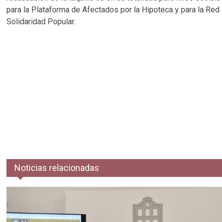
para la Plataforma de Afectados por la Hipoteca y para la Red
Solidaridad Popular.
Noticias relacionadas