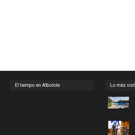
El tiempo en Albolote
Lo más vis