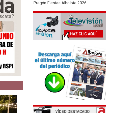
Pregón Fiestas Albolote 2026