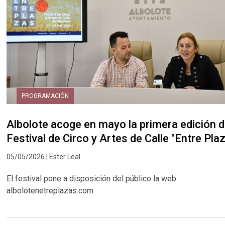
PROGRAMACIÓN
Albolote acoge en mayo la primera edición d
Festival de Circo y Artes de Calle "Entre Pla
05/05/2026 | Ester Leal
El festival pone a disposición del público la web
albolotenetreplazas.com