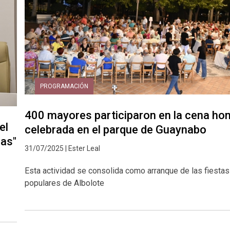
PROGRAMACIÓN
400 mayores participaron en la cena ho
el
celebrada en el parque de Guaynabo
zas"
31/07/2025 | Ester Leal
Esta actividad se consolida como arranque de las fiestas
populares de Albolote