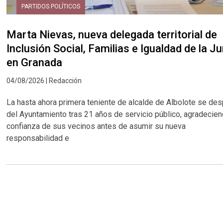
PARTIDOS POLÍTICOS
Marta Nievas, nueva delegada territorial de
Inclusión Social, Familias e Igualdad de la J
en Granada
04/08/2026 | Redacción
La hasta ahora primera teniente de alcalde de Albolote se de
del Ayuntamiento tras 21 años de servicio público, agradecien
confianza de sus vecinos antes de asumir su nueva
responsabilidad e