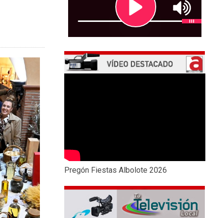
Pregón Fiestas Albolote 2026