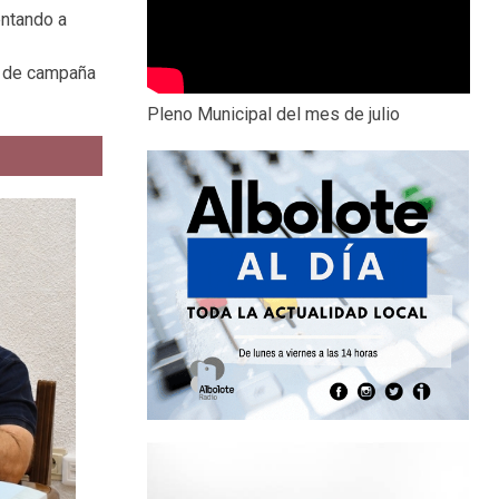
entando a
ía de campaña
Pleno Municipal del mes de julio