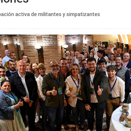
ción activa de militantes y simpatizantes