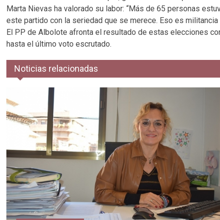
Marta Nievas ha valorado su labor: “Más de 65 personas estu
este partido con la seriedad que se merece. Eso es militancia 
El PP de Albolote afronta el resultado de estas elecciones co
hasta el último voto escrutado.
Noticias relacionadas