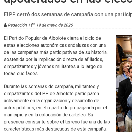
El PP cerró dos semanas de campaña con una participa
Redacción |
19 de mayo de 2026
El Partido Popular de Albolote cierra el ciclo de
estas elecciones autonómicas andaluzas con una
de las campañas más participativas de su historia,
sostenida por la implicación directa de afiliados,
simpatizantes y jóvenes militantes a lo largo de
todas sus fases.
Durante las semanas de campaña, militantes y
simpatizantes del PP de Albolote participaron
activamente en la organización y desarrollo de
actos públicos, en el reparto de propaganda por el
municipio y en la colocación de carteles. Su
presencia constante sobre el terreno fue una de las
características más destacadas de esta campaña.