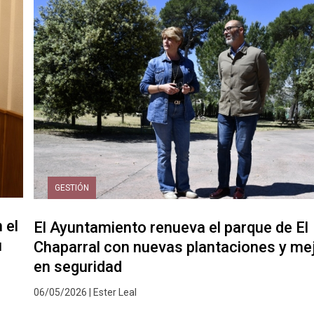
GESTIÓN
 el
El Ayuntamiento renueva el parque de El
u
Chaparral con nuevas plantaciones y me
en seguridad
06/05/2026 | Ester Leal