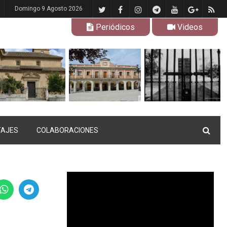
Domingo 9 Agosto 2026
Periódicos
Videos
TAJES
COLABORACIONES