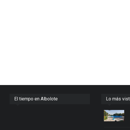
El tiempo en Albolote
Lo más vis