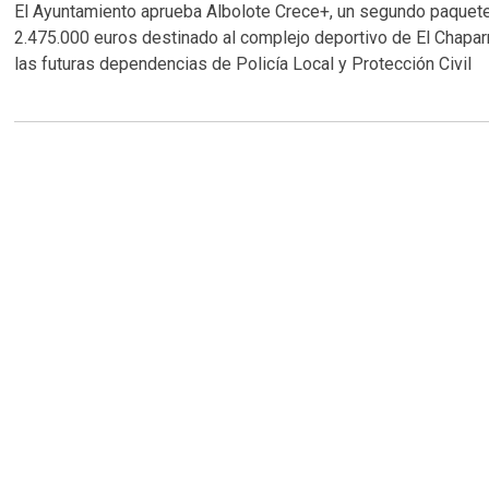
El Ayuntamiento aprueba Albolote Crece+, un segundo paquet
2.475.000 euros destinado al complejo deportivo de El Chaparr
las futuras dependencias de Policía Local y Protección Civil