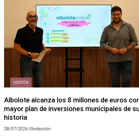
GESTIÓN
Albolote alcanza los 8 millones de euros con
mayor plan de inversiones municipales de s
historia
28/07/2026 | Redacción