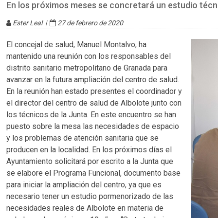
En los próximos meses se concretará un estudio técni
Ester Leal |
27 de febrero de 2020
El concejal de salud, Manuel Montalvo, ha
mantenido una reunión con los responsables del
distrito sanitario metropolitano de Granada para
avanzar en la futura ampliación del centro de salud.
En la reunión han estado presentes el coordinador y
el director del centro de salud de Albolote junto con
los técnicos de la Junta. En este encuentro se han
puesto sobre la mesa las necesidades de espacio
y los problemas de atención sanitaria que se
producen en la localidad. En los próximos días el
Ayuntamiento solicitará por escrito a la Junta que
se elabore el Programa Funcional, documento base
para iniciar la ampliación del centro, ya que es
necesario tener un estudio pormenorizado de las
necesidades reales de Albolote en materia de