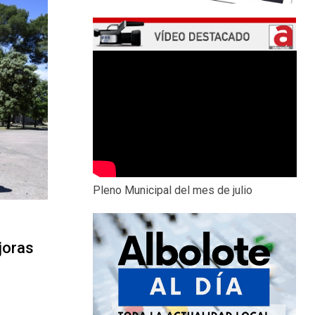
Pleno Municipal del mes de julio
joras