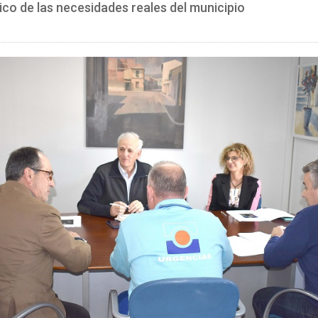
co de las necesidades reales del municipio