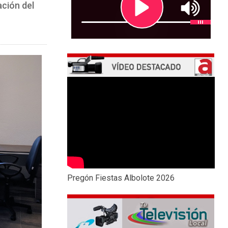
ación del
Pregón Fiestas Albolote 2026