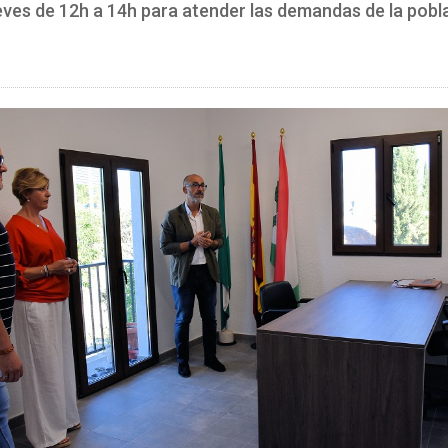
ueves de 12h a 14h para atender las demandas de la pobl