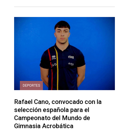
DEPORTES
Rafael Cano, convocado con la
selección española para el
Campeonato del Mundo de
Gimnasia Acrobática