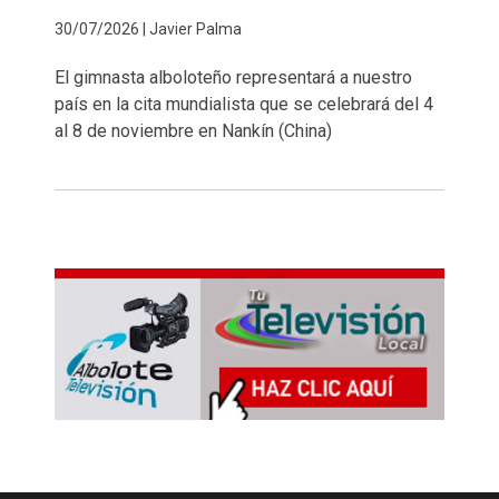
30/07/2026 | Javier Palma
El gimnasta alboloteño representará a nuestro
país en la cita mundialista que se celebrará del 4
al 8 de noviembre en Nankín (China)