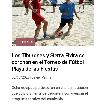
DEPORTES
Los Tiburones y Sierra Elvira se
coronan en el Torneo de Fútbol
Playa de las Fiestas
30/07/2026 | Javier Palma
Ocho equipos participaron en una competición
que volvió a llenar de deporte y convivencia el
programa festivo del municipio