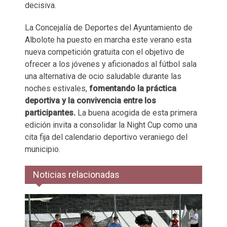
decisiva.
La Concejalía de Deportes del Ayuntamiento de
Albolote ha puesto en marcha este verano esta
nueva competición gratuita con el objetivo de
ofrecer a los jóvenes y aficionados al fútbol sala
una alternativa de ocio saludable durante las
noches estivales,
fomentando la práctica
deportiva y la convivencia entre los
participantes.
La buena acogida de esta primera
edición invita a consolidar la Night Cup como una
cita fija del calendario deportivo veraniego del
municipio.
Noticias relacionadas