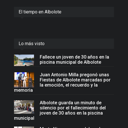
El tiempo en Albolote
Lo más visto
Fallece un joven de 30 años en la
piscina municipal de Albolote
Juan Antonio Milla pregonó unas
Fiestas de Albolote marcadas por
la emoción, el recuerdo y la
memoria
Albolote guarda un minuto de
silencio por el fallecimiento del
joven de 30 años en la piscina
municipal