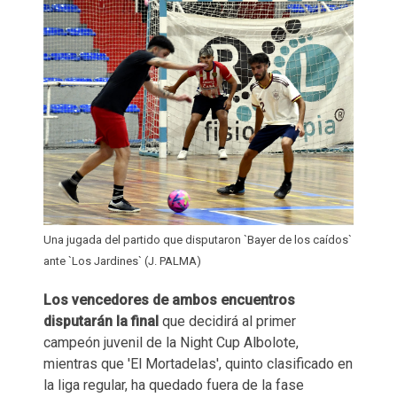
Una jugada del partido que disputaron `Bayer de los caídos`
ante `Los Jardines` (J. PALMA)
Los vencedores de ambos encuentros
disputarán la final
que decidirá al primer
campeón juvenil de la Night Cup Albolote,
mientras que 'El Mortadelas', quinto clasificado en
la liga regular, ha quedado fuera de la fase