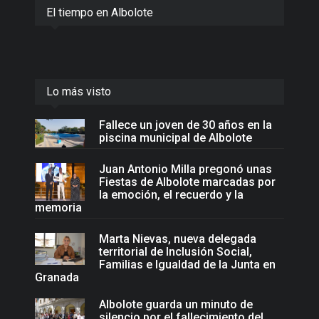
El tiempo en Albolote
Lo más visto
Fallece un joven de 30 años en la
piscina municipal de Albolote
Juan Antonio Milla pregonó unas
Fiestas de Albolote marcadas por
la emoción, el recuerdo y la
memoria
Marta Nievas, nueva delegada
territorial de Inclusión Social,
Familias e Igualdad de la Junta en
Granada
Albolote guarda un minuto de
silencio por el fallecimiento del