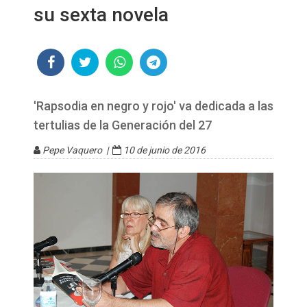
su sexta novela
'Rapsodia en negro y rojo' va dedicada a las
tertulias de la Generación del 27
Pepe Vaquero |
10 de junio de 2016