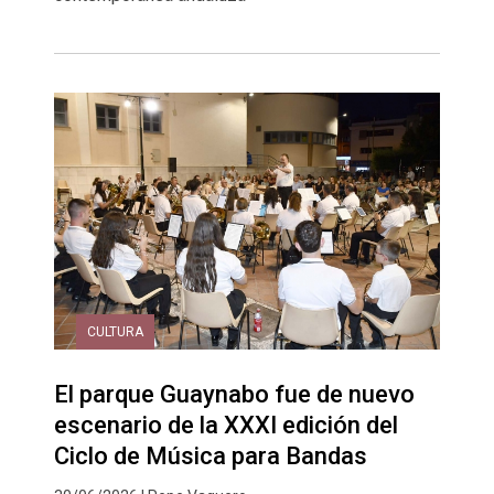
CULTURA
El parque Guaynabo fue de nuevo
escenario de la XXXI edición del
Ciclo de Música para Bandas