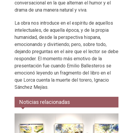
conversacional en la que alternan el humor y el
drama de una manera natural y viva.
La obra nos introduce en el espíritu de aquellos
intelectuales, de aquella época, y de la propia
humanidad, desde la perspectiva hispana,
emocionando y divirtiendo; pero, sobre todo,
dejando preguntas en el aire que el lector se debe
responder. El momento más emotivo de la
presentación fue cuando Emilio Ballesteros se
emocionó leyendo un fragmento del libro en el
que Lorca cuenta la muerte del torero, Ignacio
Sánchez Mejías.
Noticias relacionadas