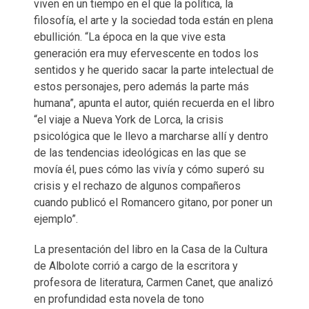
viven en un tiempo en el que la política, la
filosofía, el arte y la sociedad toda están en plena
ebullición. “La época en la que vive esta
generación era muy efervescente en todos los
sentidos y he querido sacar la parte intelectual de
estos personajes, pero además la parte más
humana”, apunta el autor, quién recuerda en el libro
“el viaje a Nueva York de Lorca, la crisis
psicológica que le llevo a marcharse allí y dentro
de las tendencias ideológicas en las que se
movía él, pues cómo las vivía y cómo superó su
crisis y el rechazo de algunos compañeros
cuando publicó el Romancero gitano, por poner un
ejemplo”.
La presentación del libro en la Casa de la Cultura
de Albolote corrió a cargo de la escritora y
profesora de literatura, Carmen Canet, que analizó
en profundidad esta novela de tono