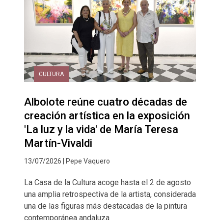
CULTURA
Albolote reúne cuatro décadas de
creación artística en la exposición
'La luz y la vida' de María Teresa
Martín-Vivaldi
13/07/2026 | Pepe Vaquero
La Casa de la Cultura acoge hasta el 2 de agosto
una amplia retrospectiva de la artista, considerada
una de las figuras más destacadas de la pintura
contemporánea andaluza