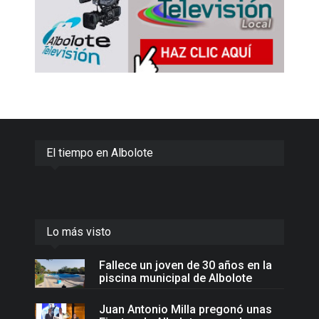
El tiempo en Albolote
Lo más visto
Fallece un joven de 30 años en la
piscina municipal de Albolote
Juan Antonio Milla pregonó unas