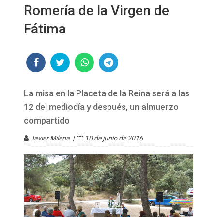
Romería de la Virgen de
Fátima
La misa en la Placeta de la Reina será a las
12 del mediodía y después, un almuerzo
compartido
Javier Milena |
10 de junio de 2016