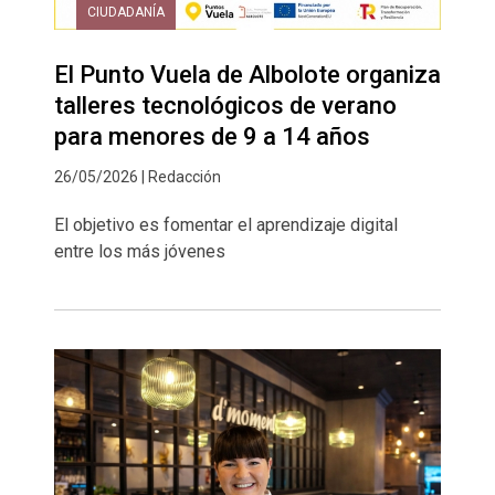
CIUDADANÍA
El Punto Vuela de Albolote organiza
talleres tecnológicos de verano
para menores de 9 a 14 años
26/05/2026 | Redacción
El objetivo es fomentar el aprendizaje digital
entre los más jóvenes