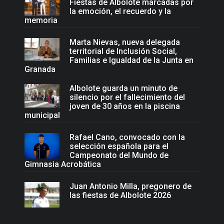
Fiestas de Albolote marcadas por
la emoción, el recuerdo y la
memoria
Marta Nievas, nueva delegada
territorial de Inclusión Social,
Familias e Igualdad de la Junta en
Granada
Albolote guarda un minuto de
silencio por el fallecimiento del
joven de 30 años en la piscina
municipal
Rafael Cano, convocado con la
selección española para el
Campeonato del Mundo de
Gimnasia Acrobática
Juan Antonio Milla, pregonero de
las fiestas de Albolote 2026