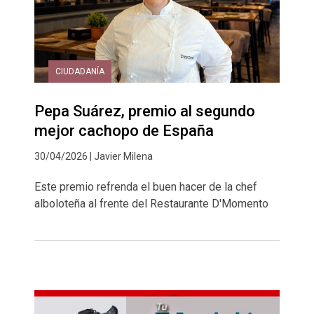
CIUDADANÍA
Pepa Suárez, premio al segundo
mejor cachopo de España
30/04/2026 | Javier Milena
Este premio refrenda el buen hacer de la chef
alboloteña al frente del Restaurante D'Momento