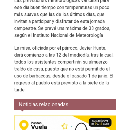
Las previsiones meteorológicas vaticinan para
ese día buen tiempo con temperaturas un poco
más suaves que las de los últimos días, que
invitan a participar y disfrutar de esta jornada
campestre. Se prevé una máxima de 33 grados,
según el Instituto Nacional de Meteorología
La misa, oficiada por el párroco, Javier Huete,
dará comienzo a las 12 del mediodía, tras la cual,
todos los asistentes compartirán su almuerzo
traído de casa, puesto que no está permitido el
uso de barbacoas, desde el pasado 1 de junio. El
regreso al pueblo está previsto a la siete de la
tarde.
Noticias relacionadas