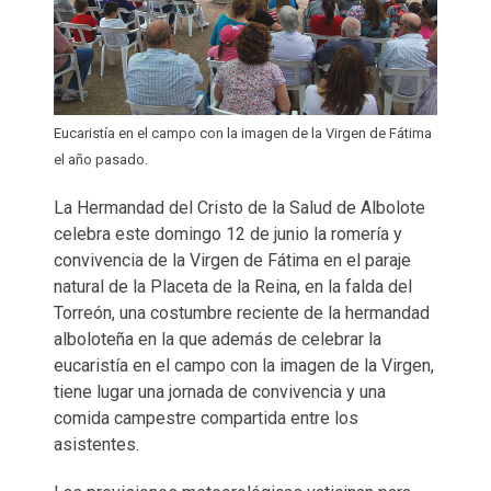
Eucaristía en el campo con la imagen de la Virgen de Fátima
el año pasado.
La Hermandad del Cristo de la Salud de Albolote
celebra este domingo 12 de junio la romería y
convivencia de la Virgen de Fátima en el paraje
natural de la Placeta de la Reina, en la falda del
Torreón, una costumbre reciente de la hermandad
alboloteña en la que además de celebrar la
eucaristía en el campo con la imagen de la Virgen,
tiene lugar una jornada de convivencia y una
comida campestre compartida entre los
asistentes.