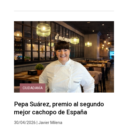
CIUDADANÍA
Pepa Suárez, premio al segundo
mejor cachopo de España
30/04/2026 | Javier Milena