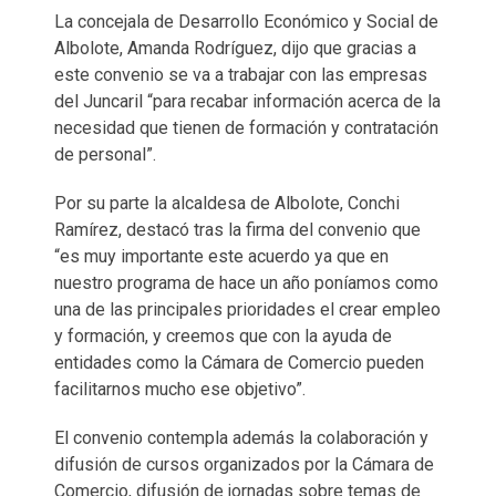
La concejala de Desarrollo Económico y Social de
Albolote, Amanda Rodríguez, dijo que gracias a
este convenio se va a trabajar con las empresas
del Juncaril “para recabar información acerca de la
necesidad que tienen de formación y contratación
de personal”.
Por su parte la alcaldesa de Albolote, Conchi
Ramírez, destacó tras la firma del convenio que
“es muy importante este acuerdo ya que en
nuestro programa de hace un año poníamos como
una de las principales prioridades el crear empleo
y formación, y creemos que con la ayuda de
entidades como la Cámara de Comercio pueden
facilitarnos mucho ese objetivo”.
El convenio contempla además la colaboración y
difusión de cursos organizados por la Cámara de
Comercio, difusión de jornadas sobre temas de