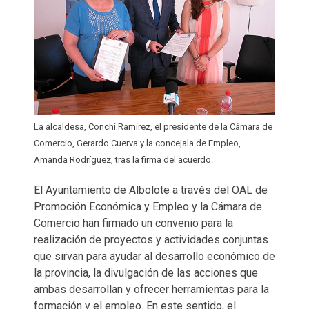
La alcaldesa, Conchi Ramírez, el presidente de la Cámara de
Comercio, Gerardo Cuerva y la concejala de Empleo,
Amanda Rodríguez, tras la firma del acuerdo.
El Ayuntamiento de Albolote a través del OAL de
Promoción Económica y Empleo y la Cámara de
Comercio han firmado un convenio para la
realización de proyectos y actividades conjuntas
que sirvan para ayudar al desarrollo económico de
la provincia, la divulgación de las acciones que
ambas desarrollan y ofrecer herramientas para la
formación y el empleo. En este sentido, el