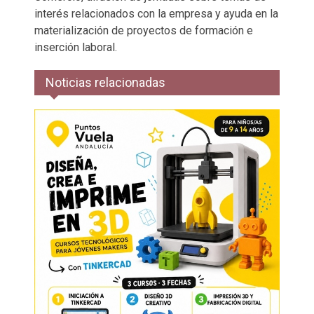
interés relacionados con la empresa y ayuda en la
materialización de proyectos de formación e
inserción laboral.
Noticias relacionadas