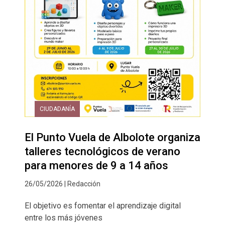
CIUDADANÍA
El Punto Vuela de Albolote organiza
talleres tecnológicos de verano
para menores de 9 a 14 años
26/05/2026 | Redacción
El objetivo es fomentar el aprendizaje digital
entre los más jóvenes