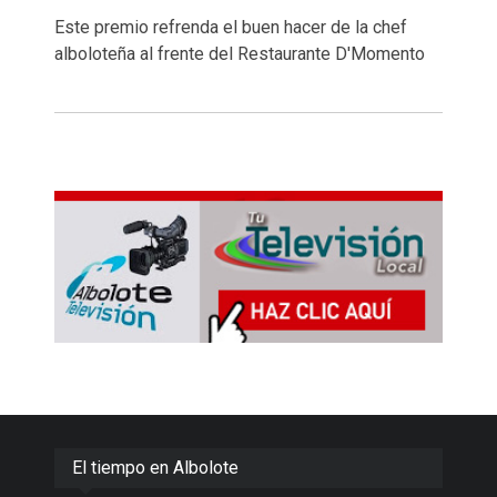
Este premio refrenda el buen hacer de la chef
alboloteña al frente del Restaurante D'Momento
El tiempo en Albolote