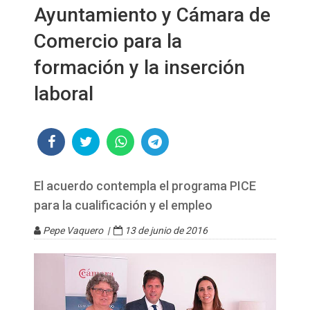
Ayuntamiento y Cámara de
Comercio para la
formación y la inserción
laboral
El acuerdo contempla el programa PICE
para la cualificación y el empleo
Pepe Vaquero |
13 de junio de 2016