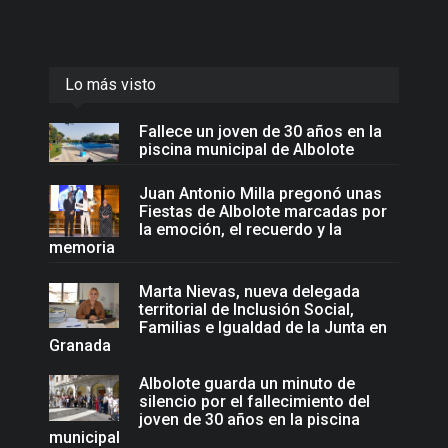
Lo más visto
Fallece un joven de 30 años en la
piscina municipal de Albolote
Juan Antonio Milla pregonó unas
Fiestas de Albolote marcadas por
la emoción, el recuerdo y la
memoria
Marta Nievas, nueva delegada
territorial de Inclusión Social,
Familias e Igualdad de la Junta en
Granada
Albolote guarda un minuto de
silencio por el fallecimiento del
joven de 30 años en la piscina
municipal