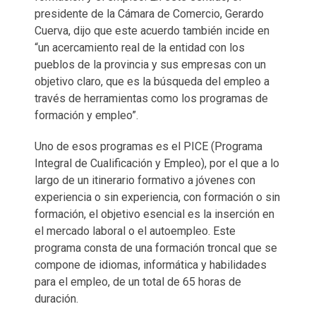
presidente de la Cámara de Comercio, Gerardo
Cuerva, dijo que este acuerdo también incide en
“un acercamiento real de la entidad con los
pueblos de la provincia y sus empresas con un
objetivo claro, que es la búsqueda del empleo a
través de herramientas como los programas de
formación y empleo”.
Uno de esos programas es el PICE (Programa
Integral de Cualificación y Empleo), por el que a lo
largo de un itinerario formativo a jóvenes con
experiencia o sin experiencia, con formación o sin
formación, el objetivo esencial es la inserción en
el mercado laboral o el autoempleo. Este
programa consta de una formación troncal que se
compone de idiomas, informática y habilidades
para el empleo, de un total de 65 horas de
duración.