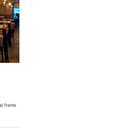
al frente