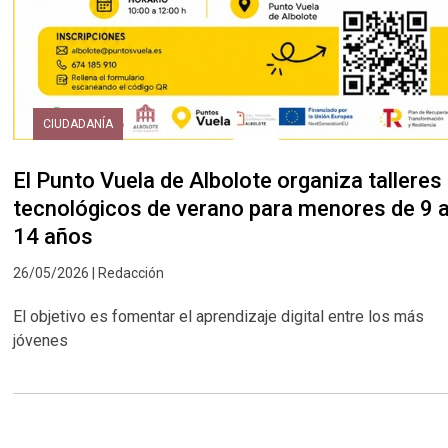
CIUDADANÍA
El Punto Vuela de Albolote organiza talleres
tecnológicos de verano para menores de 9 
14 años
26/05/2026 | Redacción
El objetivo es fomentar el aprendizaje digital entre los más
jóvenes