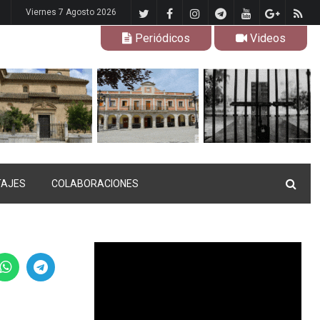
Viernes 7 Agosto 2026
Periódicos
Videos
TAJES
COLABORACIONES