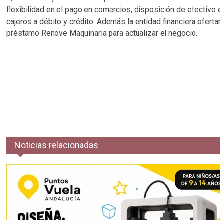
flexibilidad en el pago en comercios, disposición de efectivo 
cajeros a débito y crédito. Además la entidad financiera ofertar
préstamo Renove Maquinaria para actualizar el negocio.
Noticias relacionadas