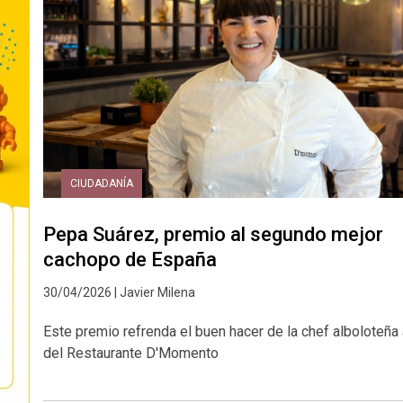
CIUDADANÍA
Pepa Suárez, premio al segundo mejor
cachopo de España
30/04/2026 | Javier Milena
Este premio refrenda el buen hacer de la chef alboloteña 
del Restaurante D'Momento