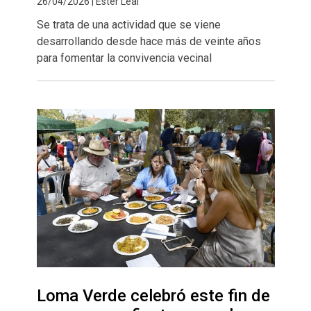
26/04/2026 | Ester Leal
Se trata de una actividad que se viene
desarrollando desde hace más de veinte años
para fomentar la convivencia vecinal
Loma Verde celebró este fin de