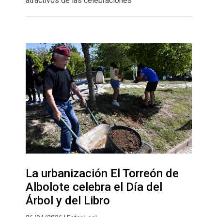
atractivos de las celebraciones
La urbanización El Torreón de
Albolote celebra el Día del
Árbol y del Libro