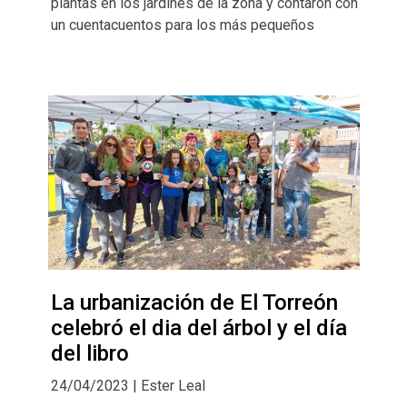
plantas en los jardines de la zona y contaron con
un cuentacuentos para los más pequeños
La urbanización de El Torreón
celebró el dia del árbol y el día
del libro
24/04/2023 | Ester Leal