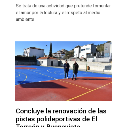
Se trata de una actividad que pretende fomentar
el amor por la lectura y el respeto al medio
ambiente
Concluye la renovación de las
pistas polideportivas de El
Torreón y Buenavista