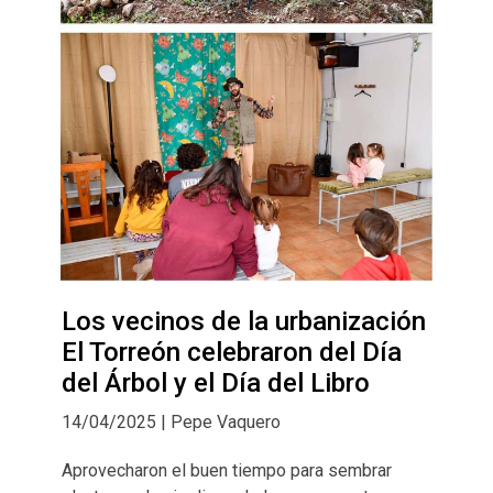
Los vecinos de la urbanización
El Torreón celebraron del Día
del Árbol y el Día del Libro
14/04/2025 | Pepe Vaquero
Aprovecharon el buen tiempo para sembrar