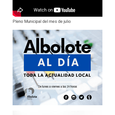
Pleno Municipal del mes de julio