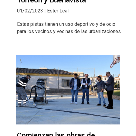
01/02/2023 | Ester Leal
Estas pistas tienen un uso deportivo y de ocio
para los vecinos y vecinas de las urbanizaciones
Comienzan las obras de