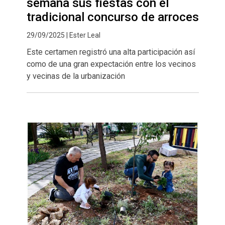
semana sus fiestas con el
tradicional concurso de arroces
29/09/2025 | Ester Leal
Este certamen registró una alta participación así
como de una gran expectación entre los vecinos
y vecinas de la urbanización