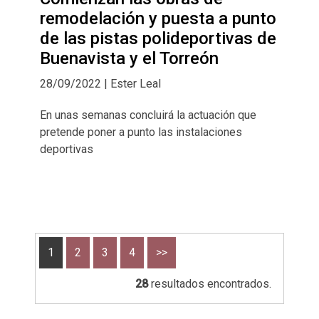
remodelación y puesta a punto
de las pistas polideportivas de
Buenavista y el Torreón
28/09/2022 | Ester Leal
En unas semanas concluirá la actuación que
pretende poner a punto las instalaciones
deportivas
1
2
3
4
>>
28
resultados encontrados.