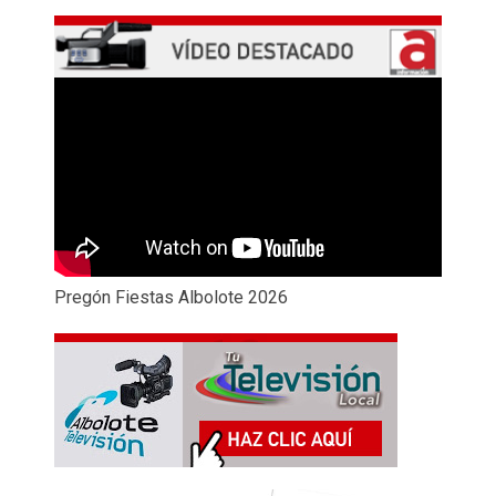
Pregón Fiestas Albolote 2026