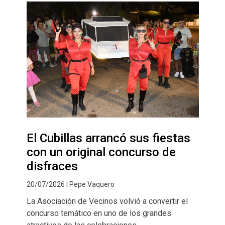
El Cubillas arrancó sus fiestas
con un original concurso de
disfraces
20/07/2026 | Pepe Vaquero
La Asociación de Vecinos volvió a convertir el
concurso temático en uno de los grandes