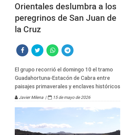
Orientales deslumbra a los
peregrinos de San Juan de
la Cruz
El grupo recorrió el domingo 10 el tramo
Guadahortuna-Estacón de Cabra entre
paisajes primaverales y enclaves históricos
Javier Milena |
15 de mayo de 2026