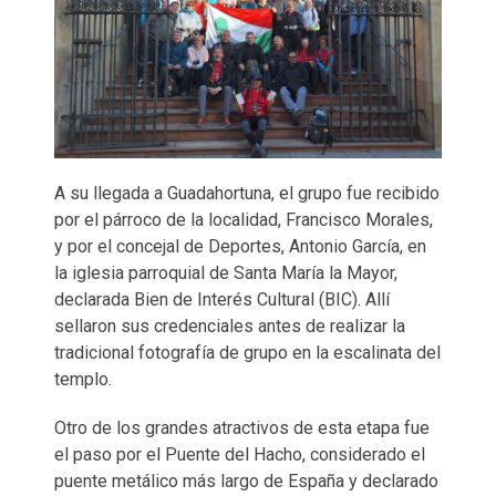
A su llegada a Guadahortuna, el grupo fue recibido
por el párroco de la localidad, Francisco Morales,
y por el concejal de Deportes, Antonio García, en
la iglesia parroquial de Santa María la Mayor,
declarada Bien de Interés Cultural (BIC). Allí
sellaron sus credenciales antes de realizar la
tradicional fotografía de grupo en la escalinata del
templo.
Otro de los grandes atractivos de esta etapa fue
el paso por el Puente del Hacho, considerado el
puente metálico más largo de España y declarado