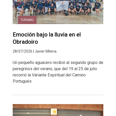
TURISMO
Emoción bajo la lluvia en el
Obradoiro
28/07/2026 | Javier Milena
Un pequeño aguacero recibió al segundo grupo de
peregrinos del verano, que del 19 al 25 de julio
recorrió la Variante Espiritual del Camino
Portugués