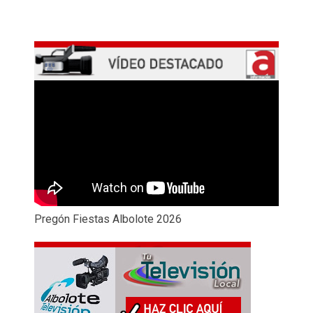
Pregón Fiestas Albolote 2026