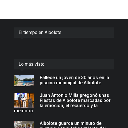
El tiempo en Albolote
Lo más visto
Fallece un joven de 30 años en la
piscina municipal de Albolote
Juan Antonio Milla pregonó unas
Fiestas de Albolote marcadas por
la emoción, el recuerdo y la
memoria
Albolote guarda un minuto de