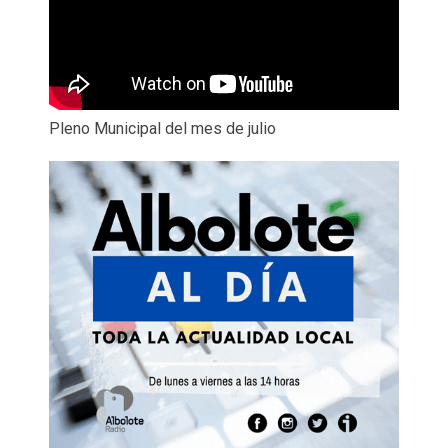
Pleno Municipal del mes de julio