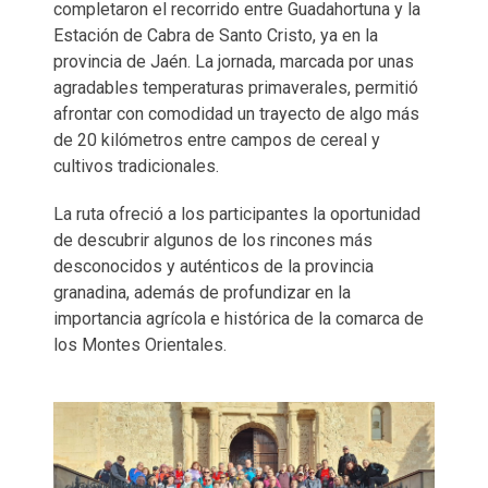
completaron el recorrido entre Guadahortuna y la
Estación de Cabra de Santo Cristo, ya en la
provincia de Jaén. La jornada, marcada por unas
agradables temperaturas primaverales, permitió
afrontar con comodidad un trayecto de algo más
de 20 kilómetros entre campos de cereal y
cultivos tradicionales.
La ruta ofreció a los participantes la oportunidad
de descubrir algunos de los rincones más
desconocidos y auténticos de la provincia
granadina, además de profundizar en la
importancia agrícola e histórica de la comarca de
los Montes Orientales.