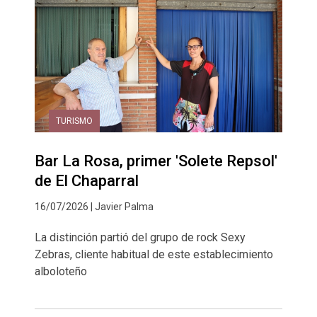
TURISMO
Bar La Rosa, primer 'Solete Repsol'
de El Chaparral
16/07/2026 | Javier Palma
La distinción partió del grupo de rock Sexy
Zebras, cliente habitual de este establecimiento
alboloteño