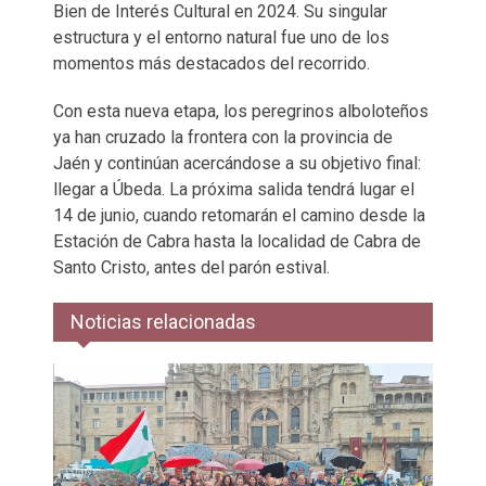
Bien de Interés Cultural en 2024. Su singular
estructura y el entorno natural fue uno de los
momentos más destacados del recorrido.
Con esta nueva etapa, los peregrinos alboloteños
ya han cruzado la frontera con la provincia de
Jaén y continúan acercándose a su objetivo final:
llegar a Úbeda. La próxima salida tendrá lugar el
14 de junio, cuando retomarán el camino desde la
Estación de Cabra hasta la localidad de Cabra de
Santo Cristo, antes del parón estival.
Noticias relacionadas