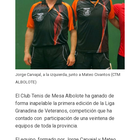
Jorge Carvajal, a la izquierda, junto a Mateo Civantos (CTM
ALBOLOTE)
El Club Tenis de Mesa Albolote ha ganado de
forma inapelable la primera edición de la Liga
Granadina de Veteranos, competición que ha
contado con participación de una veintena de
equipos de toda la provincia.
El equipo, formado por Jorge Carvajal y Mateo