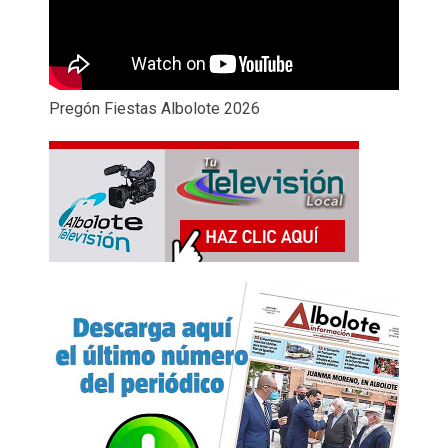
Pregón Fiestas Albolote 2026