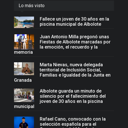
Lo más visto
Fallece un joven de 30 años en la
piscina municipal de Albolote
Juan Antonio Milla pregonó unas
Fiestas de Albolote marcadas por
la emoción, el recuerdo y la
memoria
Marta Nievas, nueva delegada
territorial de Inclusión Social,
Familias e Igualdad de la Junta en
Granada
Albolote guarda un minuto de
silencio por el fallecimiento del
joven de 30 años en la piscina
municipal
Rafael Cano, convocado con la
selección española para el