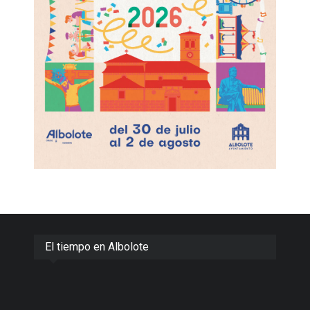
El tiempo en Albolote