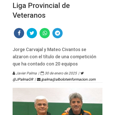
Liga Provincial de
Veteranos
Jorge Carvajal y Mateo Civantos se
alzaron con el título de una competición
que ha contado con 20 equipos
Javier Palma |
30 de enero de 2025 |
@JPalmaGR
|
jpalma@alboloteinformacion.com