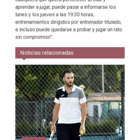
aprender a jugar, puede pasar a informarse los
lunes y los jueves a las 19:30 horas,
entrenamientos dirigidos por entrenador titulado,
e incluso puede quedarse a probar y jugar un rato
sin compromiso”.
Noticias relacionadas