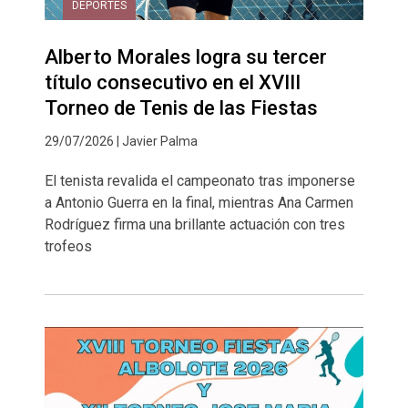
DEPORTES
Alberto Morales logra su tercer
título consecutivo en el XVIII
Torneo de Tenis de las Fiestas
29/07/2026 | Javier Palma
El tenista revalida el campeonato tras imponerse
a Antonio Guerra en la final, mientras Ana Carmen
Rodríguez firma una brillante actuación con tres
trofeos