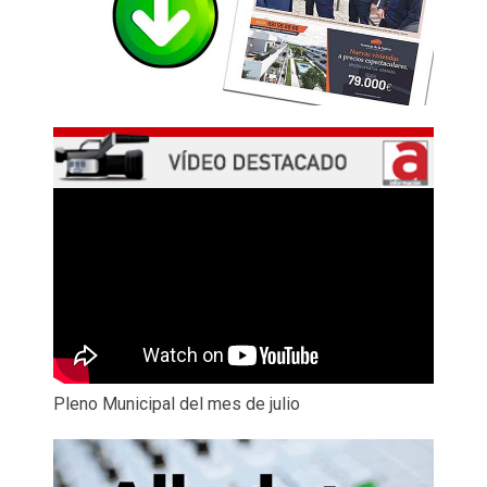
Pleno Municipal del mes de julio