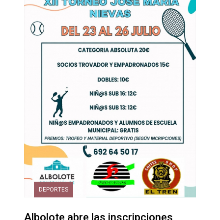
DEPORTES
Albolote abre las inscripciones