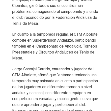
Cibantos, ganó todos sus encuentros sin
problemas, consiguiendo el campeonato y siendo
el club reconocido por la Federación Andaluza de
Tenis de Mesa.
En cuanto a la temporada regular, el CTM Albolote
compite en Superdivisión Andaluza, participando
también en el Campeonato de Andalucía, Torneos
Preestatales y Circuitos Andaluces de Tenis de
Mesa.
Jorge Carvajal Garrido, entrenador y jugador del
CTM Albolote, afirmó que "estamos teniendo una
temporada muy animada en cuanto a participación
de los jugadores en diferentes torneos a nivel
andaluz y nacional, con diferentes equipos en
competiciones variadas y mucha gente nueva que
quiere aprender a jugar y pertenecer al club.
Esperamos que siga aumentando el número de