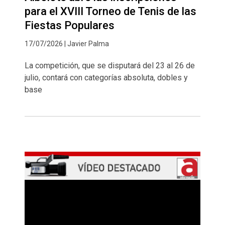
para el XVIII Torneo de Tenis de las
Fiestas Populares
17/07/2026 | Javier Palma
La competición, que se disputará del 23 al 26 de
julio, contará con categorías absoluta, dobles y
base