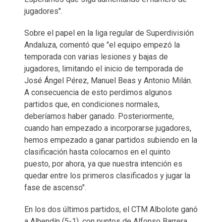
jugadores".
Sobre el papel en la liga regular de Superdivisión
Andaluza, comentó que "el equipo empezó la
temporada con varias lesiones y bajas de
jugadores, limitando el inicio de temporada de
José Ángel Pérez, Manuel Beas y Antonio Milán.
A consecuencia de esto perdimos algunos
partidos que, en condiciones normales,
deberíamos haber ganado. Posteriormente,
cuando han empezado a incorporarse jugadores,
hemos empezado a ganar partidos subiendo en la
clasificación hasta colocarnos en el quinto
puesto, por ahora, ya que nuestra intención es
quedar entre los primeros clasificados y jugar la
fase de ascenso".
En los dos últimos partidos, el CTM Albolote ganó
a Alhendín (5-1), con puntos de Alfonso Barrera