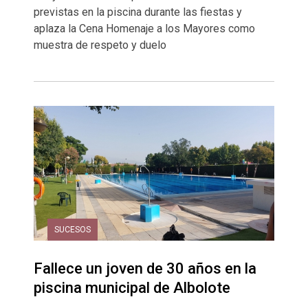
previstas en la piscina durante las fiestas y
aplaza la Cena Homenaje a los Mayores como
muestra de respeto y duelo
SUCESOS
Fallece un joven de 30 años en la
piscina municipal de Albolote