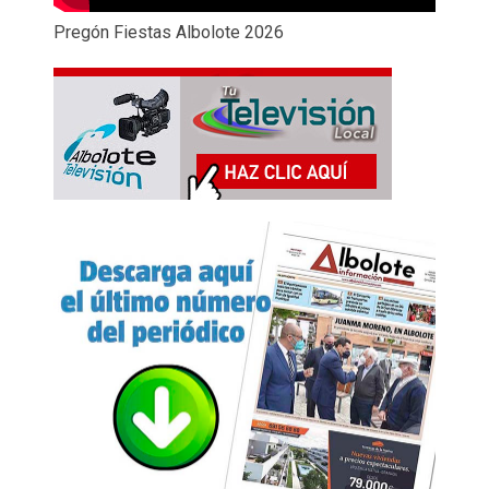
Pregón Fiestas Albolote 2026