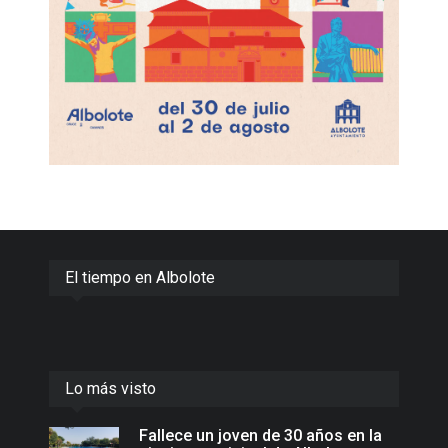
El tiempo en Albolote
Lo más visto
Fallece un joven de 30 años en la