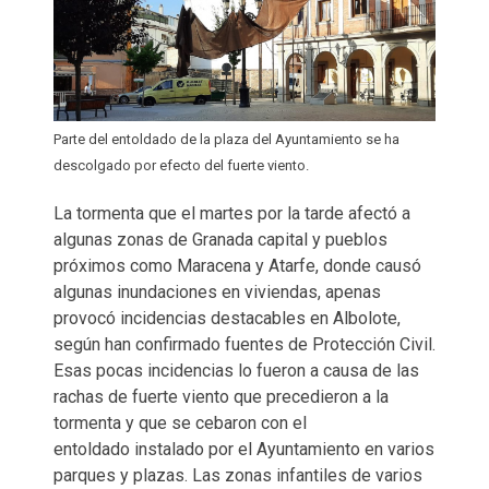
Parte del entoldado de la plaza del Ayuntamiento se ha
descolgado por efecto del fuerte viento.
La tormenta que el martes por la tarde afectó a
algunas zonas de Granada capital y pueblos
próximos como Maracena y Atarfe, donde causó
algunas inundaciones en viviendas, apenas
provocó incidencias destacables en Albolote,
según han confirmado fuentes de Protección Civil.
Esas pocas incidencias lo fueron a causa de las
rachas de fuerte viento que precedieron a la
tormenta y que se cebaron con el
entoldado instalado por el Ayuntamiento en varios
parques y plazas. Las zonas infantiles de varios