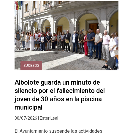
SUCESOS
Albolote guarda un minuto de
silencio por el fallecimiento del
joven de 30 años en la piscina
municipal
30/07/2026 | Ester Leal
El Ayuntamiento suspende las actividades