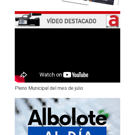
Pleno Municipal del mes de julio