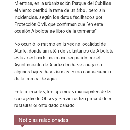
Mientras, en la urbanización Parque del Cubillas
el viento derribó la rama de un árbol, pero sin
incidencias, según los datos facilitados por
Protección Civil, que confirman que “en esta
ocasión Albolote se libró de la tormenta”.
No ocurrió lo mismo en la vecina localidad de
Atarfe, donde un retén de voluntarios de Albolote
estuvo echando una mano requerido por el
Ayuntamiento de Atarfe donde se anegaron
algunos bajos de viviendas como consecuencia
de la tromba de agua.
Este miércoles, los operarios municipales de la
concejalía de Obras y Servicios han procedido a
restaurar el entoldado dañado.
Noticias relacionadas