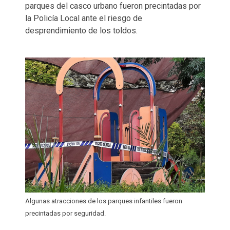
parques del casco urbano fueron precintadas por
la Policía Local ante el riesgo de
desprendimiento de los toldos.
Algunas atracciones de los parques infantiles fueron
precintadas por seguridad.