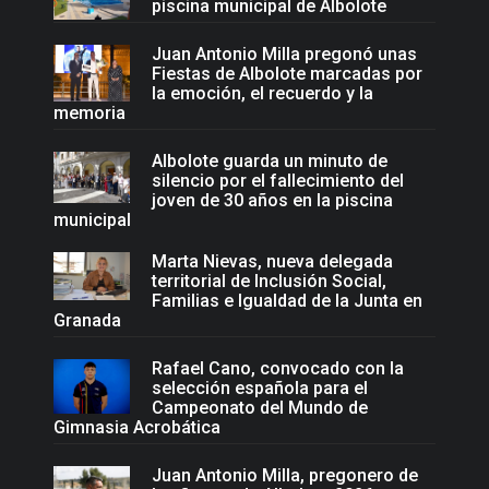
piscina municipal de Albolote
Juan Antonio Milla pregonó unas
Fiestas de Albolote marcadas por
la emoción, el recuerdo y la
memoria
Albolote guarda un minuto de
silencio por el fallecimiento del
joven de 30 años en la piscina
municipal
Marta Nievas, nueva delegada
territorial de Inclusión Social,
Familias e Igualdad de la Junta en
Granada
Rafael Cano, convocado con la
selección española para el
Campeonato del Mundo de
Gimnasia Acrobática
Juan Antonio Milla, pregonero de