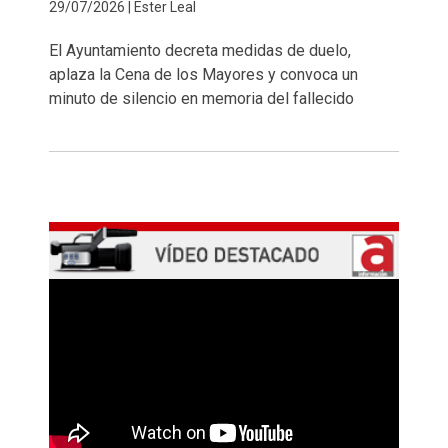
29/07/2026 | Ester Leal
El Ayuntamiento decreta medidas de duelo,
aplaza la Cena de los Mayores y convoca un
minuto de silencio en memoria del fallecido