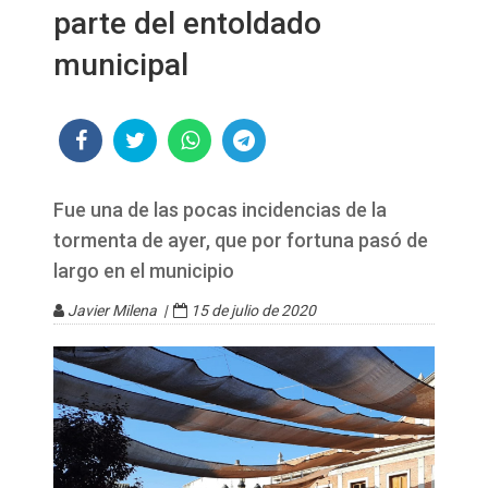
parte del entoldado
municipal
Fue una de las pocas incidencias de la
tormenta de ayer, que por fortuna pasó de
largo en el municipio
Javier Milena |
15 de julio de 2020