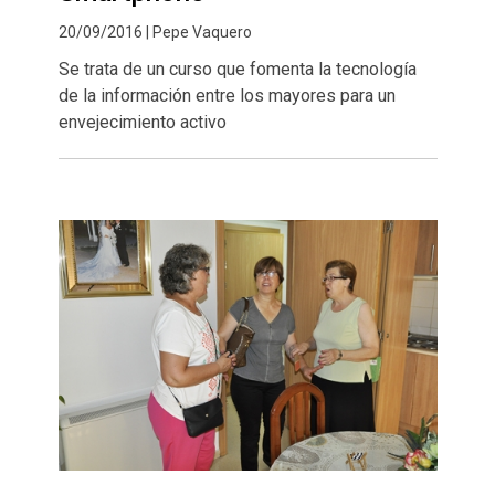
20/09/2016 | Pepe Vaquero
Se trata de un curso que fomenta la tecnología
de la información entre los mayores para un
envejecimiento activo