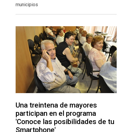
municipios
Una treintena de mayores
participan en el programa
'Conoce las posibilidades de tu
Smartphone'