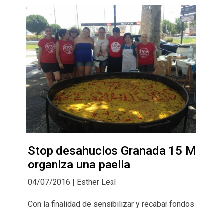
Stop desahucios Granada 15 M
organiza una paella
04/07/2016 | Esther Leal
Con la finalidad de sensibilizar y recabar fondos