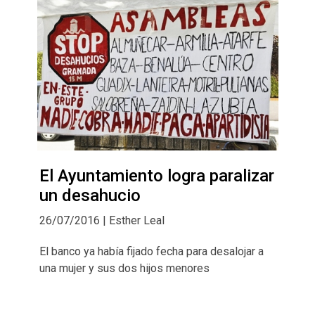
El Ayuntamiento logra paralizar
un desahucio
26/07/2016 | Esther Leal
El banco ya había fijado fecha para desalojar a
una mujer y sus dos hijos menores