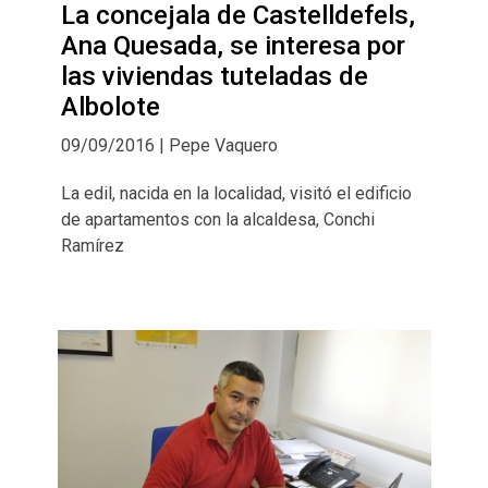
La concejala de Castelldefels,
Ana Quesada, se interesa por
las viviendas tuteladas de
Albolote
09/09/2016 | Pepe Vaquero
La edil, nacida en la localidad, visitó el edificio
de apartamentos con la alcaldesa, Conchi
Ramírez