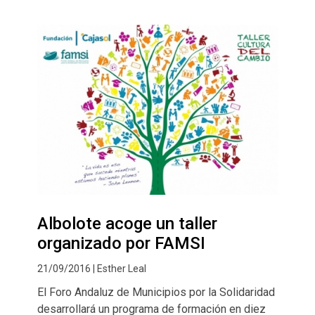
Albolote acoge un taller
organizado por FAMSI
21/09/2016 | Esther Leal
El Foro Andaluz de Municipios por la Solidaridad
desarrollará un programa de formación en diez