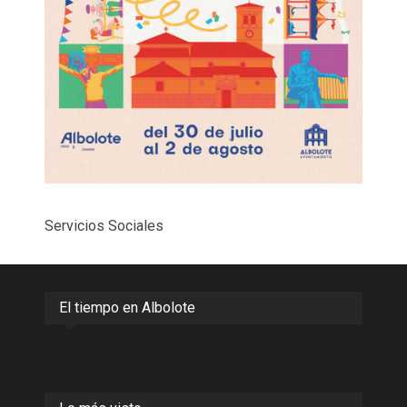
Servicios Sociales
El tiempo en Albolote