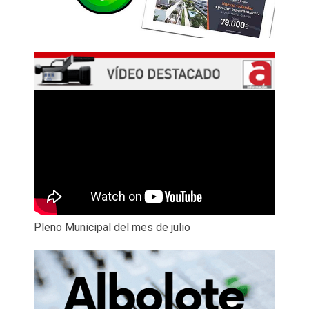
Pleno Municipal del mes de julio