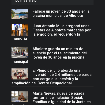
Lo más visto
Fallece un joven de 30 años en la
piscina municipal de Albolote
Juan Antonio Milla pregonó unas
Fiestas de Albolote marcadas por
la emoción, el recuerdo y la
memoria
Albolote guarda un minuto de
silencio por el fallecimiento del
joven de 30 años en la piscina
municipal
El Pleno de julio abordó una
inversión de 2,4 millones de euros
con cargo al superávit y la
ampliación del Centro Ocupacional
Marta Nievas, nueva delegada
territorial de Inclusión Social,
Familias e Igualdad de la Junta en