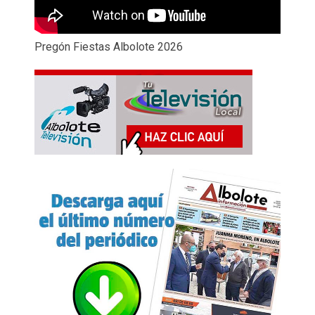
Pregón Fiestas Albolote 2026