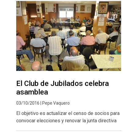
El Club de Jubilados celebra
asamblea
03/10/2016 | Pepe Vaquero
El objetivo es actualizar el censo de socios para
convocar elecciones y renovar la junta directiva