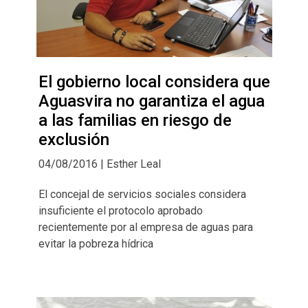
El gobierno local considera que
Aguasvira no garantiza el agua
a las familias en riesgo de
exclusión
04/08/2016 | Esther Leal
El concejal de servicios sociales considera
insuficiente el protocolo aprobado
recientemente por al empresa de aguas para
evitar la pobreza hídrica