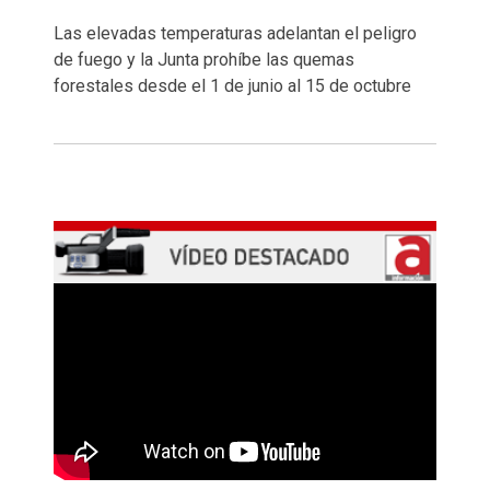
Las elevadas temperaturas adelantan el peligro
de fuego y la Junta prohíbe las quemas
forestales desde el 1 de junio al 15 de octubre