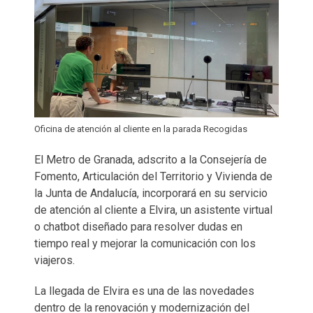
Oficina de atención al cliente en la parada Recogidas
El Metro de Granada, adscrito a la Consejería de
Fomento, Articulación del Territorio y Vivienda de
la Junta de Andalucía, incorporará en su servicio
de atención al cliente a Elvira, un asistente virtual
o chatbot diseñado para resolver dudas en
tiempo real y mejorar la comunicación con los
viajeros.
La llegada de Elvira es una de las novedades
dentro de la renovación y modernización del