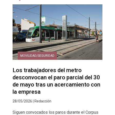
MOVILIDAD/SEGURIDAD
Los trabajadores del metro
desconvocan el paro parcial del 30
de mayo tras un acercamiento con
la empresa
28/05/2026 | Redacción
Siguen convocados los paros durante el Corpus