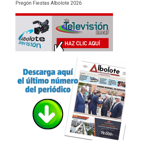
Pregón Fiestas Albolote 2026