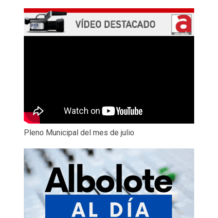
Pleno Municipal del mes de julio