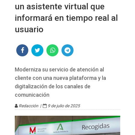
un asistente virtual que
informará en tiempo real al
usuario
Moderniza su servicio de atención al
cliente con una nueva plataforma y la
digitalización de los canales de
comunicación
Redacción |
9 de julio de 2025