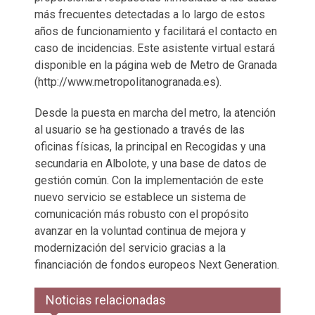
más frecuentes detectadas a lo largo de estos
años de funcionamiento y facilitará el contacto en
caso de incidencias. Este asistente virtual estará
disponible en la página web de Metro de Granada
(http://www.metropolitanogranada.es).
Desde la puesta en marcha del metro, la atención
al usuario se ha gestionado a través de las
oficinas físicas, la principal en Recogidas y una
secundaria en Albolote, y una base de datos de
gestión común. Con la implementación de este
nuevo servicio se establece un sistema de
comunicación más robusto con el propósito
avanzar en la voluntad continua de mejora y
modernización del servicio gracias a la
financiación de fondos europeos Next Generation.
Noticias relacionadas