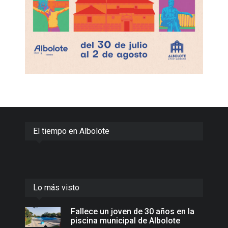
El tiempo en Albolote
Lo más visto
Fallece un joven de 30 años en la
piscina municipal de Albolote