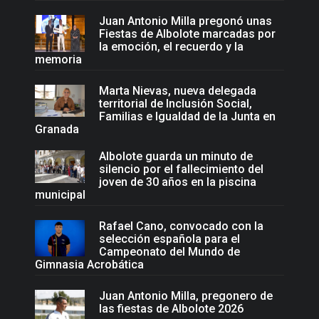
Juan Antonio Milla pregonó unas
Fiestas de Albolote marcadas por
la emoción, el recuerdo y la
memoria
Marta Nievas, nueva delegada
territorial de Inclusión Social,
Familias e Igualdad de la Junta en
Granada
Albolote guarda un minuto de
silencio por el fallecimiento del
joven de 30 años en la piscina
municipal
Rafael Cano, convocado con la
selección española para el
Campeonato del Mundo de
Gimnasia Acrobática
Juan Antonio Milla, pregonero de
las fiestas de Albolote 2026