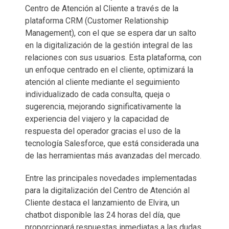
Centro de Atención al Cliente a través de la
plataforma CRM (Customer Relationship
Management), con el que se espera dar un salto
en la digitalización de la gestión integral de las
relaciones con sus usuarios. Esta plataforma, con
un enfoque centrado en el cliente, optimizará la
atención al cliente mediante el seguimiento
individualizado de cada consulta, queja o
sugerencia, mejorando significativamente la
experiencia del viajero y la capacidad de
respuesta del operador gracias el uso de la
tecnología Salesforce, que está considerada una
de las herramientas más avanzadas del mercado.
Entre las principales novedades implementadas
para la digitalización del Centro de Atención al
Cliente destaca el lanzamiento de Elvira, un
chatbot disponible las 24 horas del día, que
proporcionará respuestas inmediatas a las dudas