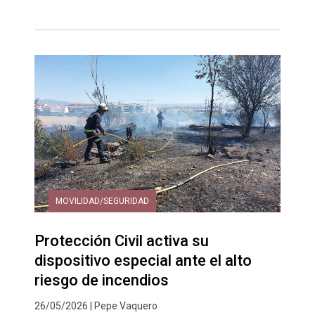
MOVILIDAD/SEGURIDAD
Protección Civil activa su
dispositivo especial ante el alto
riesgo de incendios
26/05/2026 | Pepe Vaquero