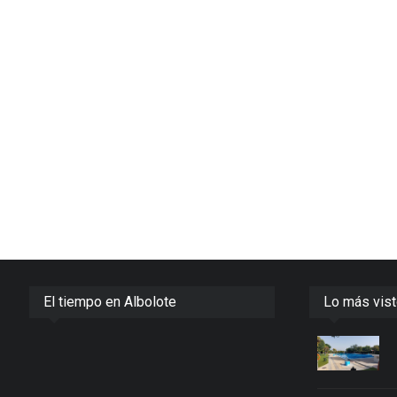
El tiempo en Albolote
Lo más vis