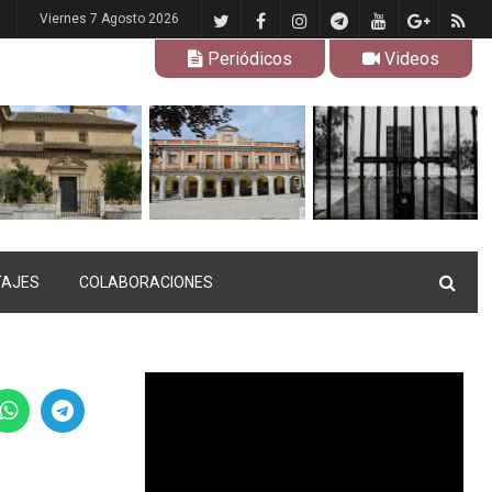
Viernes 7 Agosto 2026
Periódicos
Videos
TAJES
COLABORACIONES