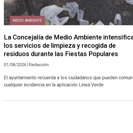
MEDIO AMBIENTE
La Concejalía de Medio Ambiente intensific
los servicios de limpieza y recogida de
residuos durante las Fiestas Populares
01/08/2026 | Redacción
El ayuntamiento recuerda a los ciudadanos que pueden comun
cualquier incidencia en la aplicación Línea Verde