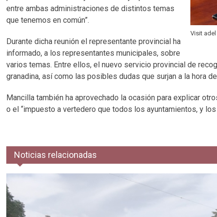
entre ambas administraciones de distintos temas
que tenemos en común”.
Visit ade
Durante dicha reunión el representante provincial ha
informado, a los representantes municipales, sobre
varios temas. Entre ellos, el nuevo servicio provincial de re
granadina, así como las posibles dudas que surjan a la hora de
Mancilla también ha aprovechado la ocasión para explicar otr
o el “impuesto a vertedero que todos los ayuntamientos, y los 
Noticias relacionadas