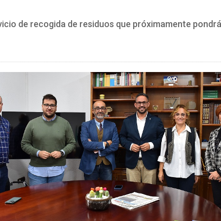
rvicio de recogida de residuos que próximamente pondr