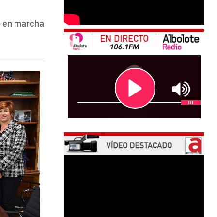
á en marcha