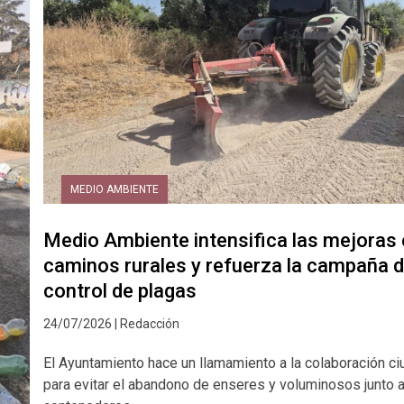
MEDIO AMBIENTE
Medio Ambiente intensifica las mejoras
caminos rurales y refuerza la campaña 
control de plagas
24/07/2026 | Redacción
El Ayuntamiento hace un llamamiento a la colaboración c
para evitar el abandono de enseres y voluminosos junto a