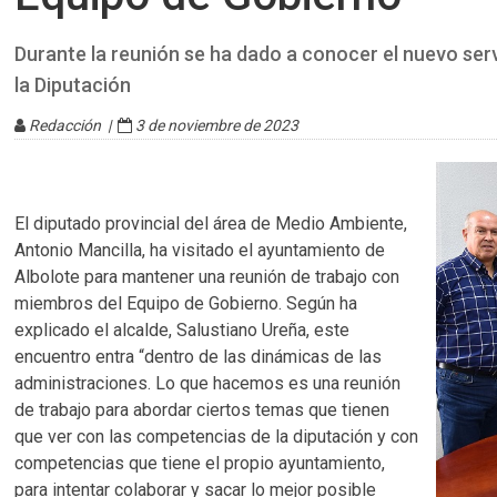
Durante la reunión se ha dado a conocer el nuevo se
la Diputación
Redacción |
3 de noviembre de 2023
El diputado provincial del área de Medio Ambiente,
Antonio Mancilla, ha visitado el ayuntamiento de
Albolote para mantener una reunión de trabajo con
miembros del Equipo de Gobierno. Según ha
explicado el alcalde, Salustiano Ureña, este
encuentro entra “dentro de las dinámicas de las
administraciones. Lo que hacemos es una reunión
de trabajo para abordar ciertos temas que tienen
que ver con las competencias de la diputación y con
competencias que tiene el propio ayuntamiento,
para intentar colaborar y sacar lo mejor posible