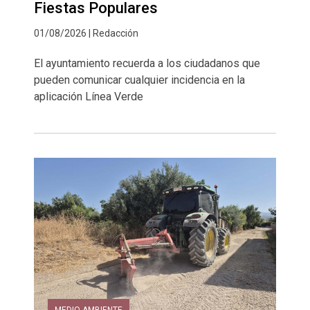
Fiestas Populares
01/08/2026 | Redacción
El ayuntamiento recuerda a los ciudadanos que
pueden comunicar cualquier incidencia en la
aplicación Línea Verde