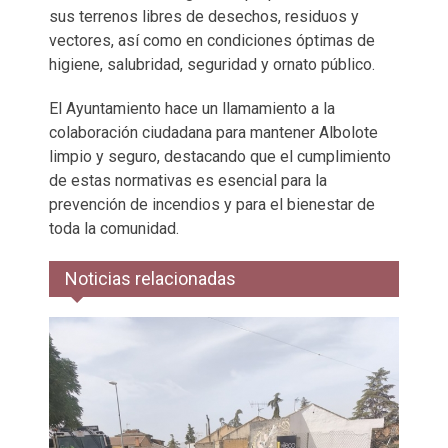
sus terrenos libres de desechos, residuos y
vectores, así como en condiciones óptimas de
higiene, salubridad, seguridad y ornato público.
El Ayuntamiento hace un llamamiento a la
colaboración ciudadana para mantener Albolote
limpio y seguro, destacando que el cumplimiento
de estas normativas es esencial para la
prevención de incendios y para el bienestar de
toda la comunidad.
Noticias relacionadas