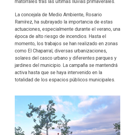
matorrales tras las últimas lluvias primaverales.
La concejala de Medio Ambiente, Rosario
Ramírez, ha subrayado la importancia de estas
actuaciones, especialmente durante el verano, una
época de alto riesgo de incendios. Hasta el
momento, los trabajos se han realizado en zonas
como El Chaparral, diversas urbanizaciones,
solares del casco urbano y diferentes parques y
jardines del municipio. La campaña se mantendrá
activa hasta que se haya intervenido en la
totalidad de los espacios públicos municipales.