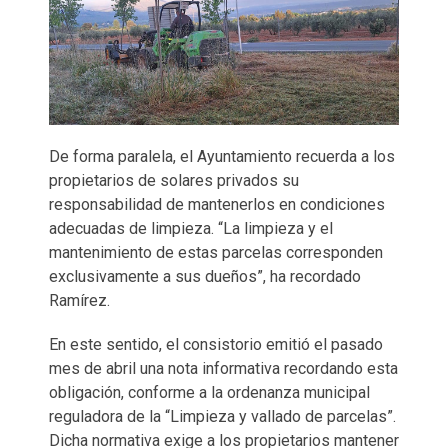
De forma paralela, el Ayuntamiento recuerda a los
propietarios de solares privados su
responsabilidad de mantenerlos en condiciones
adecuadas de limpieza. “La limpieza y el
mantenimiento de estas parcelas corresponden
exclusivamente a sus dueños”, ha recordado
Ramírez.
En este sentido, el consistorio emitió el pasado
mes de abril una nota informativa recordando esta
obligación, conforme a la ordenanza municipal
reguladora de la “Limpieza y vallado de parcelas”.
Dicha normativa exige a los propietarios mantener