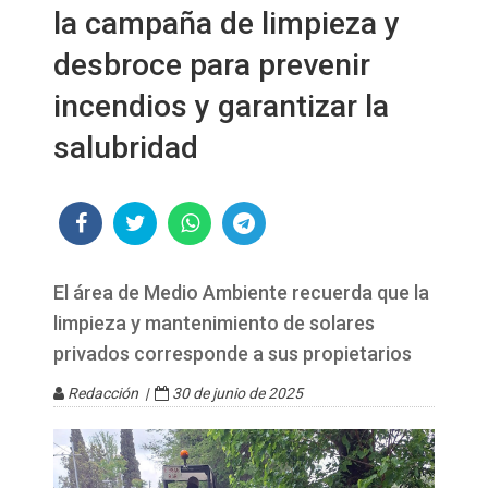
la campaña de limpieza y
desbroce para prevenir
incendios y garantizar la
salubridad
El área de Medio Ambiente recuerda que la
limpieza y mantenimiento de solares
privados corresponde a sus propietarios
Redacción |
30 de junio de 2025