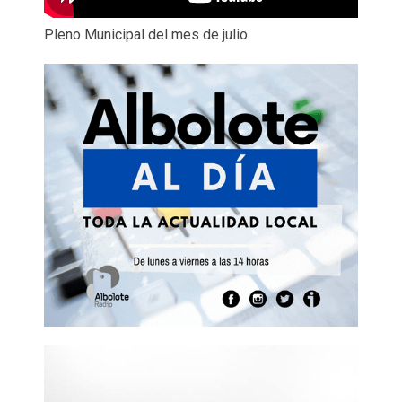
Pleno Municipal del mes de julio