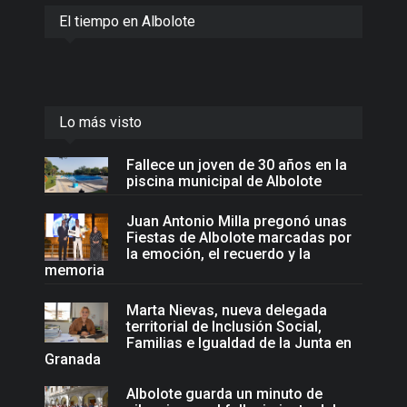
El tiempo en Albolote
Lo más visto
Fallece un joven de 30 años en la
piscina municipal de Albolote
Juan Antonio Milla pregonó unas
Fiestas de Albolote marcadas por
la emoción, el recuerdo y la
memoria
Marta Nievas, nueva delegada
territorial de Inclusión Social,
Familias e Igualdad de la Junta en
Granada
Albolote guarda un minuto de