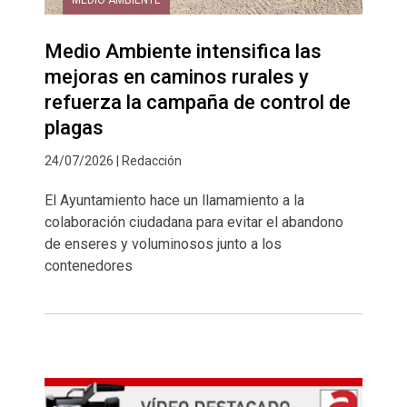
MEDIO AMBIENTE
Medio Ambiente intensifica las
mejoras en caminos rurales y
refuerza la campaña de control de
plagas
24/07/2026 | Redacción
El Ayuntamiento hace un llamamiento a la
colaboración ciudadana para evitar el abandono
de enseres y voluminosos junto a los
contenedores