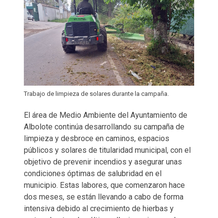
Trabajo de limpieza de solares durante la campaña.
El área de Medio Ambiente del Ayuntamiento de
Albolote continúa desarrollando su campaña de
limpieza y desbroce en caminos, espacios
públicos y solares de titularidad municipal, con el
objetivo de prevenir incendios y asegurar unas
condiciones óptimas de salubridad en el
municipio. Estas labores, que comenzaron hace
dos meses, se están llevando a cabo de forma
intensiva debido al crecimiento de hierbas y