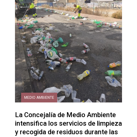
MEDIO AMBIENTE
La Concejalía de Medio Ambiente
intensifica los servicios de limpieza
y recogida de residuos durante las