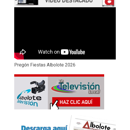
Pregón Fiestas Albolote 2026