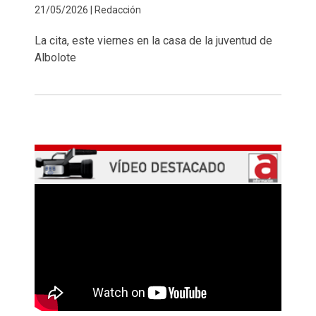
21/05/2026 | Redacción
La cita, este viernes en la casa de la juventud de
Albolote