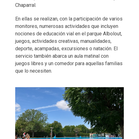
Chaparral.
En ellas se realizan, con la participación de varios
monitores, numerosas actividades que incluyen
nociones de educación vial en el parque Albolout,
juegos, actividades creativas, manualidades,
deporte, acampadas, excursiones o natación. El
servicio también abarca un aula matinal con
juegos libres y un comedor para aquellas familias
que lo necesiten.