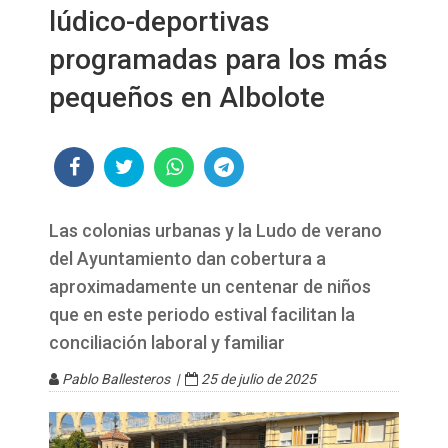
lúdico-deportivas
programadas para los más
pequeños en Albolote
Las colonias urbanas y la Ludo de verano
del Ayuntamiento dan cobertura a
aproximadamente un centenar de niños
que en este periodo estival facilitan la
conciliación laboral y familiar
Pablo Ballesteros |
25 de julio de 2025