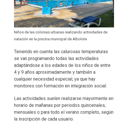
Niños de las colonias urbanas realizando actividades de
natación en la piscina municipal de Albolote
Teniendo en cuenta las calurosas temperaturas
se van programando todas las actividades
adaptándose a los edades de los niños de entre
4 y 9 años aproximadamente y también a
cualquier necesidad especial, ya que hay
monitores con formación en integración social.
Las actividades suelen realizarse mayormente en
horario de mañanas por periodos quincenales,
mensuales o para todo el verano completo, según
la inscripción de cada usuario.