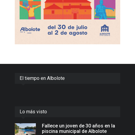
El tiempo en Albolote
Lo más visto
Fallece un joven de 30 años en la
piscina municipal de Albolote