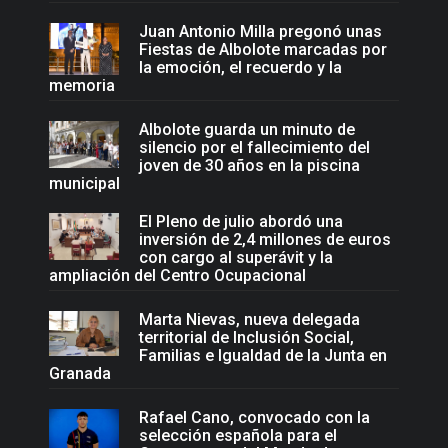
Juan Antonio Milla pregonó unas
Fiestas de Albolote marcadas por
la emoción, el recuerdo y la
memoria
Albolote guarda un minuto de
silencio por el fallecimiento del
joven de 30 años en la piscina
municipal
El Pleno de julio abordó una
inversión de 2,4 millones de euros
con cargo al superávit y la
ampliación del Centro Ocupacional
Marta Nievas, nueva delegada
territorial de Inclusión Social,
Familias e Igualdad de la Junta en
Granada
Rafael Cano, convocado con la
selección española para el