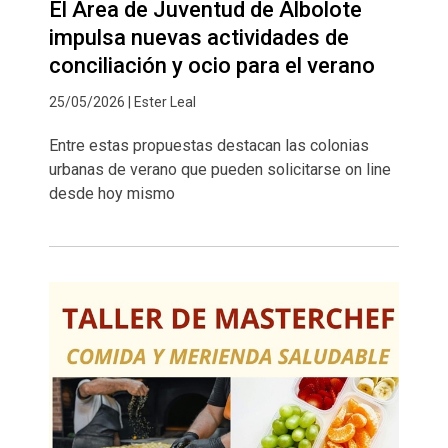
El Área de Juventud de Albolote
impulsa nuevas actividades de
conciliación y ocio para el verano
25/05/2026 | Ester Leal
Entre estas propuestas destacan las colonias
urbanas de verano que pueden solicitarse on line
desde hoy mismo