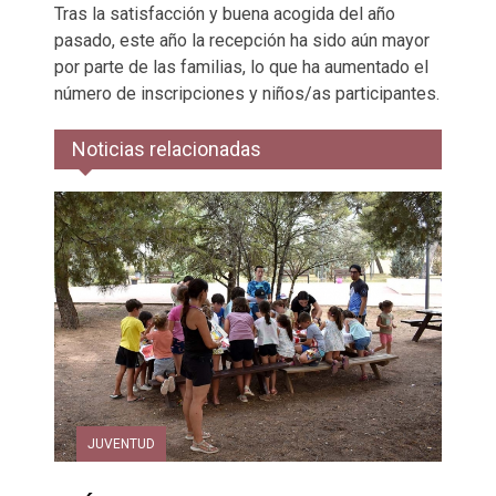
Tras la satisfacción y buena acogida del año
pasado, este año la recepción ha sido aún mayor
por parte de las familias, lo que ha aumentado el
número de inscripciones y niños/as participantes.
Noticias relacionadas
JUVENTUD