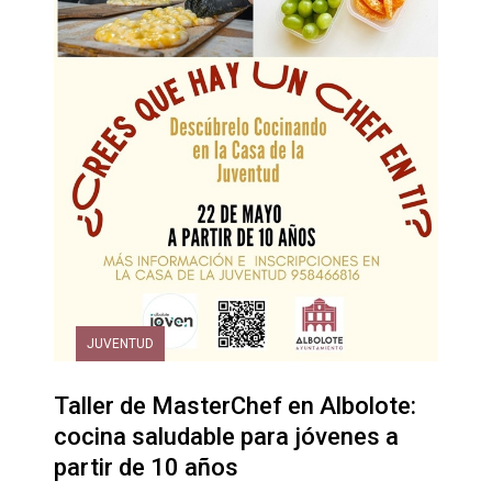
JUVENTUD
Taller de MasterChef en Albolote:
cocina saludable para jóvenes a
partir de 10 años