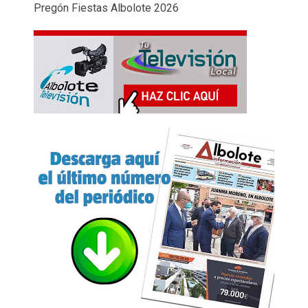
Pregón Fiestas Albolote 2026