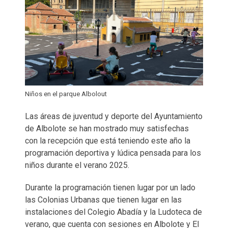
Niños en el parque Albolout
Las áreas de juventud y deporte del Ayuntamiento
de Albolote se han mostrado muy satisfechas
con la recepción que está teniendo este año la
programación deportiva y lúdica pensada para los
niños durante el verano 2025.
Durante la programación tienen lugar por un lado
las Colonias Urbanas que tienen lugar en las
instalaciones del Colegio Abadía y la Ludoteca de
verano, que cuenta con sesiones en Albolote y El