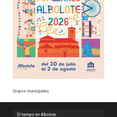
Grupos municipales
El tiempo en Albolote