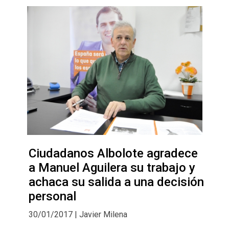
Ciudadanos Albolote agradece
a Manuel Aguilera su trabajo y
achaca su salida a una decisión
personal
30/01/2017 | Javier Milena