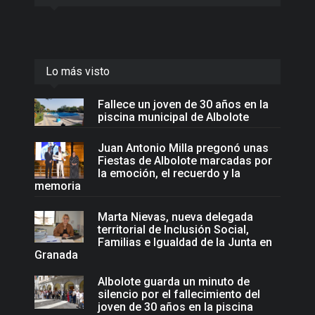
Lo más visto
Fallece un joven de 30 años en la
piscina municipal de Albolote
Juan Antonio Milla pregonó unas
Fiestas de Albolote marcadas por
la emoción, el recuerdo y la
memoria
Marta Nievas, nueva delegada
territorial de Inclusión Social,
Familias e Igualdad de la Junta en
Granada
Albolote guarda un minuto de
silencio por el fallecimiento del
joven de 30 años en la piscina