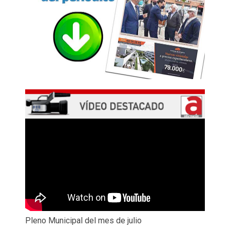
Pleno Municipal del mes de julio