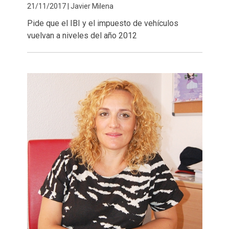
21/11/2017 | Javier Milena
Pide que el IBI y el impuesto de vehículos
vuelvan a niveles del año 2012