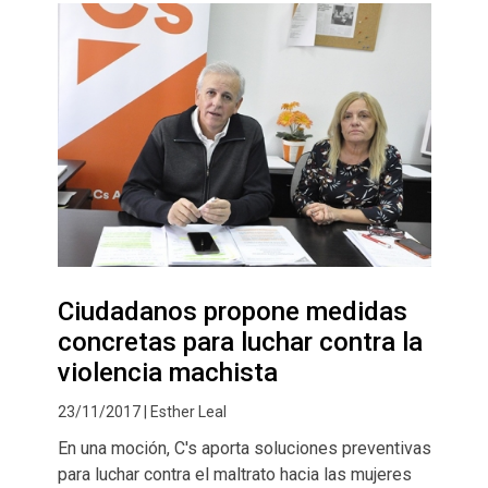
Ciudadanos propone medidas
concretas para luchar contra la
violencia machista
23/11/2017 | Esther Leal
En una moción, C's aporta soluciones preventivas
para luchar contra el maltrato hacia las mujeres