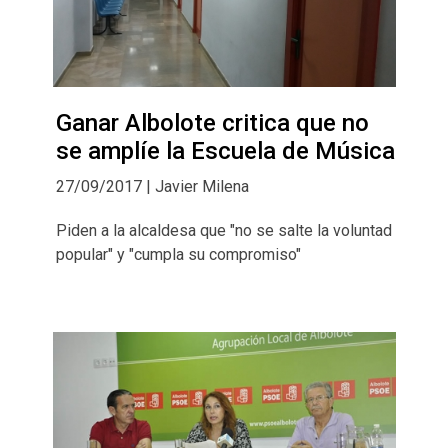
Ganar Albolote critica que no
se amplíe la Escuela de Música
27/09/2017 | Javier Milena
Piden a la alcaldesa que "no se salte la voluntad
popular" y "cumpla su compromiso"