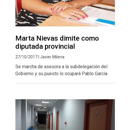
Marta Nievas dimite como
diputada provincial
27/10/2017 | Javier Milena
Se marcha de asesora a la subdelegación del
Gobierno y su puesto lo ocupará Pablo García