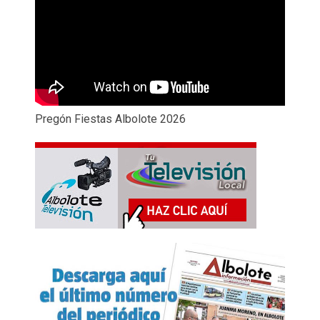
Pregón Fiestas Albolote 2026