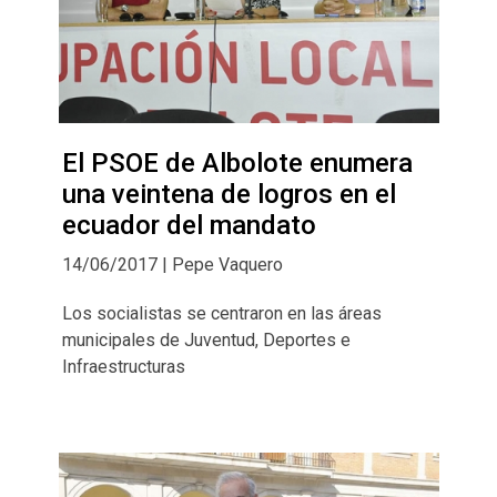
El PSOE de Albolote enumera
una veintena de logros en el
ecuador del mandato
14/06/2017 | Pepe Vaquero
Los socialistas se centraron en las áreas
municipales de Juventud, Deportes e
Infraestructuras