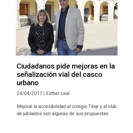
Ciudadanos pide mejoras en la
señalización vial del casco
urbano
24/04/2017 | Esther Leal
Mejorar la accesibilidad al colegio Tínar y al club
de jubilados son algunas de sus propuestas