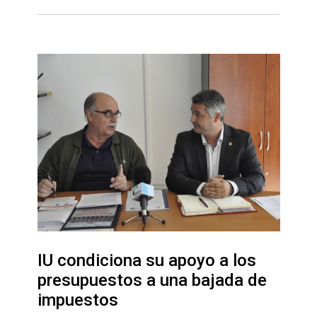
IU condiciona su apoyo a los
presupuestos a una bajada de
impuestos