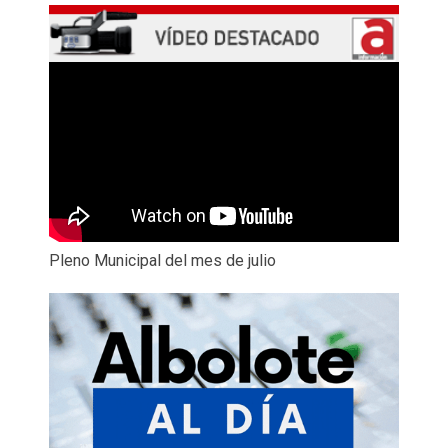
Pleno Municipal del mes de julio