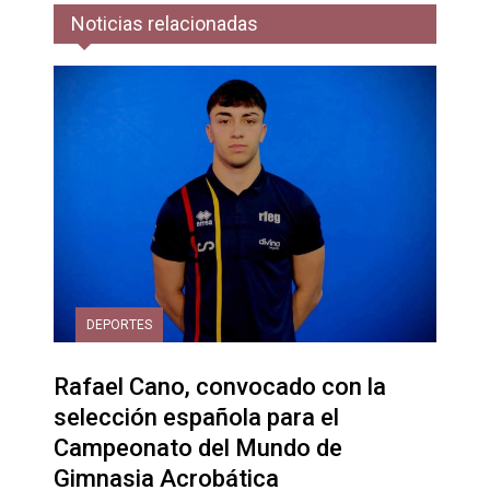
Noticias relacionadas
DEPORTES
Rafael Cano, convocado con la
selección española para el
Campeonato del Mundo de
Gimnasia Acrobática