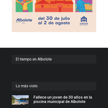
El tiempo en Albolote
Lo más visto
Fallece un joven de 30 años en la
piscina municipal de Albolote