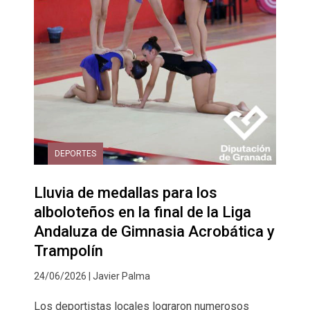
DEPORTES
Lluvia de medallas para los
alboloteños en la final de la Liga
Andaluza de Gimnasia Acrobática y
Trampolín
24/06/2026 | Javier Palma
Los deportistas locales lograron numerosos