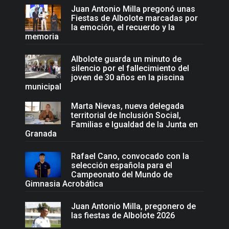
Juan Antonio Milla pregonó unas
Fiestas de Albolote marcadas por
la emoción, el recuerdo y la
memoria
Albolote guarda un minuto de
silencio por el fallecimiento del
joven de 30 años en la piscina
municipal
Marta Nievas, nueva delegada
territorial de Inclusión Social,
Familias e Igualdad de la Junta en
Granada
Rafael Cano, convocado con la
selección española para el
Campeonato del Mundo de
Gimnasia Acrobática
Juan Antonio Milla, pregonero de
las fiestas de Albolote 2026