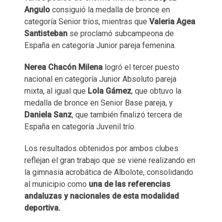
Angulo
consiguió la medalla de bronce en
categoría Senior tríos, mientras que
Valeria Agea
Santisteban
se proclamó subcampeona de
España en categoría Junior pareja femenina.
Nerea Chacón Milena
logró el tercer puesto
nacional en categoría Junior Absoluto pareja
mixta, al igual que
Lola Gámez
, que obtuvo la
medalla de bronce en Senior Base pareja, y
Daniela Sanz
, que también finalizó tercera de
España en categoría Juvenil trío.
Los resultados obtenidos por ambos clubes
reflejan el gran trabajo que se viene realizando en
la gimnasia acrobática de Albolote, consolidando
al municipio como
una de las referencias
andaluzas y nacionales de esta modalidad
deportiva.