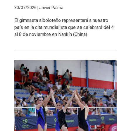
30/07/2026 | Javier Palma
El gimnasta alboloteño representará a nuestro
país en la cita mundialista que se celebrará del 4
al 8 de noviembre en Nankín (China)