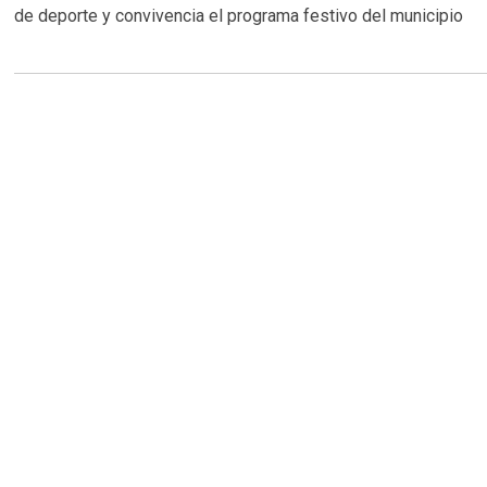
de deporte y convivencia el programa festivo del municipio