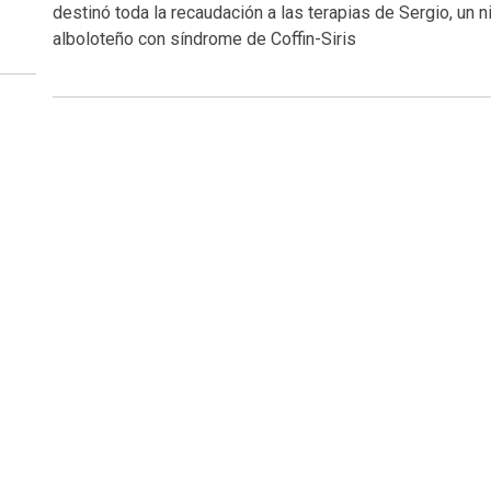
destinó toda la recaudación a las terapias de Sergio, un n
alboloteño con síndrome de Coffin-Siris