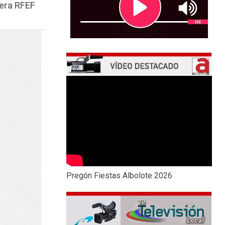
mera RFEF
Pregón Fiestas Albolote 2026