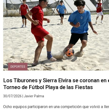
DEPORTES
Los Tiburones y Sierra Elvira se coronan en 
Torneo de Fútbol Playa de las Fiestas
30/07/2026 | Javier Palma
Ocho equipos participaron en una competición que volvió a lle