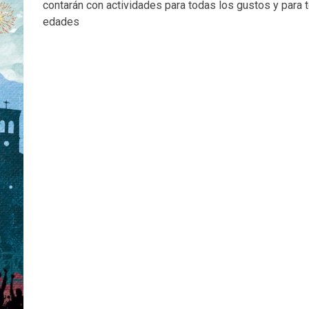
contarán con actividades para todas los gustos y para 
edades