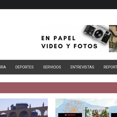
URA
DEPORTES
SERVICIOS
ENTREVISTAS
REPOR