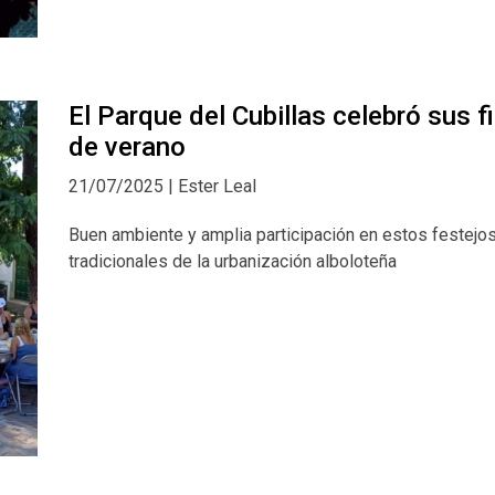
El Parque del Cubillas celebró sus f
de verano
21/07/2025 | Ester Leal
Buen ambiente y amplia participación en estos festejo
tradicionales de la urbanización alboloteña