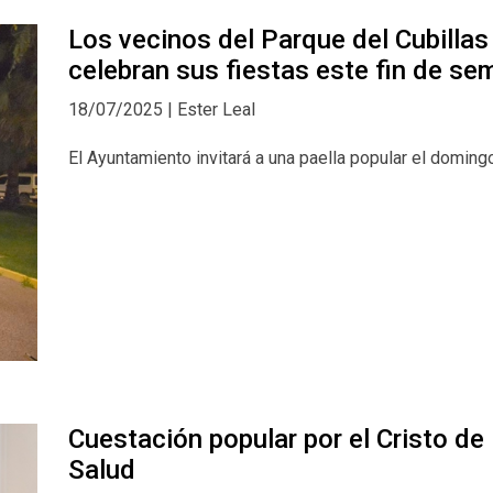
Los vecinos del Parque del Cubillas
celebran sus fiestas este fin de s
18/07/2025 | Ester Leal
El Ayuntamiento invitará a una paella popular el doming
Cuestación popular por el Cristo de 
Salud