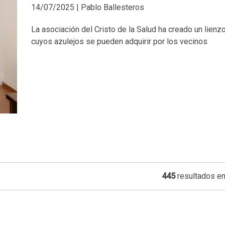
14/07/2025 | Pablo Ballesteros
La asociación del Cristo de la Salud ha creado un lien
cuyos azulejos se pueden adquirir por los vecinos
445
resultados en