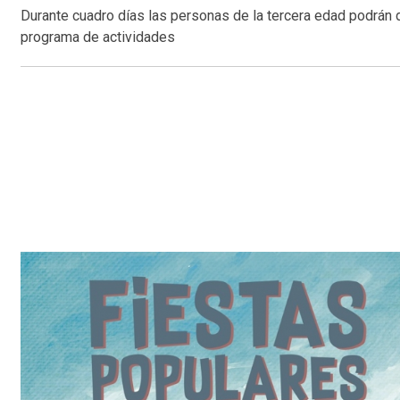
Durante cuadro días las personas de la tercera edad podrán d
programa de actividades