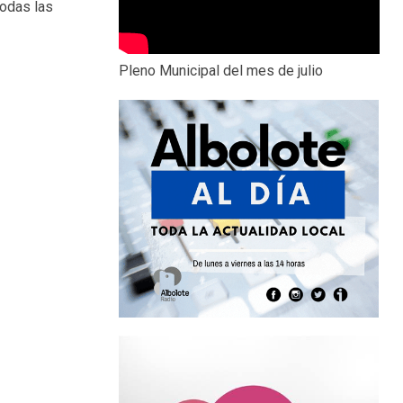
todas las
Pleno Municipal del mes de julio