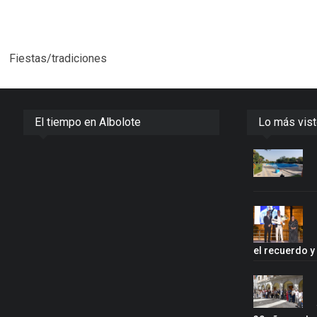
Fiestas/tradiciones
El tiempo en Albolote
Lo más vis
el recuerdo 