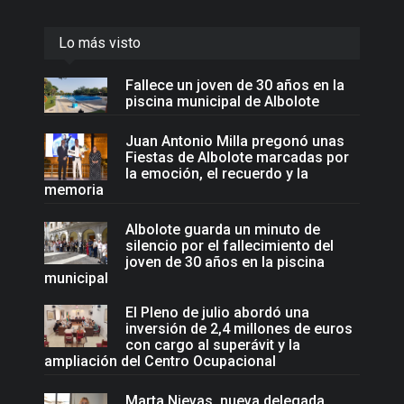
Lo más visto
Fallece un joven de 30 años en la
piscina municipal de Albolote
Juan Antonio Milla pregonó unas
Fiestas de Albolote marcadas por
la emoción, el recuerdo y la
memoria
Albolote guarda un minuto de
silencio por el fallecimiento del
joven de 30 años en la piscina
municipal
El Pleno de julio abordó una
inversión de 2,4 millones de euros
con cargo al superávit y la
ampliación del Centro Ocupacional
Marta Nievas, nueva delegada