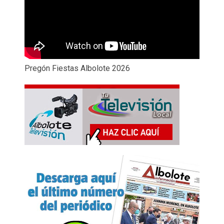
Pregón Fiestas Albolote 2026