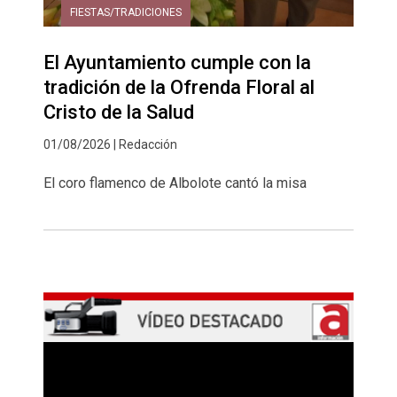
FIESTAS/TRADICIONES
El Ayuntamiento cumple con la
tradición de la Ofrenda Floral al
Cristo de la Salud
01/08/2026 | Redacción
El coro flamenco de Albolote cantó la misa