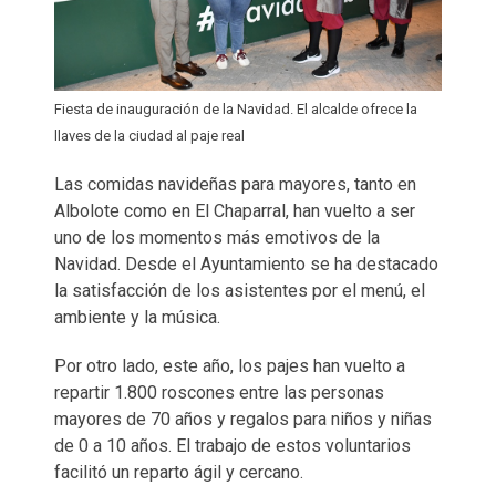
Fiesta de inauguración de la Navidad. El alcalde ofrece la
llaves de la ciudad al paje real
Las comidas navideñas para mayores, tanto en
Albolote como en El Chaparral, han vuelto a ser
uno de los momentos más emotivos de la
Navidad. Desde el Ayuntamiento se ha destacado
la satisfacción de los asistentes por el menú, el
ambiente y la música.
Por otro lado, este año, los pajes han vuelto a
repartir 1.800 roscones entre las personas
mayores de 70 años y regalos para niños y niñas
de 0 a 10 años. El trabajo de estos voluntarios
facilitó un reparto ágil y cercano.