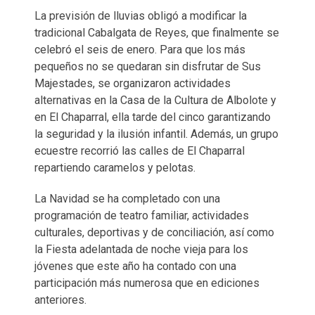
La previsión de lluvias obligó a modificar la
tradicional Cabalgata de Reyes, que finalmente se
celebró el seis de enero. Para que los más
pequeños no se quedaran sin disfrutar de Sus
Majestades, se organizaron actividades
alternativas en la Casa de la Cultura de Albolote y
en El Chaparral, ella tarde del cinco garantizando
la seguridad y la ilusión infantil. Además, un grupo
ecuestre recorrió las calles de El Chaparral
repartiendo caramelos y pelotas.
La Navidad se ha completado con una
programación de teatro familiar, actividades
culturales, deportivas y de conciliación, así como
la Fiesta adelantada de noche vieja para los
jóvenes que este año ha contado con una
participación más numerosa que en ediciones
anteriores.