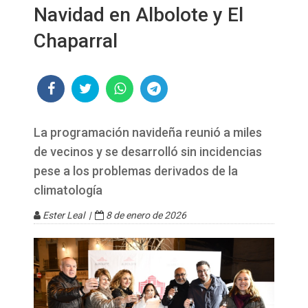
Navidad en Albolote y El
Chaparral
La programación navideña reunió a miles
de vecinos y se desarrolló sin incidencias
pese a los problemas derivados de la
climatología
Ester Leal |
8 de enero de 2026