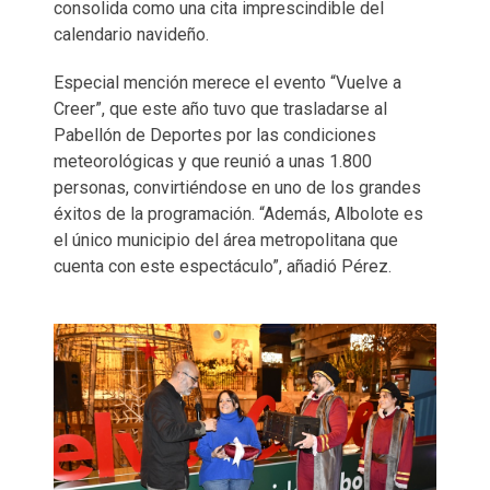
consolida como una cita imprescindible del
calendario navideño.
Especial mención merece el evento “Vuelve a
Creer”, que este año tuvo que trasladarse al
Pabellón de Deportes por las condiciones
meteorológicas y que reunió a unas 1.800
personas, convirtiéndose en uno de los grandes
éxitos de la programación. “Además, Albolote es
el único municipio del área metropolitana que
cuenta con este espectáculo”, añadió Pérez.