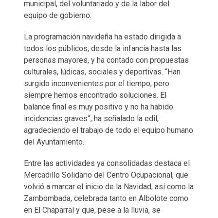
municipal, del voluntariado y de la labor del
equipo de gobierno.
La programación navideña ha estado dirigida a
todos los públicos, desde la infancia hasta las
personas mayores, y ha contado con propuestas
culturales, lúdicas, sociales y deportivas. “Han
surgido inconvenientes por el tiempo, pero
siempre hemos encontrado soluciones. El
balance final es muy positivo y no ha habido
incidencias graves”, ha señalado la edil,
agradeciendo el trabajo de todo el equipo humano
del Ayuntamiento.
Entre las actividades ya consolidadas destaca el
Mercadillo Solidario del Centro Ocupacional, que
volvió a marcar el inicio de la Navidad, así como la
Zambombada, celebrada tanto en Albolote como
en El Chaparral y que, pese a la lluvia, se