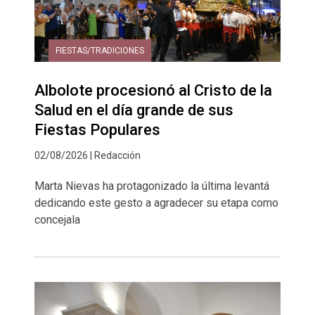
FIESTAS/TRADICIONES
Albolote procesionó al Cristo de la
Salud en el día grande de sus
Fiestas Populares
02/08/2026 | Redacción
Marta Nievas ha protagonizado la última levantá
dedicando este gesto a agradecer su etapa como
concejala