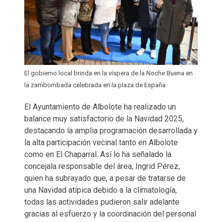
El gobierno local brinda en la víspera de la Noche Buena en
la zambombada celebrada en la plaza de España
El Ayuntamiento de Albolote ha realizado un
balance muy satisfactorio de la Navidad 2025,
destacando la amplia programación desarrollada y
la alta participación vecinal tanto en Albolote
como en El Chaparral. Así lo ha señalado la
concejala responsable del área, Ingrid Pérez,
quien ha subrayado que, a pesar de tratarse de
una Navidad atípica debido a la climatología,
todas las actividades pudieron salir adelante
gracias al esfuerzo y la coordinación del personal