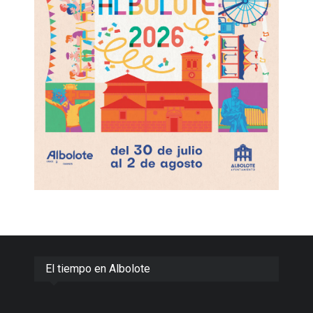
El tiempo en Albolote