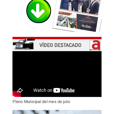
Pleno Municipal del mes de julio