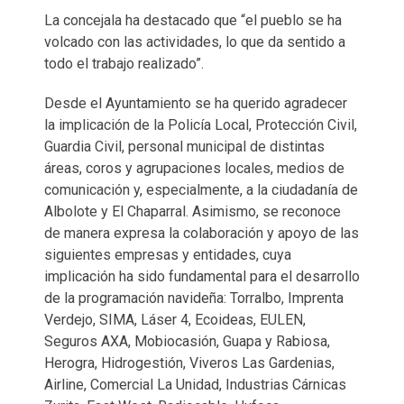
La concejala ha destacado que “el pueblo se ha
volcado con las actividades, lo que da sentido a
todo el trabajo realizado”.
Desde el Ayuntamiento se ha querido agradecer
la implicación de la Policía Local, Protección Civil,
Guardia Civil, personal municipal de distintas
áreas, coros y agrupaciones locales, medios de
comunicación y, especialmente, a la ciudadanía de
Albolote y El Chaparral. Asimismo, se reconoce
de manera expresa la colaboración y apoyo de las
siguientes empresas y entidades, cuya
implicación ha sido fundamental para el desarrollo
de la programación navideña: Torralbo, Imprenta
Verdejo, SIMA, Láser 4, Ecoideas, EULEN,
Seguros AXA, Mobiocasión, Guapa y Rabiosa,
Herogra, Hidrogestión, Viveros Las Gardenias,
Airline, Comercial La Unidad, Industrias Cárnicas