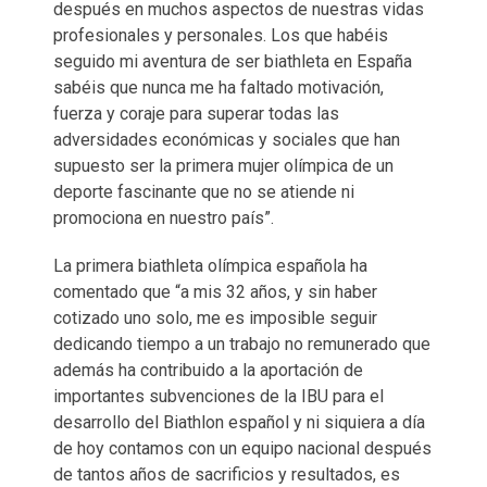
después en muchos aspectos de nuestras vidas
profesionales y personales. Los que habéis
seguido mi aventura de ser biathleta en España
sabéis que nunca me ha faltado motivación,
fuerza y coraje para superar todas las
adversidades económicas y sociales que han
supuesto ser la primera mujer olímpica de un
deporte fascinante que no se atiende ni
promociona en nuestro país”.
La primera biathleta olímpica española ha
comentado que “a mis 32 años, y sin haber
cotizado uno solo, me es imposible seguir
dedicando tiempo a un trabajo no remunerado que
además ha contribuido a la aportación de
importantes subvenciones de la IBU para el
desarrollo del Biathlon español y ni siquiera a día
de hoy contamos con un equipo nacional después
de tantos años de sacrificios y resultados, es