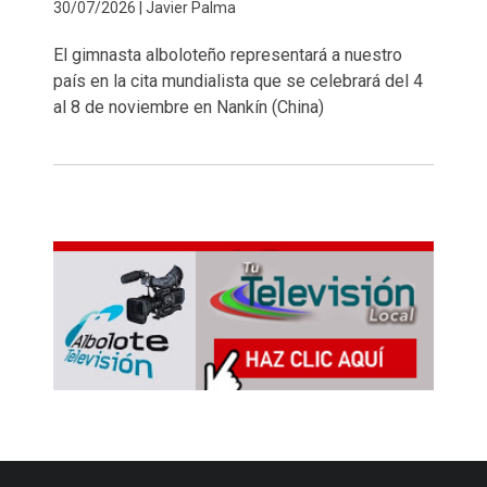
30/07/2026 | Javier Palma
El gimnasta alboloteño representará a nuestro
país en la cita mundialista que se celebrará del 4
al 8 de noviembre en Nankín (China)