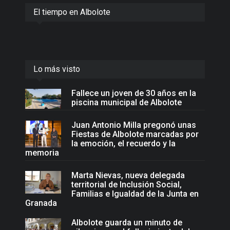
El tiempo en Albolote
Lo más visto
Fallece un joven de 30 años en la
piscina municipal de Albolote
Juan Antonio Milla pregonó unas
Fiestas de Albolote marcadas por
la emoción, el recuerdo y la
memoria
Marta Nievas, nueva delegada
territorial de Inclusión Social,
Familias e Igualdad de la Junta en
Granada
Albolote guarda un minuto de