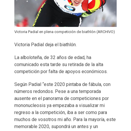
Victoria Padial en plena competición de biathlón (ARCHIVO)
Victoria Padial deja el biathlón.
La alboloteña, de 32 años de edad, ha
comunicado esta tarde su retirada de la alta
competición por falta de apoyos económicos.
Según Padial “este 2020 pintaba de fábula, con
números redondos. Pese a una temporada
ausente en el panorama de competiciones por
mononucleosis ya empezaba a visualizar mi
regreso a la competición, iba a ser como para
muchos de vosotros mi año. Para la mayoría, este
memorable 2020, supondrá un antes y un