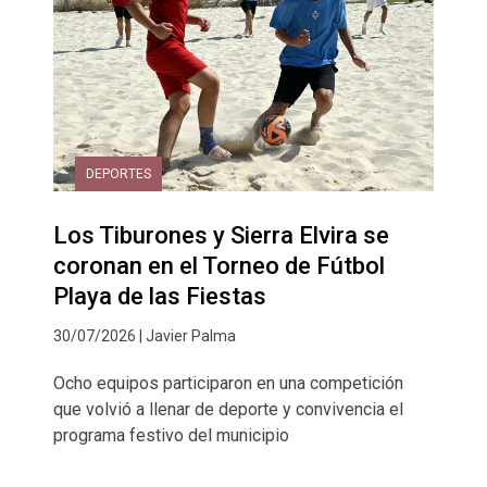
DEPORTES
Los Tiburones y Sierra Elvira se
coronan en el Torneo de Fútbol
Playa de las Fiestas
30/07/2026 | Javier Palma
Ocho equipos participaron en una competición
que volvió a llenar de deporte y convivencia el
programa festivo del municipio