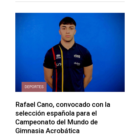
DEPORTES
Rafael Cano, convocado con la
selección española para el
Campeonato del Mundo de
Gimnasia Acrobática