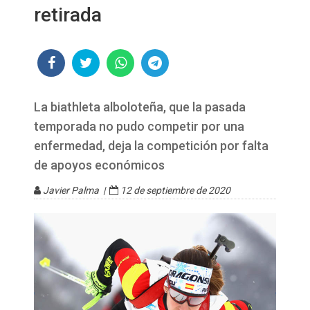
retirada
La biathleta alboloteña, que la pasada
temporada no pudo competir por una
enfermedad, deja la competición por falta
de apoyos económicos
Javier Palma |
12 de septiembre de 2020