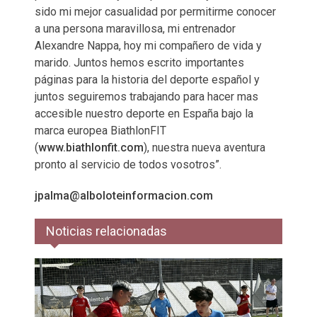
sido mi mejor casualidad por permitirme conocer
a una persona maravillosa, mi entrenador
Alexandre Nappa, hoy mi compañero de vida y
marido. Juntos hemos escrito importantes
páginas para la historia del deporte español y
juntos seguiremos trabajando para hacer mas
accesible nuestro deporte en España bajo la
marca europea BiathlonFIT
(
www.biathlonfit.com
), nuestra nueva aventura
pronto al servicio de todos vosotros”.
jpalma@alboloteinformacion.com
Noticias relacionadas