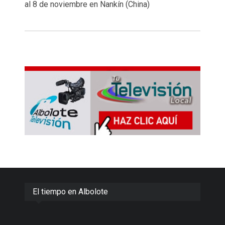
al 8 de noviembre en Nankín (China)
El tiempo en Albolote