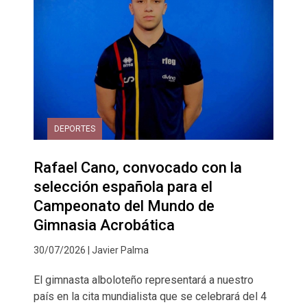
DEPORTES
Rafael Cano, convocado con la
selección española para el
Campeonato del Mundo de
Gimnasia Acrobática
30/07/2026 | Javier Palma
El gimnasta alboloteño representará a nuestro
país en la cita mundialista que se celebrará del 4