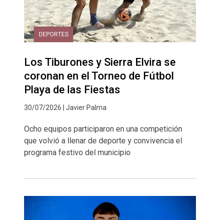
DEPORTES
Los Tiburones y Sierra Elvira se
coronan en el Torneo de Fútbol
Playa de las Fiestas
30/07/2026 | Javier Palma
Ocho equipos participaron en una competición
que volvió a llenar de deporte y convivencia el
programa festivo del municipio