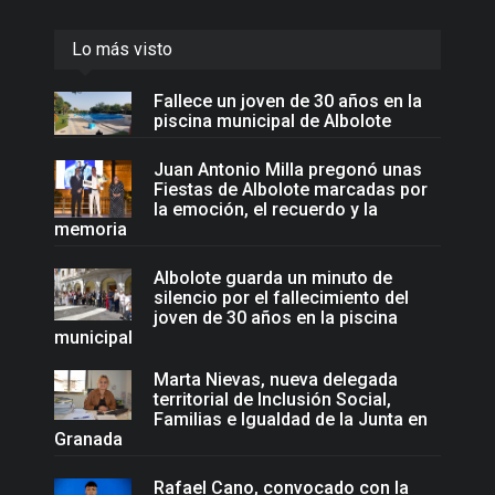
Lo más visto
Fallece un joven de 30 años en la
piscina municipal de Albolote
Juan Antonio Milla pregonó unas
Fiestas de Albolote marcadas por
la emoción, el recuerdo y la
memoria
Albolote guarda un minuto de
silencio por el fallecimiento del
joven de 30 años en la piscina
municipal
Marta Nievas, nueva delegada
territorial de Inclusión Social,
Familias e Igualdad de la Junta en
Granada
Rafael Cano, convocado con la