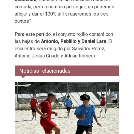
cómoda, pero tenemos que seguir, no podemos
aflojar y dar el 100% allí si queremos los tres
puntos”.
Para este partido, el conjunto rojillo contará con
las bajas de
Antonio, Pablillo y Daniel Lara
. El
encuentro será dirigido por Salvador Pérez,
Antonio Jesús Criado y Adrián Romero.
Noticias relacionadas