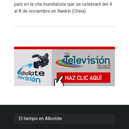
país en la cita mundialista que se celebrará del 4
al 8 de noviembre en Nankín (China)
El tiempo en Albolote