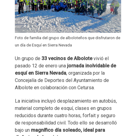
Foto de familia del grupo de alboloteños que disfrutaron de
un día de Esquí en Sierra Nevada
Un grupo de
33 vecinos de Albolote
vivió el
pasado 12 de enero una
jornada inolvidable de
esquí en Sierra Nevada
, organizada por la
Concejalía de Deportes del Ayuntamiento de
Albolote en colaboración con Cetursa.
La iniciativa incluyó desplazamiento en autobús,
material completo de esquí, clases en grupos
reducidos durante cuatro horas, forfait y seguro
de responsabilidad civil. Todo ello se desarrolló
bajo un
magnífico día soleado, ideal para