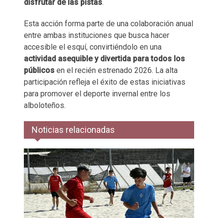
disfrutar de las pistas
.
Esta acción forma parte de una colaboración anual
entre ambas instituciones que busca hacer
accesible el esquí, convirtiéndolo en una
actividad asequible y divertida para todos los
públicos
en el recién estrenado 2026. La alta
participación refleja el éxito de estas iniciativas
para promover el deporte invernal entre los
alboloteños.
Noticias relacionadas