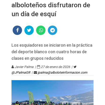
alboloteños disfrutaron de
un día de esquí
Los esquiadores se iniciaron en la práctica
del deporte blanco con cuatro horas de
clases en grupos reducidos
Javier Palma |
27 de enero de 2026 |
@JPalmaGR
|
jpalma@alboloteinformacion.com