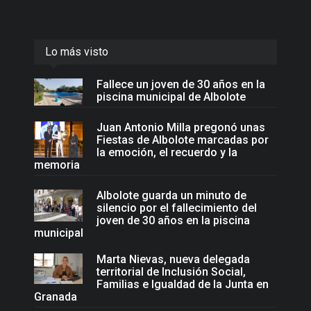
Lo más visto
Fallece un joven de 30 años en la
piscina municipal de Albolote
Juan Antonio Milla pregonó unas
Fiestas de Albolote marcadas por
la emoción, el recuerdo y la
memoria
Albolote guarda un minuto de
silencio por el fallecimiento del
joven de 30 años en la piscina
municipal
Marta Nievas, nueva delegada
territorial de Inclusión Social,
Familias e Igualdad de la Junta en
Granada