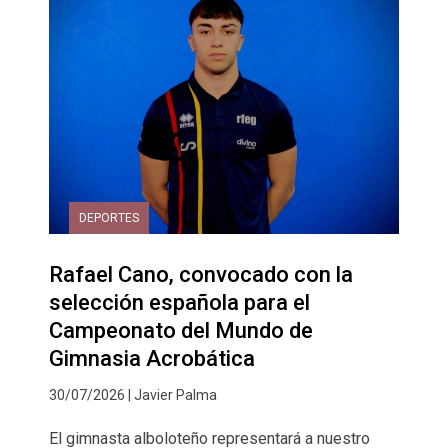
DEPORTES
Rafael Cano, convocado con la
selección española para el
Campeonato del Mundo de
Gimnasia Acrobática
30/07/2026 | Javier Palma
El gimnasta alboloteño representará a nuestro