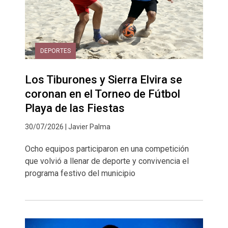
DEPORTES
Los Tiburones y Sierra Elvira se
coronan en el Torneo de Fútbol
Playa de las Fiestas
30/07/2026 | Javier Palma
Ocho equipos participaron en una competición
que volvió a llenar de deporte y convivencia el
programa festivo del municipio