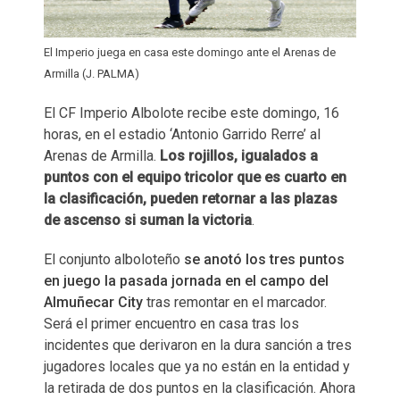
El Imperio juega en casa este domingo ante el Arenas de
Armilla (J. PALMA)
El CF Imperio Albolote recibe este domingo, 16
horas, en el estadio ‘Antonio Garrido Rerre’ al
Arenas de Armilla.
Los rojillos, igualados a
puntos con el equipo tricolor que es cuarto en
la clasificación, pueden retornar a las plazas
de ascenso si suman la victoria
.
El conjunto alboloteño
se anotó los tres puntos
en juego la pasada jornada en el campo del
Almuñecar City
tras remontar en el marcador.
Será el primer encuentro en casa tras los
incidentes que derivaron en la dura sanción a tres
jugadores locales que ya no están en la entidad y
la retirada de dos puntos en la clasificación. Ahora