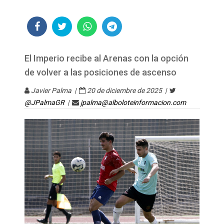
El Imperio recibe al Arenas con la opción
de volver a las posiciones de ascenso
Javier Palma |
20 de diciembre de 2025 |
@JPalmaGR
|
jpalma@alboloteinformacion.com