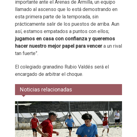
importante ante el Arenas de Armilla, un equipo
llamado al ascenso que lo está demostrando en
esta primera parte de la temporada, sin
prácticamente salir de los puestos de arriba. Aun
así, estamos empatados a puntos con ellos;
jugamos en casa con confianza y queremos
hacer nuestro mejor papel para vencer
a un rival
tan fuerte”.
El colegiado granadino Rubio Valdés será el
encargado de arbitrar el choque.
Noticias relacionadas