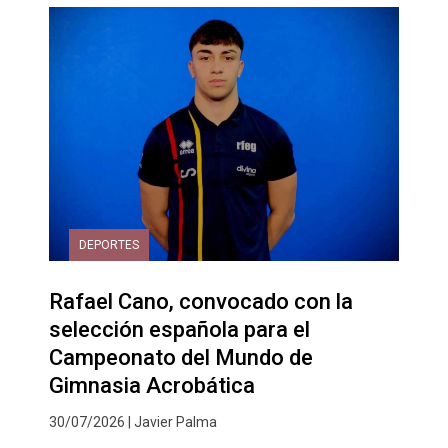
DEPORTES
Rafael Cano, convocado con la
selección española para el
Campeonato del Mundo de
Gimnasia Acrobática
30/07/2026 | Javier Palma