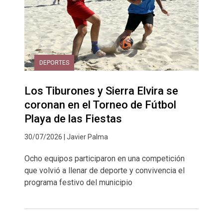
DEPORTES
Los Tiburones y Sierra Elvira se
coronan en el Torneo de Fútbol
Playa de las Fiestas
30/07/2026 | Javier Palma
Ocho equipos participaron en una competición
que volvió a llenar de deporte y convivencia el
programa festivo del municipio