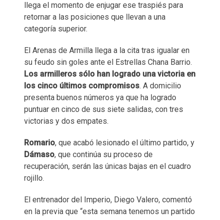
llega el momento de enjugar ese traspiés para
retornar a las posiciones que llevan a una
categoría superior.
El Arenas de Armilla llega a la cita tras igualar en
su feudo sin goles ante el Estrellas Chana Barrio.
Los armilleros sólo han logrado una victoria en
los cinco últimos compromisos
. A domicilio
presenta buenos números ya que ha logrado
puntuar en cinco de sus siete salidas, con tres
victorias y dos empates.
Romario
, que acabó lesionado el último partido, y
Dámaso
, que continúa su proceso de
recuperación, serán las únicas bajas en el cuadro
rojillo.
El entrenador del Imperio, Diego Valero, comentó
en la previa que “esta semana tenemos un partido