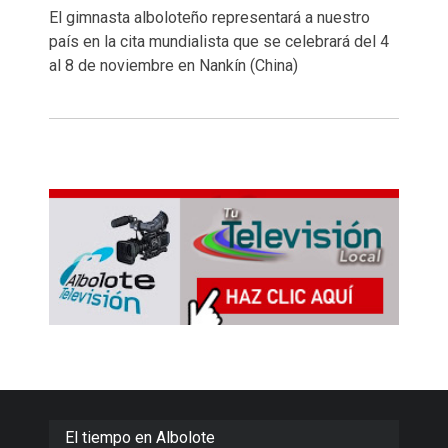
El gimnasta alboloteño representará a nuestro
país en la cita mundialista que se celebrará del 4
al 8 de noviembre en Nankín (China)
El tiempo en Albolote