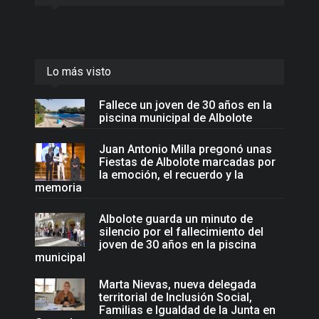
Lo más visto
Fallece un joven de 30 años en la
piscina municipal de Albolote
Juan Antonio Milla pregonó unas
Fiestas de Albolote marcadas por
la emoción, el recuerdo y la
memoria
Albolote guarda un minuto de
silencio por el fallecimiento del
joven de 30 años en la piscina
municipal
Marta Nievas, nueva delegada
territorial de Inclusión Social,
Familias e Igualdad de la Junta en