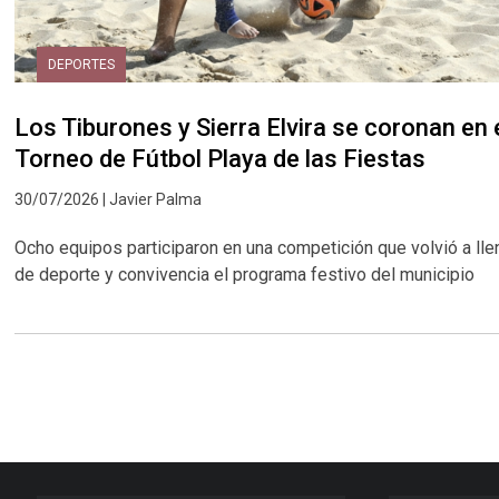
DEPORTES
Los Tiburones y Sierra Elvira se coronan en 
Torneo de Fútbol Playa de las Fiestas
30/07/2026 | Javier Palma
Ocho equipos participaron en una competición que volvió a lle
de deporte y convivencia el programa festivo del municipio