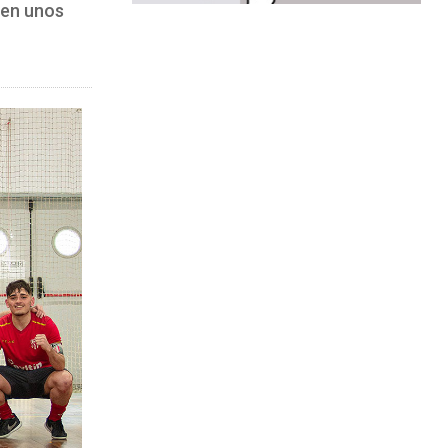
 en unos