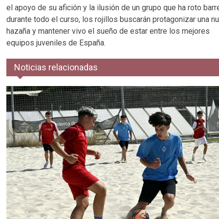
el apoyo de su afición y la ilusión de un grupo que ha roto barr
durante todo el curso, los rojillos buscarán protagonizar una n
hazaña y mantener vivo el sueño de estar entre los mejores
equipos juveniles de España.
Noticias relacionadas