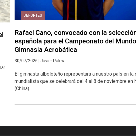
DEPORTES
Rafael Cano, convocado con la selecció
el
española para el Campeonato del Mundo
Gimnasia Acrobática
30/07/2026 | Javier Palma
nar
El gimnasta alboloteño representará a nuestro país en la 
mundialista que se celebrará del 4 al 8 de noviembre en 
(China)