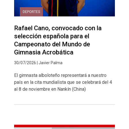
DEPORTES
Rafael Cano, convocado con la
selección española para el
Campeonato del Mundo de
Gimnasia Acrobática
30/07/2026 | Javier Palma
El gimnasta alboloteño representará a nuestro
país en la cita mundialista que se celebrará del 4
al 8 de noviembre en Nankín (China)