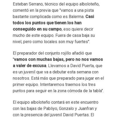
Esteban Serrano, técnico del equipo alboloteño,
comentó en la previa que "vamos a una pista
bastante complicada como es Balerma.
Casi
todos los puntos que tienen los han
conseguido en su campo
, eso quiere decir
mucho de este equipo. Fuera de casa baja su
nivel, pero como locales son muy fuertes".
El preparador del conjunto rojillo añadió que
"
vamos con muchas bajas, pero no nos vamos
a valer de excusa
. Llevamos a David Puerta, que
es un juvenil que va a debutar esta semana con
nosotros. Está más que preparado para jugar en el
primer equipo. Intentaremos traernos los tres
puntos para seguir en la zona cómoda de la tabla".
El equipo alboloteño contará en este encuentro
con las bajas de Pabliyo, Gonzalo y Juanfran y
con la presencia del juvenil David Puertas. El