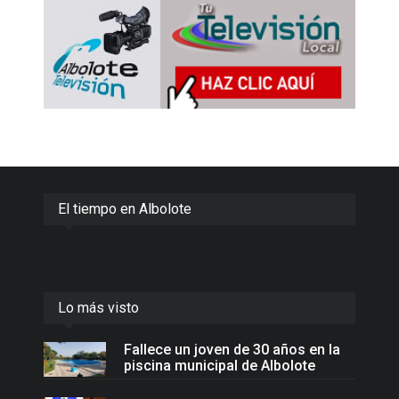
El tiempo en Albolote
Lo más visto
Fallece un joven de 30 años en la
piscina municipal de Albolote