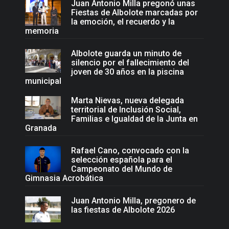
Juan Antonio Milla pregonó unas
Fiestas de Albolote marcadas por
la emoción, el recuerdo y la
memoria
Albolote guarda un minuto de
silencio por el fallecimiento del
joven de 30 años en la piscina
municipal
Marta Nievas, nueva delegada
territorial de Inclusión Social,
Familias e Igualdad de la Junta en
Granada
Rafael Cano, convocado con la
selección española para el
Campeonato del Mundo de
Gimnasia Acrobática
Juan Antonio Milla, pregonero de
las fiestas de Albolote 2026