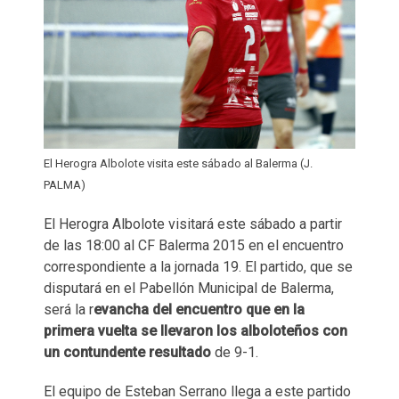
El Herogra Albolote visita este sábado al Balerma (J.
PALMA)
El Herogra Albolote visitará este sábado a partir
de las 18:00 al CF Balerma 2015 en el encuentro
correspondiente a la jornada 19. El partido, que se
disputará en el Pabellón Municipal de Balerma,
será la r
evancha del encuentro que en la
primera vuelta se llevaron los alboloteños con
un contundente resultado
de 9-1.
El equipo de Esteban Serrano llega a este partido