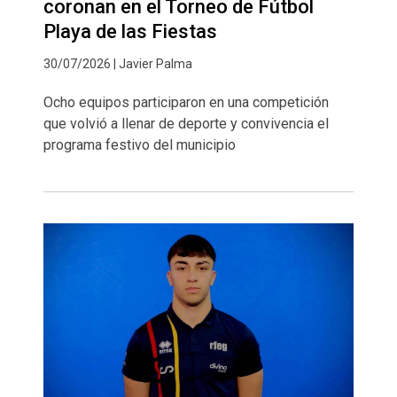
coronan en el Torneo de Fútbol
Playa de las Fiestas
30/07/2026 | Javier Palma
Ocho equipos participaron en una competición
que volvió a llenar de deporte y convivencia el
programa festivo del municipio