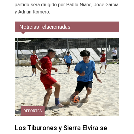
partido será dirigido por Pablo Niane, José García
y Adrián Romero.
Noticias relacionadas
DEPORTES
Los Tiburones y Sierra Elvira se