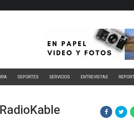
URA
DEPORTES
SERVICIOS
ENTREVISTAS
REPOR
 RadioKable