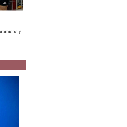
mpromisos y