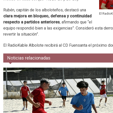
Rubén, capitán de los alboloteños, destacó una
El RadioK
clara mejora en bloqueo, defensa y continuidad
respecto a partidos anteriores
, afirmando que “el
equipo respondió bien a las exigencias”. Consideró esta der
revertir la situación”.
El RadioKable Albolote recibirá al CD Fuensanta el próximo do
Noticias relacionadas