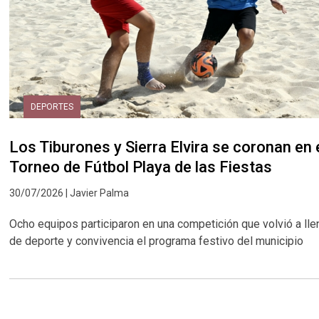
DEPORTES
Los Tiburones y Sierra Elvira se coronan en 
Torneo de Fútbol Playa de las Fiestas
30/07/2026 | Javier Palma
Ocho equipos participaron en una competición que volvió a lle
de deporte y convivencia el programa festivo del municipio