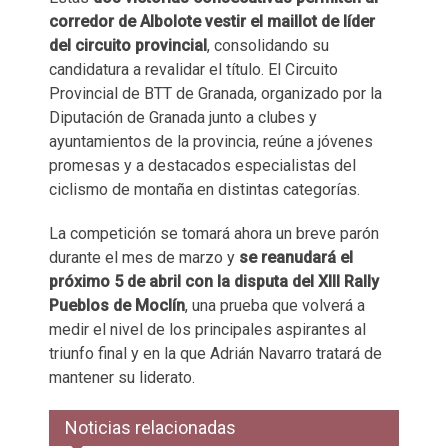
corredor de Albolote vestir el maillot de líder
del circuito provincial
, consolidando su
candidatura a revalidar el título. El Circuito
Provincial de BTT de Granada, organizado por la
Diputación de Granada junto a clubes y
ayuntamientos de la provincia, reúne a jóvenes
promesas y a destacados especialistas del
ciclismo de montaña en distintas categorías.
La competición se tomará ahora un breve parón
durante el mes de marzo y
se reanudará el
próximo 5 de abril con la disputa del XIII Rally
Pueblos de Moclín
, una prueba que volverá a
medir el nivel de los principales aspirantes al
triunfo final y en la que Adrián Navarro tratará de
mantener su liderato.
Noticias relacionadas