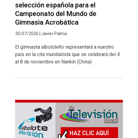
selección española para el
Campeonato del Mundo de
Gimnasia Acrobática
30/07/2026 | Javier Palma
El gimnasta alboloteño representará a nuestro
país en la cita mundialista que se celebrará del 4
al 8 de noviembre en Nankín (China)