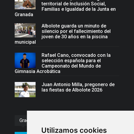
territorial de Inclusión Social,
Familias e Igualdad de la Junta en
Granada
Albolote guarda un minuto de
silencio por el fallecimiento del
joven de 30 años en la piscina
municipal
Rafael Cano, convocado con la
selección española para el
Campeonato del Mundo de
Gimnasia Acrobática
Juan Antonio Milla, pregonero de
las fiestas de Albolote 2026
Gracias :)
Utilizamos cookies