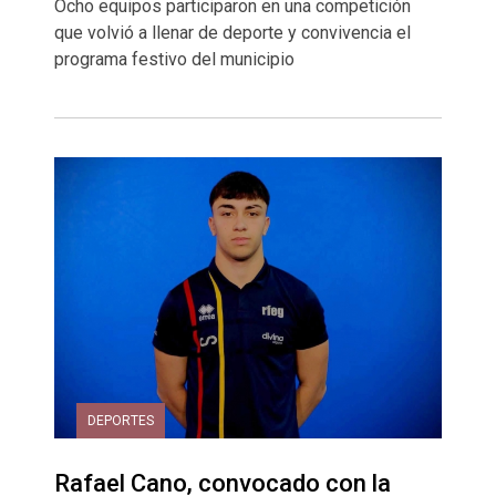
Ocho equipos participaron en una competición
que volvió a llenar de deporte y convivencia el
programa festivo del municipio
DEPORTES
Rafael Cano, convocado con la