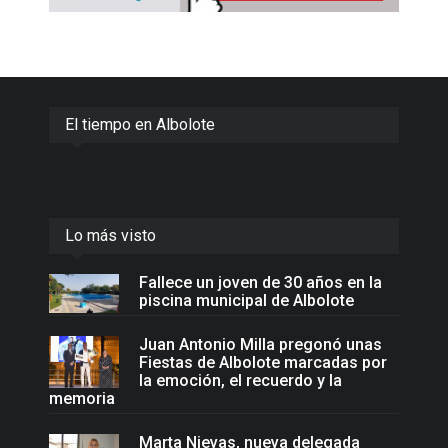
El tiempo en Albolote
Lo más visto
Fallece un joven de 30 años en la
piscina municipal de Albolote
Juan Antonio Milla pregonó unas
Fiestas de Albolote marcadas por
la emoción, el recuerdo y la
memoria
Marta Nievas, nueva delegada