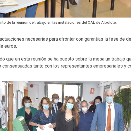
o de la reunión de trabajo en las instalaciones del OAL de Albolote.
 actuaciones necesarias para afrontar con garantías la fase de 
de euros.
cado que en esta reunión se ha puesto sobre la mesa un trabajo q
do consensuadas tanto con los representantes empresariales y c