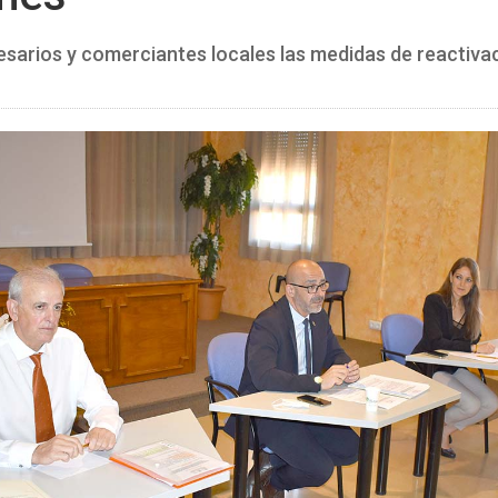
esarios y comerciantes locales las medidas de reactiva