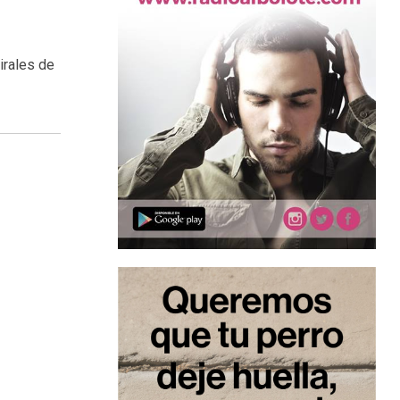
irales de