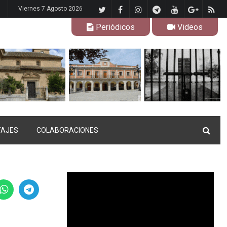
Viernes 7 Agosto 2026
Periódicos
Videos
TAJES
COLABORACIONES