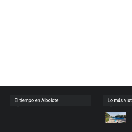
El tiempo en Albolote
Lo más vis