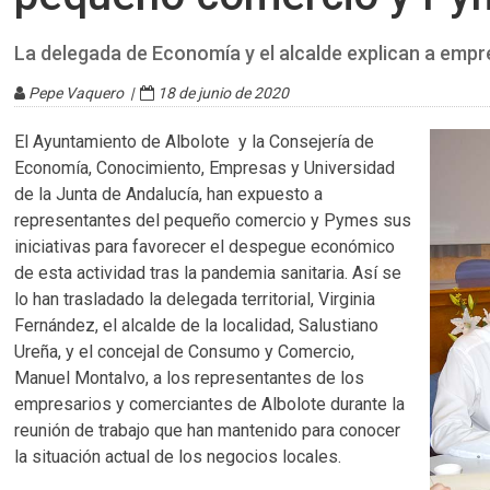
La delegada de Economía y el alcalde explican a empr
Pepe Vaquero |
18 de junio de 2020
El Ayuntamiento de Albolote y la Consejería de
Economía, Conocimiento, Empresas y Universidad
de la Junta de Andalucía, han expuesto a
representantes del pequeño comercio y Pymes sus
iniciativas para favorecer el despegue económico
de esta actividad tras la pandemia sanitaria. Así se
lo han trasladado la delegada territorial, Virginia
Fernández, el alcalde de la localidad, Salustiano
Ureña, y el concejal de Consumo y Comercio,
Manuel Montalvo, a los representantes de los
empresarios y comerciantes de Albolote durante la
reunión de trabajo que han mantenido para conocer
la situación actual de los negocios locales.