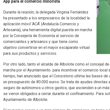
App para el comercio minorista
Durante la reunión, la delegada Virginia Fernández
ha presentado a los empresarios de la localidad la
aplicación móvil ‘ACÁ’ (Andalucía Comercio y
Artesanía), una herramienta digital puesta en marcha
por la Consejería de Economía al servicio de
comerciantes y artesanos y que tiene como
objetivo convertirse en el mayor escaparate virtual
para sus productos y servicios.
Por otro lado, tanto el alcalde de Albolote como el concejal 
marcha por el Ayuntamiento para incentivar el comercio local 
tiempo, han anunciado que el Consistorio ultima las bases de 
un presupuesto de 80.000 euros. Se trata de ayudas directas 
seguro de autónomos u otros gastos, que ascienden a un máx
se vieron obligados a cerrar durante el confinamiento. Para sol
Ayuntamiento de Albolote.