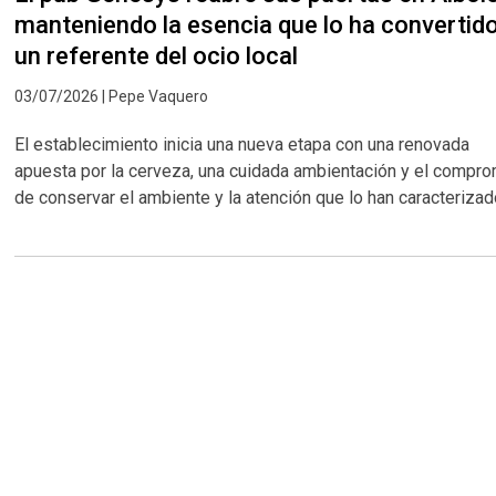
manteniendo la esencia que lo ha convertid
un referente del ocio local
03/07/2026 | Pepe Vaquero
El establecimiento inicia una nueva etapa con una renovada
apuesta por la cerveza, una cuidada ambientación y el compr
de conservar el ambiente y la atención que lo han caracteriza