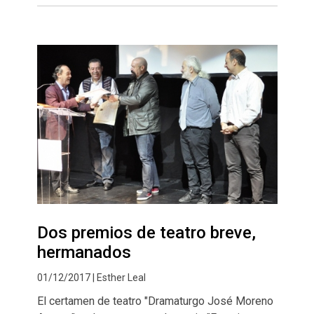
Dos premios de teatro breve,
hermanados
01/12/2017 | Esther Leal
El certamen de teatro "Dramaturgo José Moreno