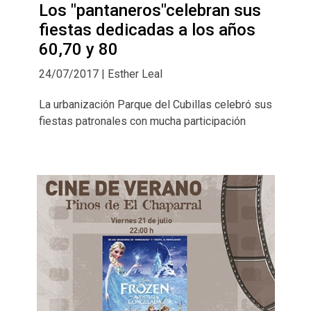
Los "pantaneros"celebran sus
fiestas dedicadas a los años
60,70 y 80
24/07/2017 | Esther Leal
La urbanización Parque del Cubillas celebró sus
fiestas patronales con mucha participación