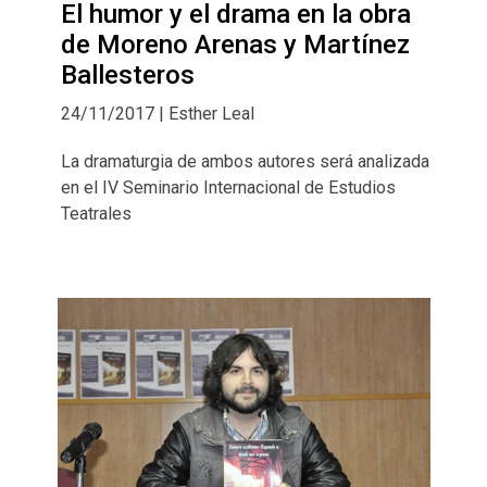
El humor y el drama en la obra
de Moreno Arenas y Martínez
Ballesteros
24/11/2017 | Esther Leal
La dramaturgia de ambos autores será analizada
en el IV Seminario Internacional de Estudios
Teatrales