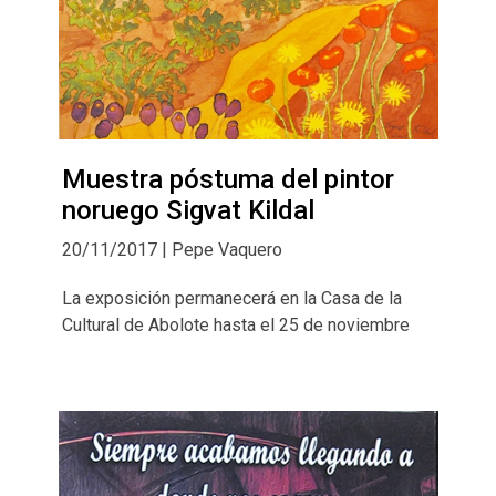
Muestra póstuma del pintor
noruego Sigvat Kildal
20/11/2017 | Pepe Vaquero
La exposición permanecerá en la Casa de la
Cultural de Abolote hasta el 25 de noviembre