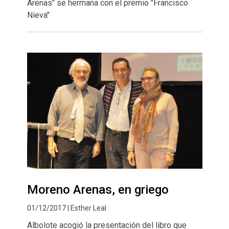
Arenas" se hermana con el premio "Francisco
Nieva"
Moreno Arenas, en griego
01/12/2017 | Esther Leal
Albolote acogió la presentación del libro que