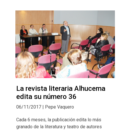
La revista literaria Alhucema
edita su número 36
06/11/2017 | Pepe Vaquero
Cada 6 meses, la publicación edita lo más
granado de la literatura y teatro de autores