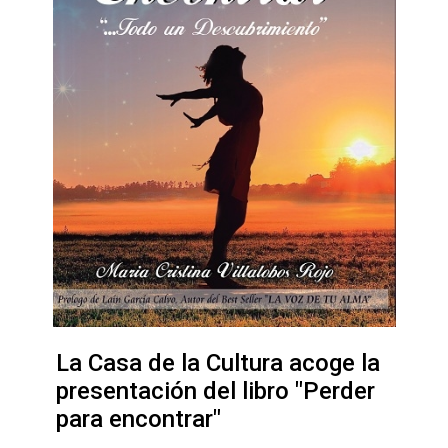
La Casa de la Cultura acoge la
presentación del libro "Perder
para encontrar"