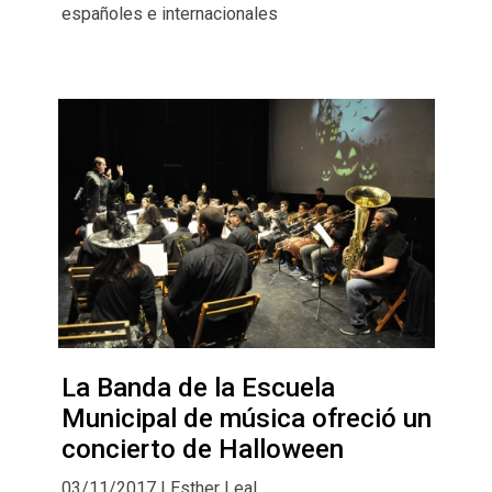
españoles e internacionales
La Banda de la Escuela
Municipal de música ofreció un
concierto de Halloween
03/11/2017 | Esther Leal