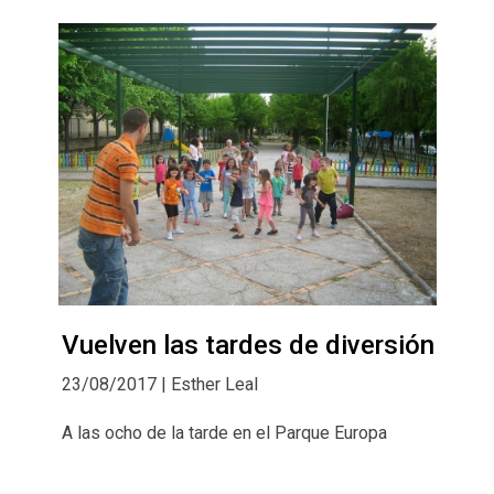
Vuelven las tardes de diversión
23/08/2017 | Esther Leal
A las ocho de la tarde en el Parque Europa