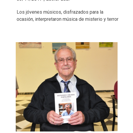
Los jóvenes músicos, disfrazados para la
ocasión, interpretaron música de misterio y terror