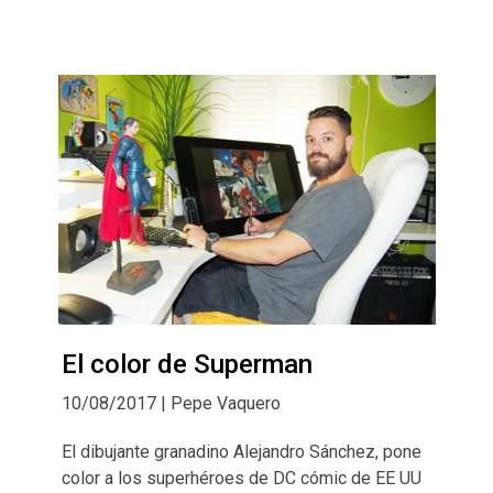
El color de Superman
10/08/2017 | Pepe Vaquero
El dibujante granadino Alejandro Sánchez, pone
color a los superhéroes de DC cómic de EE UU