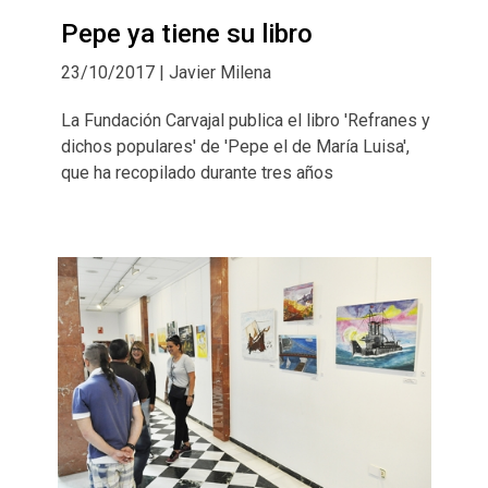
Pepe ya tiene su libro
23/10/2017 | Javier Milena
La Fundación Carvajal publica el libro 'Refranes y
dichos populares' de 'Pepe el de María Luisa',
que ha recopilado durante tres años