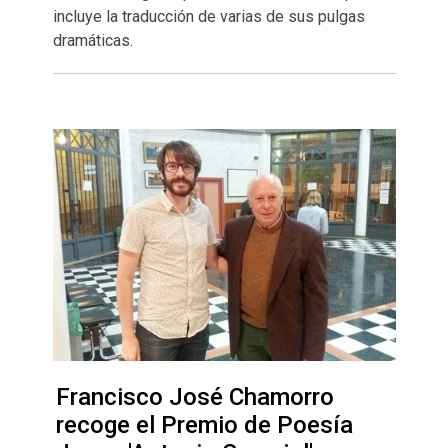
incluye la traducción de varias de sus pulgas
dramáticas.
Francisco José Chamorro
recoge el Premio de Poesía