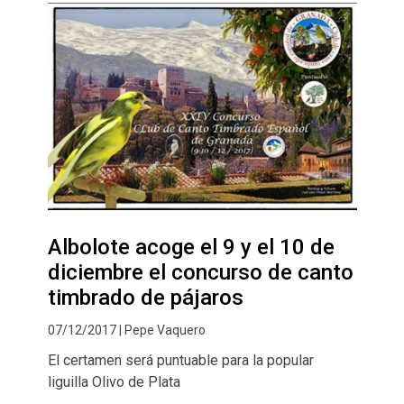
Albolote acoge el 9 y el 10 de
diciembre el concurso de canto
timbrado de pájaros
07/12/2017 | Pepe Vaquero
El certamen será puntuable para la popular
liguilla Olivo de Plata