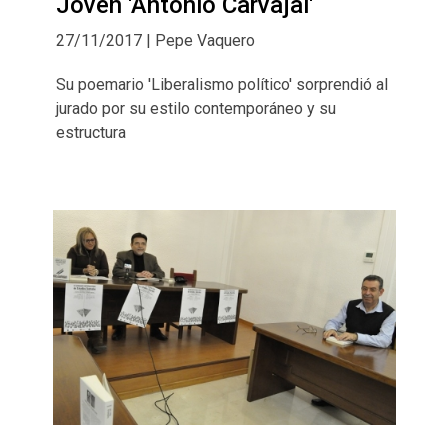
Joven 'Antonio Carvajal'
27/11/2017 | Pepe Vaquero
Su poemario 'Liberalismo político' sorprendió al
jurado por su estilo contemporáneo y su
estructura