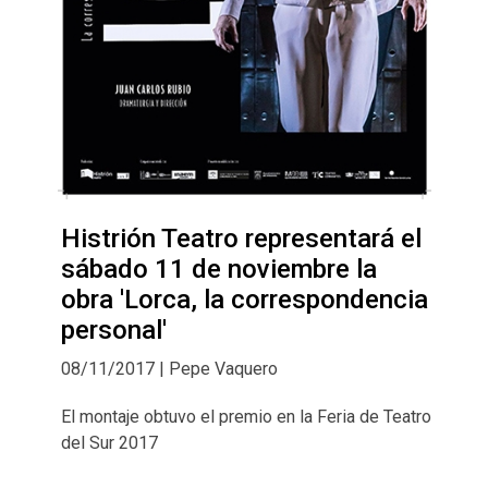
Histrión Teatro representará el
sábado 11 de noviembre la
obra 'Lorca, la correspondencia
personal'
08/11/2017 | Pepe Vaquero
El montaje obtuvo el premio en la Feria de Teatro
del Sur 2017