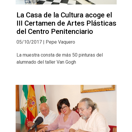
La Casa de la Cultura acoge el
III Certamen de Artes Plásticas
del Centro Penitenciario
05/10/2017 | Pepe Vaquero
La muestra consta de más 50 pinturas del
alumnado del taller Van Gogh