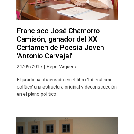
Francisco José Chamorro
Camisón, ganador del XX
Certamen de Poesía Joven
'Antonio Carvajal'
21/09/2017 | Pepe Vaquero
El jurado ha observado en el libro 'Liberalismo
político' una estructura original y deconstrucción
en el plano político