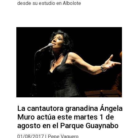
desde su estudio en Albolote
La cantautora granadina Ángela
Muro actúa este martes 1 de
agosto en el Parque Guaynabo
01/08/2017 | Pepe Vaquero