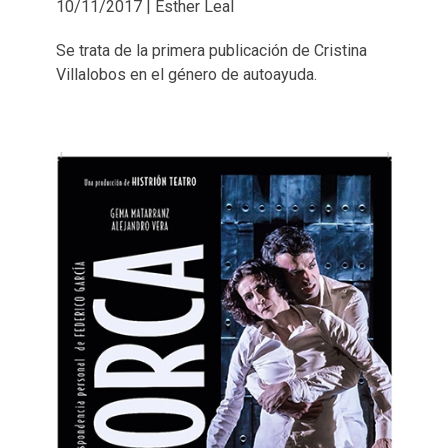
10/11/2017 | Esther Leal
Se trata de la primera publicación de Cristina
Villalobos en el género de autoayuda.