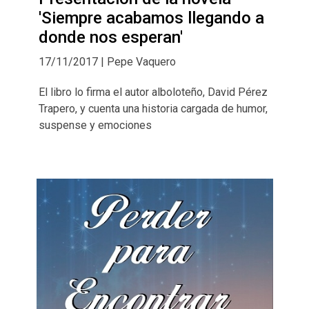
'Siempre acabamos llegando a
donde nos esperan'
17/11/2017 | Pepe Vaquero
El libro lo firma el autor alboloteño, David Pérez
Trapero, y cuenta una historia cargada de humor,
suspense y emociones