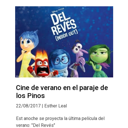
Cine de verano en el paraje de
los Pinos
22/08/2017 | Esther Leal
Est anoche se proyecta la última película del
verano: "Del Revés"