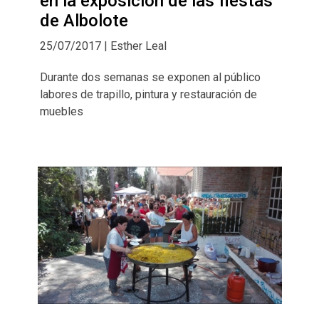
en la exposición de las fiestas
de Albolote
25/07/2017 | Esther Leal
Durante dos semanas se exponen al público
labores de trapillo, pintura y restauración de
muebles