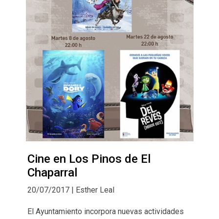
Cine en Los Pinos de El
Chaparral
20/07/2017 | Esther Leal
El Ayuntamiento incorpora nuevas actividades