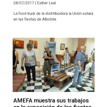
28/07/2017 | Esther Leal
La food truck de la distrtibuidora la Unión estará
en las fiestas de Albolote
AMEFA muestra sus trabajos