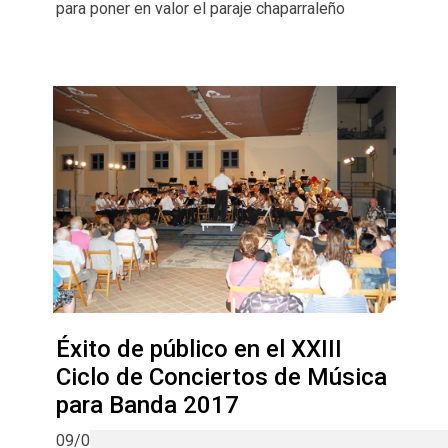
para poner en valor el paraje chaparraleño
Éxito de público en el XXIII
Ciclo de Conciertos de Música
para Banda 2017
09/07/2017 | Pepe Vaquero