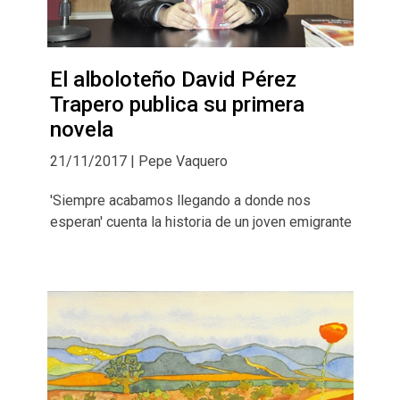
El alboloteño David Pérez
Trapero publica su primera
novela
21/11/2017 | Pepe Vaquero
'Siempre acabamos llegando a donde nos
esperan' cuenta la historia de un joven emigrante