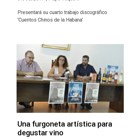
Presentará su cuarto trabajo discográfico
'Cuentos Chinos de la Habana'
Una furgoneta artística para
degustar vino