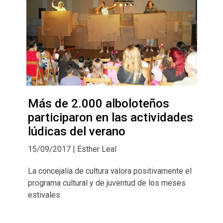
Más de 2.000 alboloteños
participaron en las actividades
lúdicas del verano
15/09/2017 | Esther Leal
La concejalía de cultura valora positivamente el
programa cultural y de juventud de los meses
estivales