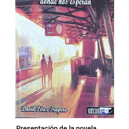
Presentación de la novela