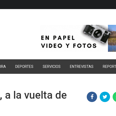
URA
DEPORTES
SERVICIOS
ENTREVISTAS
REPOR
 a la vuelta de