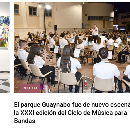
CULTURA
El parque Guaynabo fue de nuevo escena
la XXXI edición del Ciclo de Música para
Bandas