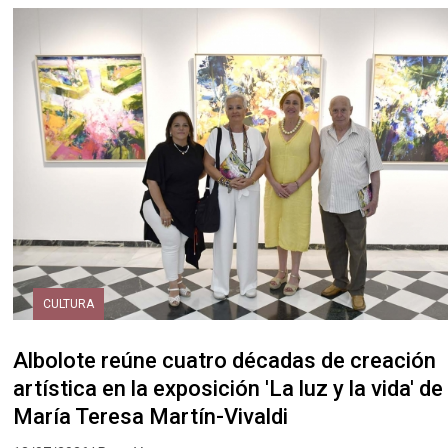
CULTURA
Albolote reúne cuatro décadas de creación
artística en la exposición 'La luz y la vida' de
María Teresa Martín-Vivaldi