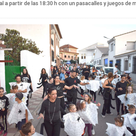
al a partir de las 18:30 h con un pasacalles y juegos de 