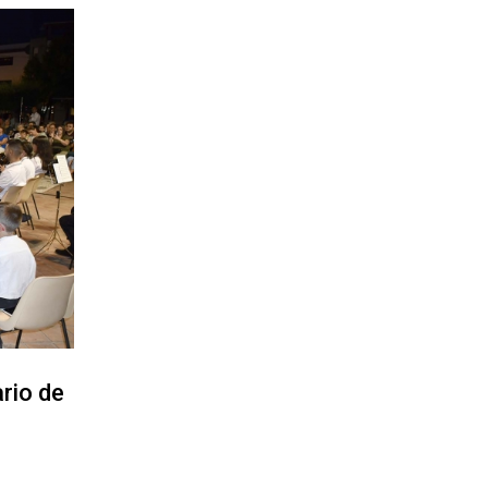
rio de