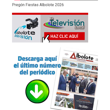
Pregón Fiestas Albolote 2026