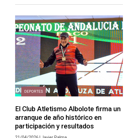
DEPORTES
El Club Atletismo Albolote firma un
arranque de año histórico en
participación y resultados
21/04/2026 | Javier Palma