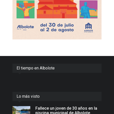
El tiempo en Albolote
Lo más visto
Fallece un joven de 30 años en la
piscina municipal de Albolote