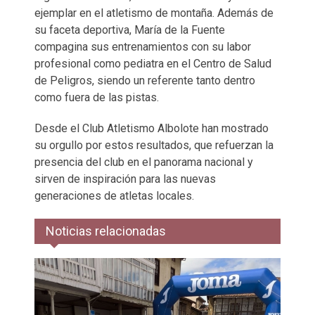
ejemplar en el atletismo de montaña. Además de
su faceta deportiva, María de la Fuente
compagina sus entrenamientos con su labor
profesional como pediatra en el Centro de Salud
de Peligros, siendo un referente tanto dentro
como fuera de las pistas.
Desde el Club Atletismo Albolote han mostrado
su orgullo por estos resultados, que refuerzan la
presencia del club en el panorama nacional y
sirven de inspiración para las nuevas
generaciones de atletas locales.
Noticias relacionadas