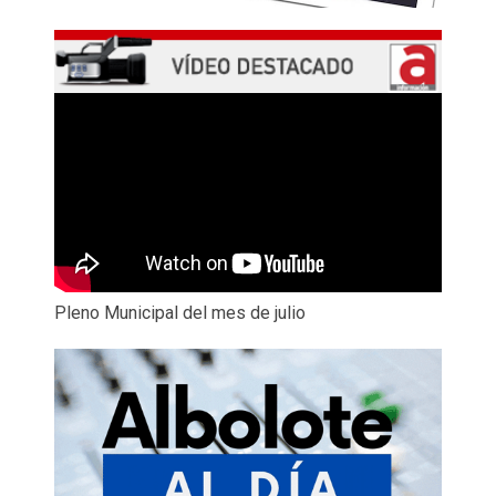
Pleno Municipal del mes de julio