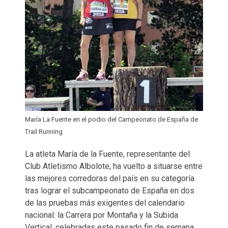
María La Fuente en el podio del Campeonato de España de
Trail Running
La atleta María de la Fuente, representante del
Club Atletismo Albolote, ha vuelto a situarse entre
las mejores corredoras del país en su categoría
tras lograr el subcampeonato de España en dos
de las pruebas más exigentes del calendario
nacional: la Carrera por Montaña y la Subida
Vertical, celebradas este pasado fin de semana.