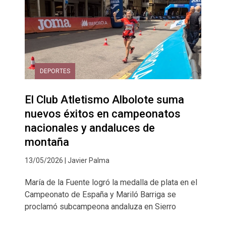
DEPORTES
El Club Atletismo Albolote suma
nuevos éxitos en campeonatos
nacionales y andaluces de
montaña
13/05/2026 | Javier Palma
María de la Fuente logró la medalla de plata en el
Campeonato de España y Mariló Barriga se
proclamó subcampeona andaluza en Sierro