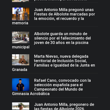
Juan Antonio Milla pregonó unas
Fiestas de Albolote marcadas por
la emoción, el recuerdo y la
memoria
Albolote guarda un minuto de
silencio por el fallecimiento del
joven de 30 años en la piscina
municipal
Marta Nievas, nueva delegada
territorial de Inclusión Social,
Familias e Igualdad de la Junta en
Granada
Rafael Cano, convocado con la
selección española para el
Campeonato del Mundo de
Gimnasia Acrobática
Juan Antonio Milla, pregonero de
las fiestas de Albolote 2026