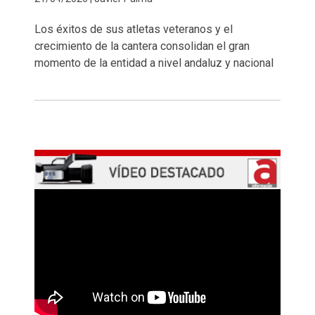
Los éxitos de sus atletas veteranos y el
crecimiento de la cantera consolidan el gran
momento de la entidad a nivel andaluz y nacional