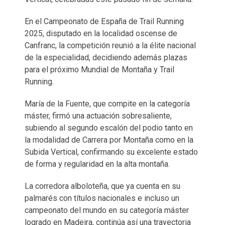
En el Campeonato de España de Trail Running
2025, disputado en la localidad oscense de
Canfranc, la competición reunió a la élite nacional
de la especialidad, decidiendo además plazas
para el próximo Mundial de Montaña y Trail
Running.
María de la Fuente, que compite en la categoría
máster, firmó una actuación sobresaliente,
subiendo al segundo escalón del podio tanto en
la modalidad de Carrera por Montaña como en la
Subida Vertical, confirmando su excelente estado
de forma y regularidad en la alta montaña.
La corredora alboloteña, que ya cuenta en su
palmarés con títulos nacionales e incluso un
campeonato del mundo en su categoría máster
logrado en Madeira, continúa así una trayectoria